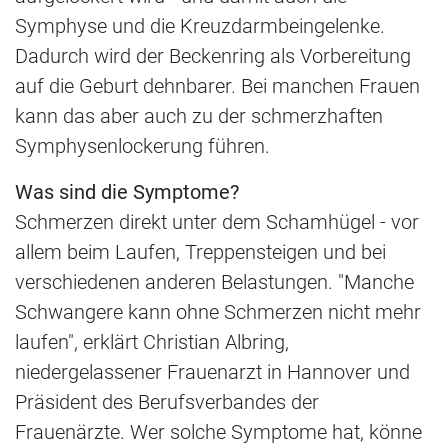
Symphyse und die Kreuzdarmbeingelenke.
Dadurch wird der Beckenring als Vorbereitung
auf die Geburt dehnbarer. Bei manchen Frauen
kann das aber auch zu der schmerzhaften
Symphysenlockerung führen.
Was sind die Symptome?
Schmerzen direkt unter dem Schamhügel - vor
allem beim Laufen, Treppensteigen und bei
verschiedenen anderen Belastungen. "Manche
Schwangere kann ohne Schmerzen nicht mehr
laufen", erklärt Christian Albring,
niedergelassener Frauenarzt in Hannover und
Präsident des Berufsverbandes der
Frauenärzte. Wer solche Symptome hat, könne