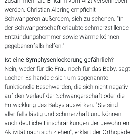
zusammenhält. Er kann vom Arzt verschrieben
werden. Christian Albring empfiehlt
Schwangeren außerdem, sich zu schonen. "In
der Schwangerschaft erlaubte schmerzstillende
Entzündungshemmer sowie Wärme können
gegebenenfalls helfen."
Ist eine Symphysenlockerung gefährlich?
Nein, weder für die Frau noch für das Baby, sagt
Locher. Es handele sich um sogenannte
funktionelle Beschwerden, die sich nicht negativ
auf den Verlauf der Schwangerschaft oder die
Entwicklung des Babys auswirken. "Sie sind
allenfalls lästig und schmerzhaft und können
auch deutliche Einschränkungen der gewohnten
Aktivität nach sich ziehen", erklärt der Orthopäde