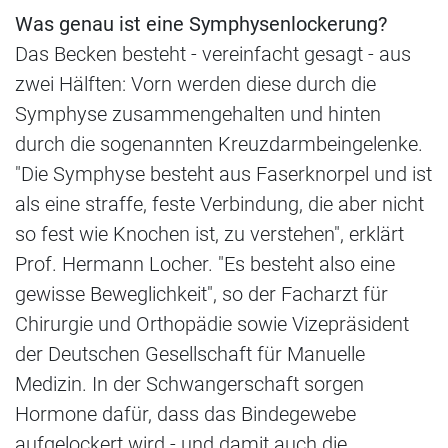
Was genau ist eine Symphysenlockerung?
Das Becken besteht - vereinfacht gesagt - aus
zwei Hälften: Vorn werden diese durch die
Symphyse zusammengehalten und hinten
durch die sogenannten Kreuzdarmbeingelenke.
"Die Symphyse besteht aus Faserknorpel und ist
als eine straffe, feste Verbindung, die aber nicht
so fest wie Knochen ist, zu verstehen", erklärt
Prof. Hermann Locher. "Es besteht also eine
gewisse Beweglichkeit", so der Facharzt für
Chirurgie und Orthopädie sowie Vizepräsident
der Deutschen Gesellschaft für Manuelle
Medizin. In der Schwangerschaft sorgen
Hormone dafür, dass das Bindegewebe
aufgelockert wird - und damit auch die