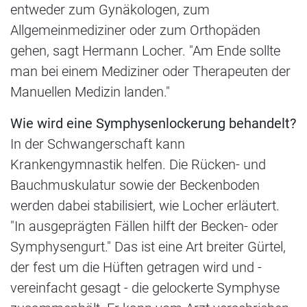
entweder zum Gynäkologen, zum
Allgemeinmediziner oder zum Orthopäden
gehen, sagt Hermann Locher. "Am Ende sollte
man bei einem Mediziner oder Therapeuten der
Manuellen Medizin landen."
Wie wird eine Symphysenlockerung behandelt?
In der Schwangerschaft kann
Krankengymnastik helfen. Die Rücken- und
Bauchmuskulatur sowie der Beckenboden
werden dabei stabilisiert, wie Locher erläutert.
"In ausgeprägten Fällen hilft der Becken- oder
Symphysengurt." Das ist eine Art breiter Gürtel,
der fest um die Hüften getragen wird und -
vereinfacht gesagt - die gelockerte Symphyse