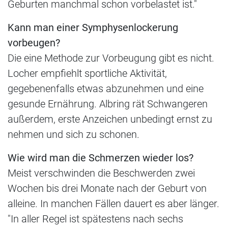
Geburten manchmal schon vorbelastet ist."
Kann man einer Symphysenlockerung
vorbeugen?
Die eine Methode zur Vorbeugung gibt es nicht.
Locher empfiehlt sportliche Aktivität,
gegebenenfalls etwas abzunehmen und eine
gesunde Ernährung. Albring rät Schwangeren
außerdem, erste Anzeichen unbedingt ernst zu
nehmen und sich zu schonen.
Wie wird man die Schmerzen wieder los?
Meist verschwinden die Beschwerden zwei
Wochen bis drei Monate nach der Geburt von
alleine. In manchen Fällen dauert es aber länger.
"In aller Regel ist spätestens nach sechs