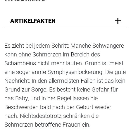
ARTIKELFAKTEN
Es zieht bei jedem Schritt: Manche Schwangere
kann ohne Schmerzen im Bereich des
Schambeins nicht mehr laufen. Grund ist meist
eine sogenannte Symphysenlockerung. Die gute
Nachricht: In den allermeisten Fällen ist das kein
Grund zur Sorge. Es besteht keine Gefahr für
das Baby, und in der Regel lassen die
Beschwerden bald nach der Geburt wieder
nach. Nichtsdestotrotz schränken die
Schmerzen betroffene Frauen ein.