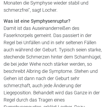
Monaten die Symphyse wieder stabil und
schmerzfrei", sagt Locher.
Was ist eine Symphysenruptur?
Damit ist das Auseinanderreißen des
Faserknorpels gemeint. Das passiert in der
Regel bei Unfällen und in sehr seltenen Fällen
auch während der Geburt. Typisch seien starke,
stechende Schmerzen hinter dem Schamhügel,
die bei jeder Wehe noch stärker werden, so
beschreibt Albring die Symptome. Stehen und
Gehen ist dann nach der Geburt sehr
schmerzhaft, auch jede Änderung der
Liegeposition. Behandelt wird das Ganze in der
Regel durch das Tragen eines