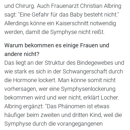
und Chirurg. Auch Frauenarzt Christian Albring
sagt: "Eine Gefahr für das Baby besteht nicht."
Allerdings könne ein Kaiserschnitt notwendig
werden, damit die Symphyse nicht reißt.
Warum bekommen es einige Frauen und
andere nicht?
Das liegt an der Struktur des Bindegewebes und
wie stark es sich in der Schwangerschaft durch
die Hormone lockert. Man könne somit nicht
vorhersagen, wer eine Symphysenlockerung
bekommen wird und wer nicht, erklärt Locher.
Albring ergänzt: "Das Phänomen ist etwas
häufiger beim zweiten und dritten Kind, weil die
Symphyse durch die vorangegangenen