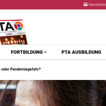
Newsletter
ABO
FORTBILDUNG
PTA AUSBILDUNG
e oder Pandemiegefahr?