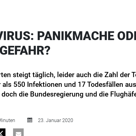
IRUS: PANIKMACHE OD
GEFAHR?
rten steigt täglich, leider auch die Zahl der 
als 550 Infektionen und 17 Todesfällen aus.
e, doch die Bundesregierung und die Flughäf
inuten
23. Januar 2020