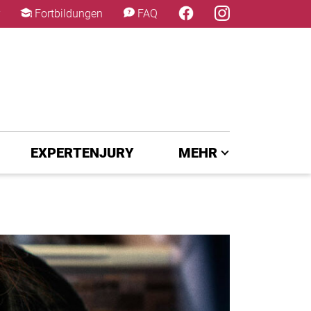
×
Fortbildungen
FAQ
EXPERTENJURY
MEHR