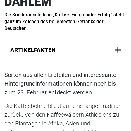
DAHLEM
Die Sonderausstellung „Kaffee. Ein globaler Erfolg.“ steht
ganz im Zeichen des beliebtesten Getränks der
Deutschen.
ARTIKELFAKTEN
Sorten aus allen Erdteilen und interessante
Hintergrundinformationen können noch bis
zum 23. Februar entdeckt werden.
Die Kaffeebohne blickt auf eine lange Tradition
zurück. Von den Kaffeewäldern Äthiopiens zu
den Plantagen in Afrika, Asien und