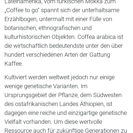
Lateinamerika, vom türkischen Mokka zum
„Coffee to go“ spannt sich der unterhaltsame
Erzählbogen, untermalt mit einer Fülle von
botanischen, ethnografischen und
kulturhistorischen Objekten. Coffea arabica ist
die wirtschaftlich bedeutendste unter den über
hundert verschiedenen Arten der Gattung
Kaffee.
Kultiviert werden weltweit jedoch nur einige
wenige genetische Varianten. Im
Ursprungsgebiet der Pflanze, dem Südwesten
des ostafrikanischen Landes Äthiopien, ist
dagegen eine reiche und einzigartige genetische
Vielfalt vorhanden. Um diese wertvolle
Ressource auch für zukünftige Generationen zu