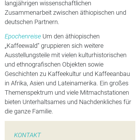
langjährigen wissenschaftlichen
Zusammenarbeit zwischen äthiopischen und
deutschen Partnern.
Epochenreise
Um den äthiopischen
„Kaffeewald“ gruppieren sich weitere
Ausstellungsteile mit vielen kulturhistorischen
und ethnografischen Objekten sowie
Geschichten zu Kaffeekultur und Kaffeeanbau
in Afrika, Asien und Lateinamerika. Ein großes
Themenspektrum und viele Mitmachstationen
bieten Unterhaltsames und Nachdenkliches für
die ganze Familie.
KONTAKT