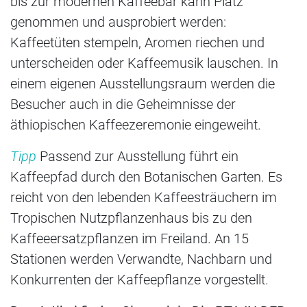
bis zur modernen Kaffeebar kann Platz
genommen und ausprobiert werden:
Kaffeetüten stempeln, Aromen riechen und
unterscheiden oder Kaffeemusik lauschen. In
einem eigenen Ausstellungsraum werden die
Besucher auch in die Geheimnisse der
äthiopischen Kaffeezeremonie eingeweiht.
Tipp
Passend zur Ausstellung führt ein
Kaffeepfad durch den Botanischen Garten. Es
reicht von den lebenden Kaffeesträuchern im
Tropischen Nutzpflanzenhaus bis zu den
Kaffeeersatzpflanzen im Freiland. An 15
Stationen werden Verwandte, Nachbarn und
Konkurrenten der Kaffeepflanze vorgestellt.