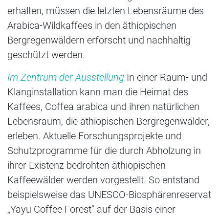
erhalten, müssen die letzten Lebensräume des
Arabica-Wildkaffees in den äthiopischen
Bergregenwäldern erforscht und nachhaltig
geschützt werden.
Im Zentrum der Ausstellung
In einer Raum- und
Klanginstallation kann man die Heimat des
Kaffees, Coffea arabica und ihren natürlichen
Lebensraum, die äthiopischen Bergregenwälder,
erleben. Aktuelle Forschungsprojekte und
Schutzprogramme für die durch Abholzung in
ihrer Existenz bedrohten äthiopischen
Kaffeewälder werden vorgestellt. So entstand
beispielsweise das UNESCO-Biosphärenreservat
„Yayu Coffee Forest“ auf der Basis einer