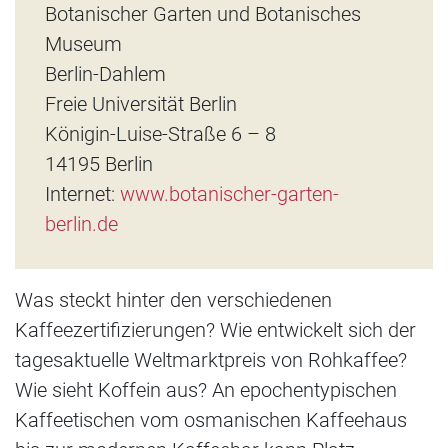
Botanischer Garten und Botanisches
Museum
Berlin-Dahlem
Freie Universität Berlin
Königin-Luise-Straße 6 – 8
14195 Berlin
Internet:
www.botanischer-garten-
berlin.de
Was steckt hinter den verschiedenen
Kaffeezertifizierungen? Wie entwickelt sich der
tagesaktuelle Weltmarktpreis von Rohkaffee?
Wie sieht Koffein aus? An epochentypischen
Kaffeetischen vom osmanischen Kaffeehaus