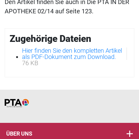
Den Artikel finden Sie auch in Die PTA IN DER
APOTHEKE 02/14 auf Seite 123.
Zugehörige Dateien
Hier finden Sie den kompletten Artikel
als PDF-Dokument zum Download.
76 KB
Home
ÜBER UNS