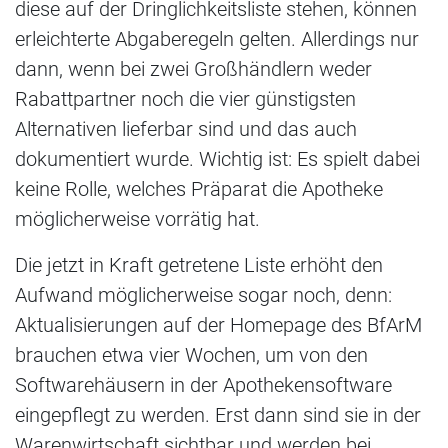
diese auf der Dringlichkeitsliste stehen, können
erleichterte Abgaberegeln gelten. Allerdings nur
dann, wenn bei zwei Großhändlern weder
Rabattpartner noch die vier günstigsten
Alternativen lieferbar sind und das auch
dokumentiert wurde. Wichtig ist: Es spielt dabei
keine Rolle, welches Präparat die Apotheke
möglicherweise vorrätig hat.
Die jetzt in Kraft getretene Liste erhöht den
Aufwand möglicherweise sogar noch, denn:
Aktualisierungen auf der Homepage des BfArM
brauchen etwa vier Wochen, um von den
Softwarehäusern in der Apothekensoftware
eingepflegt zu werden. Erst dann sind sie in der
Warenwirtschaft sichtbar und werden bei