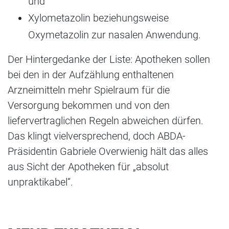
und
Xylometazolin beziehungsweise
Oxymetazolin zur nasalen Anwendung.
Der Hintergedanke der Liste: Apotheken sollen
bei den in der Aufzählung enthaltenen
Arzneimitteln mehr Spielraum für die
Versorgung bekommen und von den
liefervertraglichen Regeln abweichen dürfen.
Das klingt vielversprechend, doch ABDA-
Präsidentin Gabriele Overwienig hält das alles
aus Sicht der Apotheken für „absolut
unpraktikabel“.