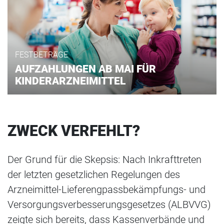
FESTBETRÄGE
AUFZAHLUNGEN AB MAI FÜR
KINDERARZNEIMITTEL
ZWECK VERFEHLT?
Der Grund für die Skepsis: Nach Inkrafttreten
der letzten gesetzlichen Regelungen des
Arzneimittel-Lieferengpassbekämpfungs- und
Versorgungsverbesserungsgesetzes (ALBVVG)
zeigte sich bereits, dass Kassenverbände und