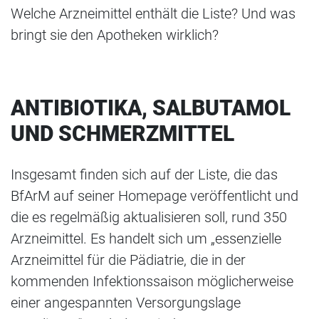
Welche Arzneimittel enthält die Liste? Und was
bringt sie den Apotheken wirklich?
ANTIBIOTIKA, SALBUTAMOL
UND SCHMERZMITTEL
Insgesamt finden sich auf der Liste, die das
BfArM auf seiner Homepage veröffentlicht und
die es regelmäßig aktualisieren soll, rund 350
Arzneimittel. Es handelt sich um „essenzielle
Arzneimittel für die Pädiatrie, die in der
kommenden Infektionssaison möglicherweise
einer angespannten Versorgungslage