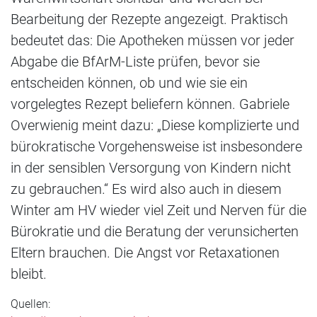
Bearbeitung der Rezepte angezeigt. Praktisch
bedeutet das: Die Apotheken müssen vor jeder
Abgabe die BfArM-Liste prüfen, bevor sie
entscheiden können, ob und wie sie ein
vorgelegtes Rezept beliefern können. Gabriele
Overwienig meint dazu: „Diese komplizierte und
bürokratische Vorgehensweise ist insbesondere
in der sensiblen Versorgung von Kindern nicht
zu gebrauchen.“ Es wird also auch in diesem
Winter am HV wieder viel Zeit und Nerven für die
Bürokratie und die Beratung der verunsicherten
Eltern brauchen. Die Angst vor Retaxationen
bleibt.
Quellen: