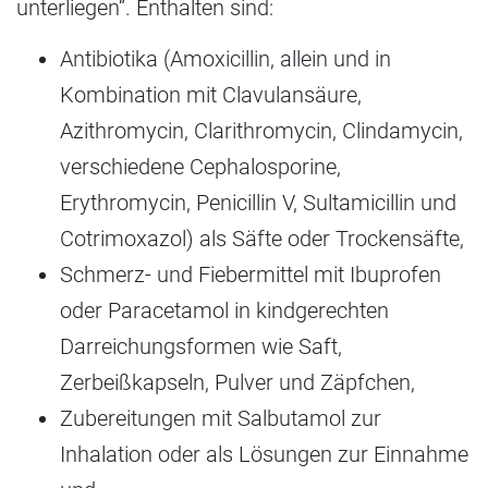
unterliegen“. Enthalten sind:
Antibiotika (Amoxicillin, allein und in
Kombination mit Clavulansäure,
Azithromycin, Clarithromycin, Clindamycin,
verschiedene Cephalosporine,
Erythromycin, Penicillin V, Sultamicillin und
Cotrimoxazol) als Säfte oder Trockensäfte,
Schmerz- und Fiebermittel mit Ibuprofen
oder Paracetamol in kindgerechten
Darreichungsformen wie Saft,
Zerbeißkapseln, Pulver und Zäpfchen,
Zubereitungen mit Salbutamol zur
Inhalation oder als Lösungen zur Einnahme