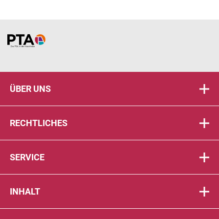
Home
ÜBER UNS
RECHTLICHES
SERVICE
INHALT