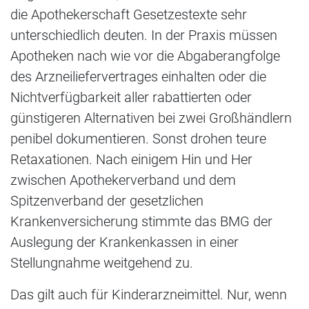
die Apothekerschaft Gesetzestexte sehr
unterschiedlich deuten. In der Praxis müssen
Apotheken nach wie vor die Abgaberangfolge
des Arzneiliefervertrages einhalten oder die
Nichtverfügbarkeit aller rabattierten oder
günstigeren Alternativen bei zwei Großhändlern
penibel dokumentieren. Sonst drohen teure
Retaxationen. Nach einigem Hin und Her
zwischen Apothekerverband und dem
Spitzenverband der gesetzlichen
Krankenversicherung stimmte das BMG der
Auslegung der Krankenkassen in einer
Stellungnahme weitgehend zu.
Das gilt auch für Kinderarzneimittel. Nur, wenn