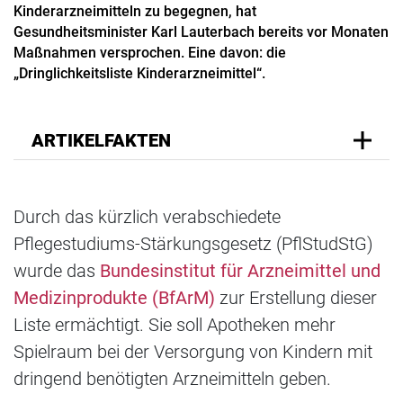
Kinderarzneimitteln zu begegnen, hat
Gesundheitsminister Karl Lauterbach bereits vor Monaten
Maßnahmen versprochen. Eine davon: die
„Dringlichkeitsliste Kinderarzneimittel“.
ARTIKELFAKTEN
Durch das kürzlich verabschiedete
Pflegestudiums-Stärkungsgesetz (PflStudStG)
wurde das
Bundesinstitut für Arzneimittel und
Medizinprodukte (BfArM)
zur Erstellung dieser
Liste ermächtigt. Sie soll Apotheken mehr
Spielraum bei der Versorgung von Kindern mit
dringend benötigten Arzneimitteln geben.