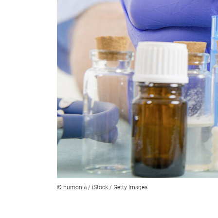
© humonia / iStock / Getty Images