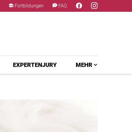
×
Fortbildungen
FAQ
EXPERTENJURY
MEHR