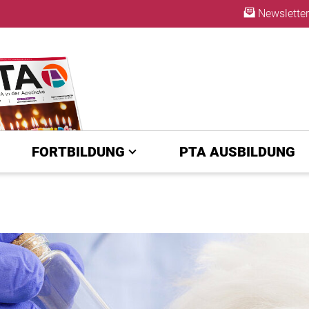
Newsletter
ABO
FORTBILDUNG
PTA AUSBILDUNG