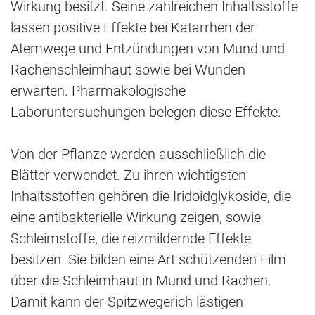
Wirkung besitzt. Seine zahlreichen Inhaltsstoffe
lassen positive Effekte bei Katarrhen der
Atemwege und Entzündungen von Mund und
Rachenschleimhaut sowie bei Wunden
erwarten. Pharmakologische
Laboruntersuchungen belegen diese Effekte.
Von der Pflanze werden ausschließlich die
Blätter verwendet. Zu ihren wichtigsten
Inhaltsstoffen gehören die Iridoidglykoside, die
eine antibakterielle Wirkung zeigen, sowie
Schleimstoffe, die reizmildernde Effekte
besitzen. Sie bilden eine Art schützenden Film
über die Schleimhaut in Mund und Rachen.
Damit kann der Spitzwegerich lästigen