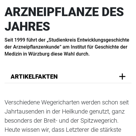
ARZNEIPFLANZE DES
JAHRES
Seit 1999 führt der „Studienkreis Entwicklungsgeschichte
der Arzneipflanzenkunde“ am Institut für Geschichte der
Medizin in Würzburg diese Wahl durch.
ARTIKELFAKTEN
Verschiedene Wegericharten werden schon seit
Jahrtausenden in der Heilkunde genutzt, ganz
besonders der Breit- und der Spitzwegerich.
Heute wissen wir, dass Letzterer die stärkste