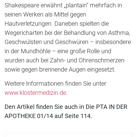
Shakespeare erwähnt „plantain“ mehrfach in
seinen Werken als Mittel gegen
Hautverletzungen. Daneben spielten die
Wegericharten bei der Behandlung von Asthma,
Geschwülsten und Geschwüren – insbesondere
in der Mundhöhle – eine große Rolle und
wurden auch bei Zahn- und Ohrenschmerzen
sowie gegen brennende Augen eingesetzt.
Weitere Informationen finden Sie unter
www.klostermedizin.de
.
Den Artikel finden Sie auch in Die PTA IN DER
APOTHEKE 01/14 auf Seite 114.