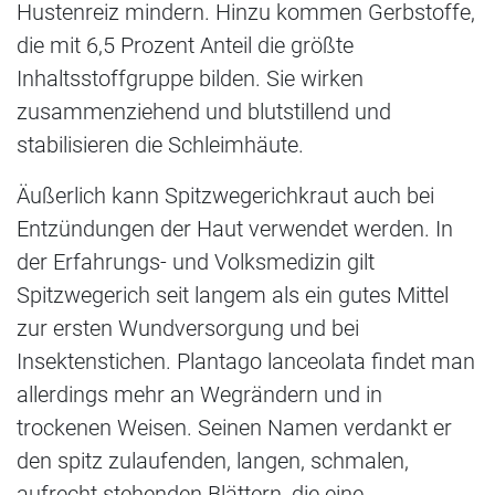
Hustenreiz mindern. Hinzu kommen Gerbstoffe,
die mit 6,5 Prozent Anteil die größte
Inhaltsstoffgruppe bilden. Sie wirken
zusammenziehend und blutstillend und
stabilisieren die Schleimhäute.
Äußerlich kann Spitzwegerichkraut auch bei
Entzündungen der Haut verwendet werden. In
der Erfahrungs- und Volksmedizin gilt
Spitzwegerich seit langem als ein gutes Mittel
zur ersten Wundversorgung und bei
Insektenstichen. Plantago lanceolata findet man
allerdings mehr an Wegrändern und in
trockenen Weisen. Seinen Namen verdankt er
den spitz zulaufenden, langen, schmalen,
aufrecht stehenden Blättern, die eine