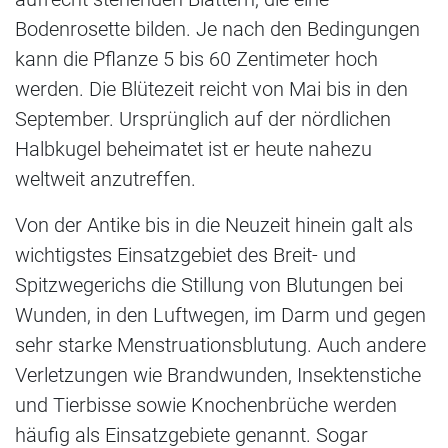
Bodenrosette bilden. Je nach den Bedingungen
kann die Pflanze 5 bis 60 Zentimeter hoch
werden. Die Blütezeit reicht von Mai bis in den
September. Ursprünglich auf der nördlichen
Halbkugel beheimatet ist er heute nahezu
weltweit anzutreffen.
Von der Antike bis in die Neuzeit hinein galt als
wichtigstes Einsatzgebiet des Breit- und
Spitzwegerichs die Stillung von Blutungen bei
Wunden, in den Luftwegen, im Darm und gegen
sehr starke Menstruationsblutung. Auch andere
Verletzungen wie Brandwunden, Insektenstiche
und Tierbisse sowie Knochenbrüche werden
häufig als Einsatzgebiete genannt. Sogar