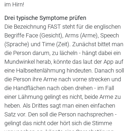
im Hirn!
Drei typische Symptome prüfen
Die Bezeichnung FAST steht für die englischen
Begriffe Face (Gesicht), Arms (Arme), Speech
(Sprache) und Time (Zeit). Zunächst bittet man
die Person darum, zu lächeln - hängt dabei ein
Mundwinkel herab, könnte das laut der App auf
eine Halbseitenlähmung hindeuten. Danach soll
die Person ihre Arme nach vorne strecken und
die Handflächen nach oben drehen - im Fall
einer Lähmung gelingt es nicht, beide Arme zu
heben. Als Drittes sagt man einen einfachen
Satz vor. Den soll die Person nachsprechen -
gelingt das nicht oder hört sich die Stimme