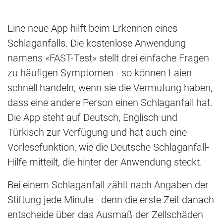
Eine neue App hilft beim Erkennen eines
Schlaganfalls. Die kostenlose Anwendung
namens «FAST-Test» stellt drei einfache Fragen
zu häufigen Symptomen - so können Laien
schnell handeln, wenn sie die Vermutung haben,
dass eine andere Person einen Schlaganfall hat.
Die App steht auf Deutsch, Englisch und
Türkisch zur Verfügung und hat auch eine
Vorlesefunktion, wie die Deutsche Schlaganfall-
Hilfe mitteilt, die hinter der Anwendung steckt.
Bei einem Schlaganfall zählt nach Angaben der
Stiftung jede Minute - denn die erste Zeit danach
entscheide über das Ausmaß der Zellschäden