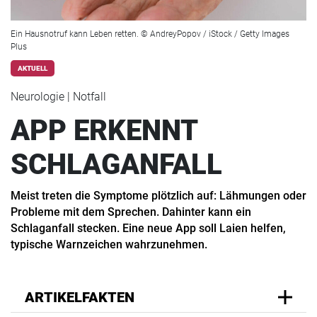
Ein Hausnotruf kann Leben retten. © AndreyPopov / iStock / Getty Images
Plus
AKTUELL
Neurologie | Notfall
APP ERKENNT
SCHLAGANFALL
Meist treten die Symptome plötzlich auf: Lähmungen oder
Probleme mit dem Sprechen. Dahinter kann ein
Schlaganfall stecken. Eine neue App soll Laien helfen,
typische Warnzeichen wahrzunehmen.
ARTIKELFAKTEN