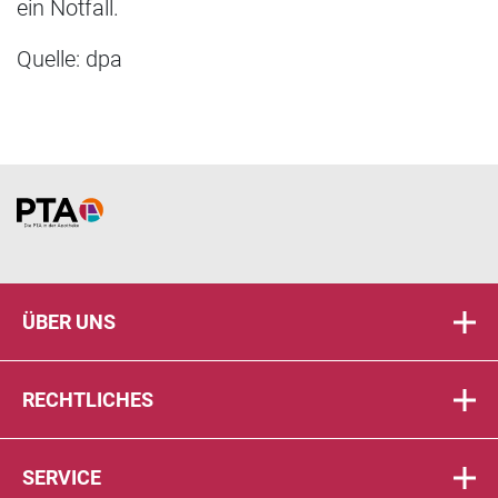
ein Notfall.
Quelle: dpa
Home
ÜBER UNS
RECHTLICHES
SERVICE