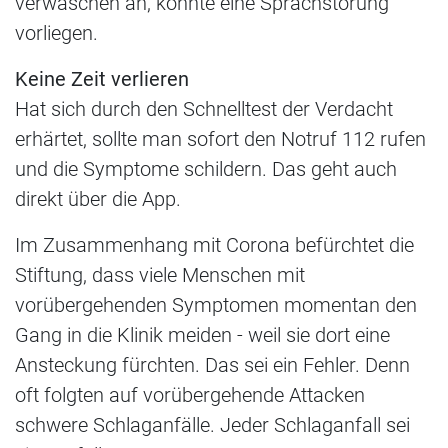
verwaschen an, könnte eine Sprachstörung
vorliegen.
Keine Zeit verlieren
Hat sich durch den Schnelltest der Verdacht
erhärtet, sollte man sofort den Notruf 112 rufen
und die Symptome schildern. Das geht auch
direkt über die App.
Im Zusammenhang mit Corona befürchtet die
Stiftung, dass viele Menschen mit
vorübergehenden Symptomen momentan den
Gang in die Klinik meiden - weil sie dort eine
Ansteckung fürchten. Das sei ein Fehler. Denn
oft folgten auf vorübergehende Attacken
schwere Schlaganfälle. Jeder Schlaganfall sei