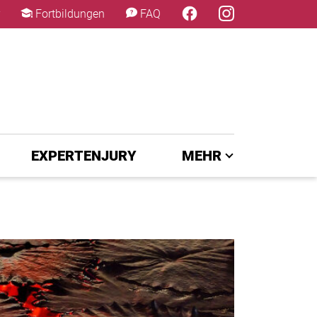
×
Fortbildungen
FAQ
EXPERTENJURY
MEHR