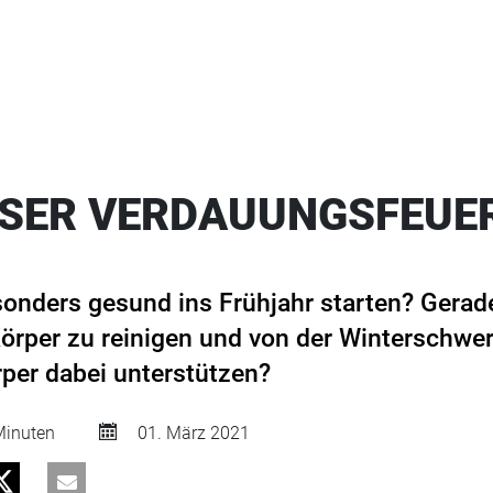
NSER VERDAUUNGSFEUE
onders gesund ins Frühjahr starten? Gerade
örper zu reinigen und von der Winterschwer
per dabei unterstützen?
inuten
01. März 2021