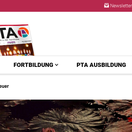
Newsletter
ABO
FORTBILDUNG
PTA AUSBILDUNG
euer