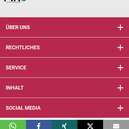
ÜBER UNS
RECHTLICHES
SERVICE
INHALT
SOCIAL MEDIA
© 2026 DIE PTA IN DER APOTHEKE