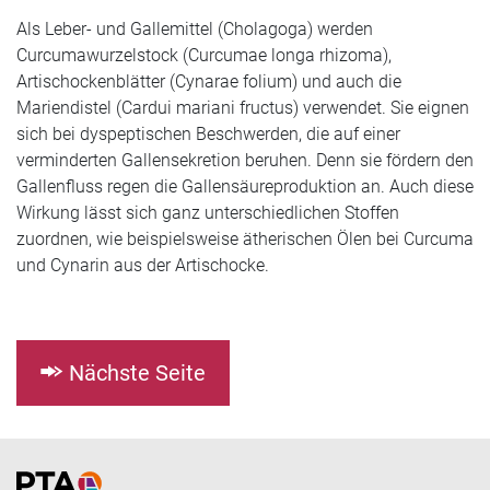
Als Leber- und Gallemittel (Cholagoga) werden
Curcumawurzelstock (Curcumae longa rhizoma),
Artischockenblätter (Cynarae folium) und auch die
Mariendistel (Cardui mariani fructus) verwendet. Sie eignen
sich bei dyspeptischen Beschwerden, die auf einer
verminderten Gallensekretion beruhen. Denn sie fördern den
Gallenfluss regen die Gallensäureproduktion an. Auch diese
Wirkung lässt sich ganz unterschiedlichen Stoffen
zuordnen, wie beispielsweise ätherischen Ölen bei Curcuma
und Cynarin aus der Artischocke.
Nächste Seite
Home