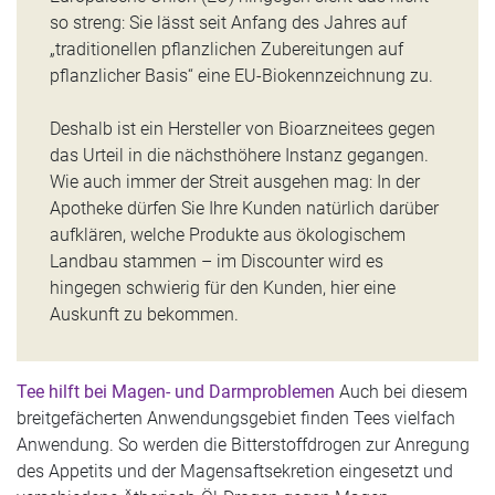
so streng: Sie lässt seit Anfang des Jahres auf
„traditionellen pflanzlichen Zubereitungen auf
pflanzlicher Basis“ eine EU-Biokennzeichnung zu.
Deshalb ist ein Hersteller von Bioarzneitees gegen
das Urteil in die nächsthöhere Instanz gegangen.
Wie auch immer der Streit ausgehen mag: In der
Apotheke dürfen Sie Ihre Kunden natürlich darüber
aufklären, welche Produkte aus ökologischem
Landbau stammen – im Discounter wird es
hingegen schwierig für den Kunden, hier eine
Auskunft zu bekommen.
Tee hilft bei Magen- und Darmproblemen
Auch bei diesem
breitgefächerten Anwendungsgebiet finden Tees vielfach
Anwendung. So werden die Bitterstoffdrogen zur Anregung
des Appetits und der Magensaftsekretion eingesetzt und