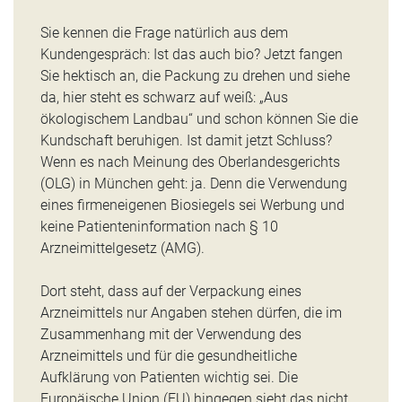
Sie kennen die Frage natürlich aus dem
Kundengespräch: Ist das auch bio? Jetzt fangen
Sie hektisch an, die Packung zu drehen und siehe
da, hier steht es schwarz auf weiß: „Aus
ökologischem Landbau“ und schon können Sie die
Kundschaft beruhigen. Ist damit jetzt Schluss?
Wenn es nach Meinung des Oberlandesgerichts
(OLG) in München geht: ja. Denn die Verwendung
eines firmeneigenen Biosiegels sei Werbung und
keine Patienteninformation nach § 10
Arzneimittelgesetz (AMG).
Dort steht, dass auf der Verpackung eines
Arzneimittels nur Angaben stehen dürfen, die im
Zusammenhang mit der Verwendung des
Arzneimittels und für die gesundheitliche
Aufklärung von Patienten wichtig sei. Die
Europäische Union (EU) hingegen sieht das nicht