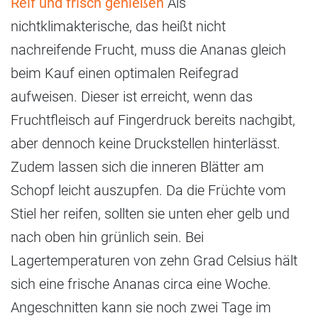
Reif und frisch genießen
Als
nichtklimakterische, das heißt nicht
nachreifende Frucht, muss die Ananas gleich
beim Kauf einen optimalen Reifegrad
aufweisen. Dieser ist erreicht, wenn das
Fruchtfleisch auf Fingerdruck bereits nachgibt,
aber dennoch keine Druckstellen hinterlässt.
Zudem lassen sich die inneren Blätter am
Schopf leicht auszupfen. Da die Früchte vom
Stiel her reifen, sollten sie unten eher gelb und
nach oben hin grünlich sein. Bei
Lagertemperaturen von zehn Grad Celsius hält
sich eine frische Ananas circa eine Woche.
Angeschnitten kann sie noch zwei Tage im