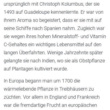
ursprünglich mit Christoph Kolumbus, der sie
1493 auf Guadeloupe kennenlernte. Er war von
ihrem Aroma so begeistert, dass er sie mit auf
seine Schiffe nach Spanien nahm. Zugleich war
sie wegen ihres hohen Mineralstoff- und Vitamin
C-Gehaltes ein wichtiges Lebensmittel auf den
langen Überfahrten. Wenige Jahrzehnte später
gelangte sie nach Indien, wo sie als Obstpflanze
auf Plantagen kultiviert wurde.
In Europa begann man um 1700 die
wärmeliebende Pflanze in Treibhäusern zu
züchten. Vor allem in England und Frankreich
war die fremdartige Frucht an europäischen