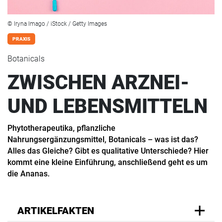
© Iryna Imago / iStock / Getty Images
PRAXIS
Botanicals
ZWISCHEN ARZNEI-
UND LEBENSMITTELN
Phytotherapeutika, pflanzliche
Nahrungsergänzungsmittel, Botanicals – was ist das?
Alles das Gleiche? Gibt es qualitative Unterschiede? Hier
kommt eine kleine Einführung, anschließend geht es um
die Ananas.
ARTIKELFAKTEN