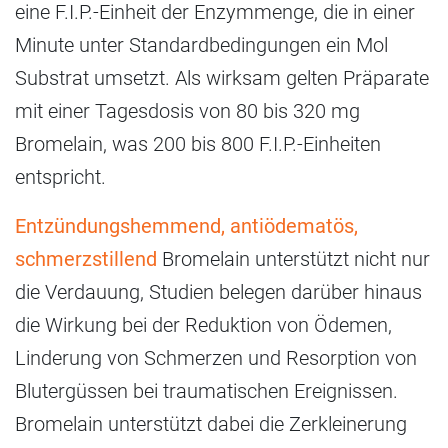
eine F.I.P.-Einheit der Enzymmenge, die in einer
Minute unter Standardbedingungen ein Mol
Substrat umsetzt. Als wirksam gelten Präparate
mit einer Tagesdosis von 80 bis 320 mg
Bromelain, was 200 bis 800 F.I.P.-Einheiten
entspricht.
Entzündungshemmend, antiödematös,
schmerzstillend
Bromelain unterstützt nicht nur
die Verdauung, Studien belegen darüber hinaus
die Wirkung bei der Reduktion von Ödemen,
Linderung von Schmerzen und Resorption von
Blutergüssen bei traumatischen Ereignissen.
Bromelain unterstützt dabei die Zerkleinerung