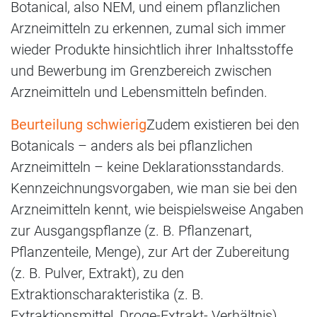
Botanical, also NEM, und einem pflanzlichen
Arzneimitteln zu erkennen, zumal sich immer
wieder Produkte hinsichtlich ihrer Inhaltsstoffe
und Bewerbung im Grenzbereich zwischen
Arzneimitteln und Lebensmitteln befinden.
Beurteilung schwierig
Zudem existieren bei den
Botanicals – anders als bei pflanzlichen
Arzneimitteln – keine Deklarationsstandards.
Kennzeichnungsvorgaben, wie man sie bei den
Arzneimitteln kennt, wie beispielsweise Angaben
zur Ausgangspflanze (z. B. Pflanzenart,
Pflanzenteile, Menge), zur Art der Zubereitung
(z. B. Pulver, Extrakt), zu den
Extraktionscharakteristika (z. B.
Extraktionsmittel, Droge-Extrakt- Verhältnis)