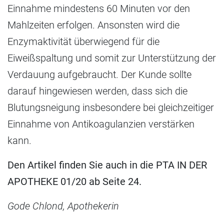
Einnahme mindestens 60 Minuten vor den
Mahlzeiten erfolgen. Ansonsten wird die
Enzymaktivität überwiegend für die
Eiweißspaltung und somit zur Unterstützung der
Verdauung aufgebraucht. Der Kunde sollte
darauf hingewiesen werden, dass sich die
Blutungsneigung insbesondere bei gleichzeitiger
Einnahme von Antikoagulanzien verstärken
kann.
Den Artikel finden Sie auch in die PTA IN DER
APOTHEKE 01/20 ab Seite 24.
Gode Chlond, Apothekerin