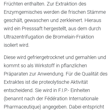
Früchten enthalten. Zur Extraktion des
Enzymgemisches werden die frischen Stämme
geschält, gewaschen und zerkleinert. Hieraus
wird ein Presssaft hergestellt, aus dem durch
Ultrazentrifugation die Bromelain-Fraktion
isoliert wird.
Diese wird gefriergetrocknet und gemahlen und
kommt so als Wirkstoff in pflanzlichen
Präparaten zur Anwendung. Für die Qualität des
Extraktes ist die proteolytische Aktivität
entscheidend. Sie wird in F.I.P.- Einheiten
(benannt nach der Fédération Internationale
Pharmaceutique) angegeben. Dabei entspricht