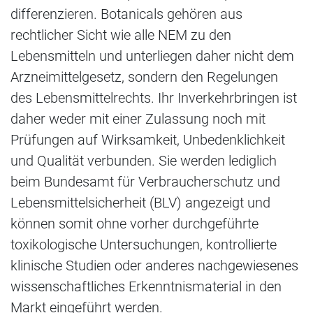
differenzieren. Botanicals gehören aus
rechtlicher Sicht wie alle NEM zu den
Lebensmitteln und unterliegen daher nicht dem
Arzneimittelgesetz, sondern den Regelungen
des Lebensmittelrechts. Ihr Inverkehrbringen ist
daher weder mit einer Zulassung noch mit
Prüfungen auf Wirksamkeit, Unbedenklichkeit
und Qualität verbunden. Sie werden lediglich
beim Bundesamt für Verbraucherschutz und
Lebensmittelsicherheit (BLV) angezeigt und
können somit ohne vorher durchgeführte
toxikologische Untersuchungen, kontrollierte
klinische Studien oder anderes nachgewiesenes
wissenschaftliches Erkenntnismaterial in den
Markt eingeführt werden.