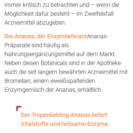
immer kritisch zu betrachten und – wenn die
Möglichkeit dafür besteht – im Zweifelsfall
Arzneimittel abzugeben.
Die Ananas, der Enzymlieferant
Ananas-
Präparate sind häufig als
Nahrungsergänzungsmittel auf dem Markt.
Neben diesen Botanicals sind in der Apotheke
auch die seit langem bewährten Arzneimittel mit
Bromelain, einem eiweißspaltenden
Enzymgemisch der Ananas, erhältlich.
Der Tropenliebling Ananas liefert
Vitalstoffe und heilsame Enzyme.