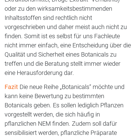
oder zu den wirksamkeitsbestimmenden
Inhaltsstoffen sind rechtlich nicht
vorgeschrieben und daher meist auch nicht zu
finden. Somit ist es selbst für uns Fachleute
nicht immer einfach, eine Entscheidung über die
Qualität und Sicherheit eines Botanicals zu
treffen und die Beratung stellt immer wieder
eine Herausforderung dar.
Fazit
Die neue Reihe „Botanicals“ möchte und
kann keine Bewertung zu bestimmten
Botanicals geben. Es sollen lediglich Pflanzen
vorgestellt werden, die sich häufig in
pflanzlichen NEM finden. Zudem soll dafür
sensibilisiert werden, pflanzliche Präparate