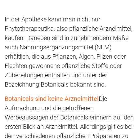
In der Apotheke kann man nicht nur
Phytotherapeutika, also pflanzliche Arzneimittel,
kaufen. Daneben sind in zunehmendem Maße
auch Nahrungsergänzungsmittel (NEM)
erhältlich, die aus Pflanzen, Algen, Pilzen oder
Flechten gewonnene pflanzliche Stoffe oder
Zubereitungen enthalten und unter der
Bezeichnung Botanicals bekannt sind.
Botanicals sind keine Arzneimittel
Die
Aufmachung und die getroffenen
Werbeaussagen der Botanicals erinnern auf den
ersten Blick an Arzneimittel. Allerdings gilt es bei
den verschiedenen pflanzlichen Präparaten zu