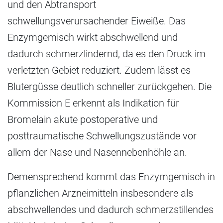
und den Abtransport
schwellungsverursachender Eiweiße. Das
Enzymgemisch wirkt abschwellend und
dadurch schmerzlindernd, da es den Druck im
verletzten Gebiet reduziert. Zudem lässt es
Blutergüsse deutlich schneller zurückgehen. Die
Kommission E erkennt als Indikation für
Bromelain akute postoperative und
posttraumatische Schwellungszustände vor
allem der Nase und Nasennebenhöhle an.
Demensprechend kommt das Enzymgemisch in
pflanzlichen Arzneimitteln insbesondere als
abschwellendes und dadurch schmerzstillendes