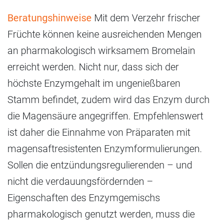
Beratungshinweise
Mit dem Verzehr frischer
Früchte können keine ausreichenden Mengen
an pharmakologisch wirksamem Bromelain
erreicht werden. Nicht nur, dass sich der
höchste Enzymgehalt im ungenießbaren
Stamm befindet, zudem wird das Enzym durch
die Magensäure angegriffen. Empfehlenswert
ist daher die Einnahme von Präparaten mit
magensaftresistenten Enzymformulierungen.
Sollen die entzündungsregulierenden – und
nicht die verdauungsfördernden –
Eigenschaften des Enzymgemischs
pharmakologisch genutzt werden, muss die