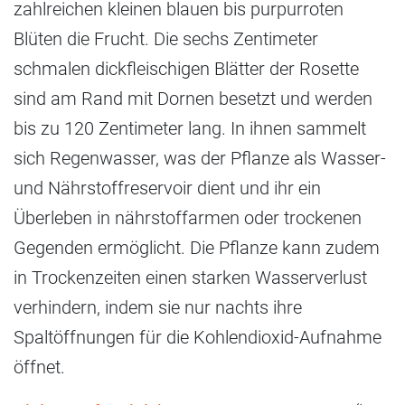
zahlreichen kleinen blauen bis purpurroten
Blüten die Frucht. Die sechs Zentimeter
schmalen dickfleischigen Blätter der Rosette
sind am Rand mit Dornen besetzt und werden
bis zu 120 Zentimeter lang. In ihnen sammelt
sich Regenwasser, was der Pflanze als Wasser-
und Nährstoffreservoir dient und ihr ein
Überleben in nährstoffarmen oder trockenen
Gegenden ermöglicht. Die Pflanze kann zudem
in Trockenzeiten einen starken Wasserverlust
verhindern, indem sie nur nachts ihre
Spaltöffnungen für die Kohlendioxid-Aufnahme
öffnet.