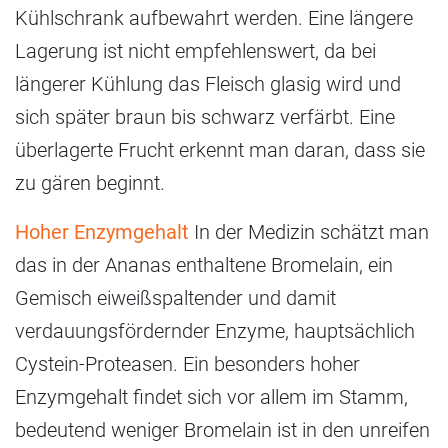
Kühlschrank aufbewahrt werden. Eine längere
Lagerung ist nicht empfehlenswert, da bei
längerer Kühlung das Fleisch glasig wird und
sich später braun bis schwarz verfärbt. Eine
überlagerte Frucht erkennt man daran, dass sie
zu gären beginnt.
Hoher Enzymgehalt
In der Medizin schätzt man
das in der Ananas enthaltene Bromelain, ein
Gemisch eiweißspaltender und damit
verdauungsfördernder Enzyme, hauptsächlich
Cystein-Proteasen. Ein besonders hoher
Enzymgehalt findet sich vor allem im Stamm,
bedeutend weniger Bromelain ist in den unreifen