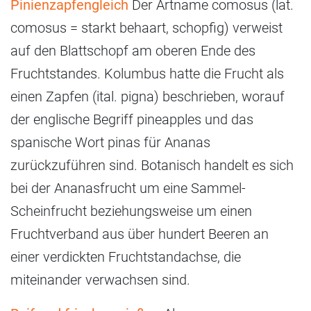
Pinienzapfengleich
Der Artname comosus (lat.
comosus = starkt behaart, schopfig) verweist
auf den Blattschopf am oberen Ende des
Fruchtstandes. Kolumbus hatte die Frucht als
einen Zapfen (ital. pigna) beschrieben, worauf
der englische Begriff pineapples und das
spanische Wort pinas für Ananas
zurückzuführen sind. Botanisch handelt es sich
bei der Ananasfrucht um eine Sammel-
Scheinfrucht beziehungsweise um einen
Fruchtverband aus über hundert Beeren an
einer verdickten Fruchtstandachse, die
miteinander verwachsen sind.