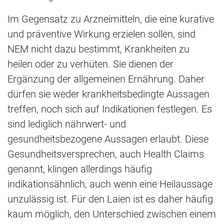
Im Gegensatz zu Arzneimitteln, die eine kurative
und präventive Wirkung erzielen sollen, sind
NEM nicht dazu bestimmt, Krankheiten zu
heilen oder zu verhüten. Sie dienen der
Ergänzung der allgemeinen Ernährung. Daher
dürfen sie weder krankheitsbedingte Aussagen
treffen, noch sich auf Indikationen festlegen. Es
sind lediglich nährwert- und
gesundheitsbezogene Aussagen erlaubt. Diese
Gesundheitsversprechen, auch Health Claims
genannt, klingen allerdings häufig
indikationsähnlich, auch wenn eine Heilaussage
unzulässig ist. Für den Laien ist es daher häufig
kaum möglich, den Unterschied zwischen einem