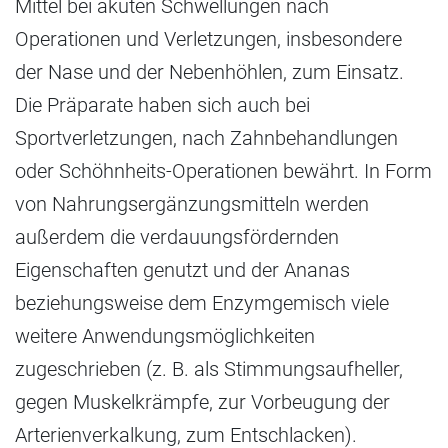
Mittel bei akuten Schwellungen nach
Operationen und Verletzungen, insbesondere
der Nase und der Nebenhöhlen, zum Einsatz.
Die Präparate haben sich auch bei
Sportverletzungen, nach Zahnbehandlungen
oder Schöhnheits-Operationen bewährt. In Form
von Nahrungsergänzungsmitteln werden
außerdem die verdauungsfördernden
Eigenschaften genutzt und der Ananas
beziehungsweise dem Enzymgemisch viele
weitere Anwendungsmöglichkeiten
zugeschrieben (z. B. als Stimmungsaufheller,
gegen Muskelkrämpfe, zur Vorbeugung der
Arterienverkalkung, zum Entschlacken).