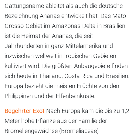
Gattungsname ableitet als auch die deutsche
Bezeichnung Ananas entwickelt hat. Das Mato-
Grosso-Gebiet im Amazonas-Delta in Brasilien
ist die Heimat der Ananas, die seit
Jahrhunderten in ganz Mittelamerika und
inzwischen weltweit in tropischen Gebieten
kultiviert wird. Die größten Anbaugebiete finden
sich heute in Thailand, Costa Rica und Brasilien.
Europa bezieht die meisten Früchte von den
Philippinen und der Elfenbeinküste.
Begehrter Exot
Nach Europa kam die bis zu 1,2
Meter hohe Pflanze aus der Familie der
Bromeliengewächse (Bromeliaceae)