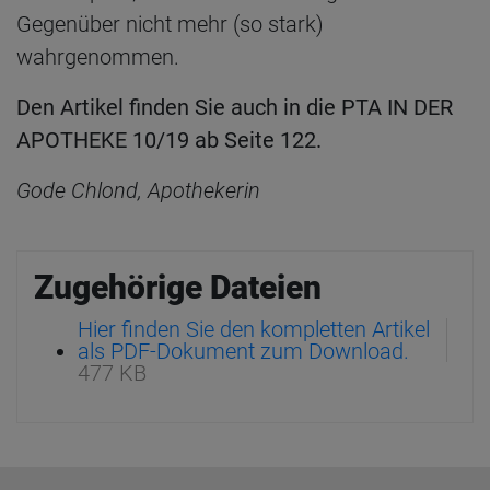
Gegenüber nicht mehr (so stark)
wahrgenommen.
Den Artikel finden Sie auch in die PTA IN DER
APOTHEKE 10/19 ab Seite 122.
Gode Chlond, Apothekerin
Zugehörige Dateien
Hier finden Sie den kompletten Artikel
als PDF-Dokument zum Download.
477 KB