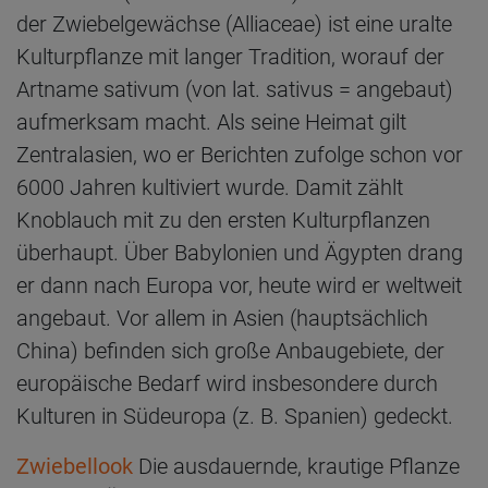
der Zwiebelgewächse (Alliaceae) ist eine uralte
Kulturpflanze mit langer Tradition, worauf der
Artname sativum (von lat. sativus = angebaut)
aufmerksam macht. Als seine Heimat gilt
Zentralasien, wo er Berichten zufolge schon vor
6000 Jahren kultiviert wurde. Damit zählt
Knoblauch mit zu den ersten Kulturpflanzen
überhaupt. Über Babylonien und Ägypten drang
er dann nach Europa vor, heute wird er weltweit
angebaut. Vor allem in Asien (hauptsächlich
China) befinden sich große Anbaugebiete, der
europäische Bedarf wird insbesondere durch
Kulturen in Südeuropa (z. B. Spanien) gedeckt.
Zwiebellook
Die ausdauernde, krautige Pflanze