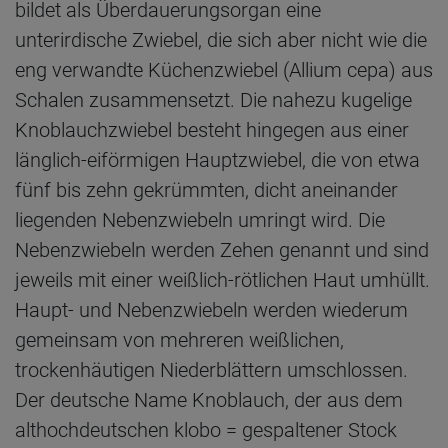
bildet als Überdauerungsorgan eine
unterirdische Zwiebel, die sich aber nicht wie die
eng verwandte Küchenzwiebel (Allium cepa) aus
Schalen zusammensetzt. Die nahezu kugelige
Knoblauchzwiebel besteht hingegen aus einer
länglich-eiförmigen Hauptzwiebel, die von etwa
fünf bis zehn gekrümmten, dicht aneinander
liegenden Nebenzwiebeln umringt wird. Die
Nebenzwiebeln werden Zehen genannt und sind
jeweils mit einer weißlich-rötlichen Haut umhüllt.
Haupt- und Nebenzwiebeln werden wiederum
gemeinsam von mehreren weißlichen,
trockenhäutigen Niederblättern umschlossen.
Der deutsche Name Knoblauch, der aus dem
althochdeutschen klobo = gespaltener Stock