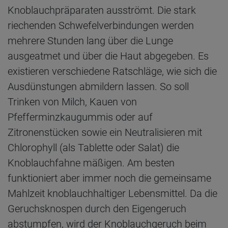
Knoblauchpräparaten ausströmt. Die stark
riechenden Schwefelverbindungen werden
mehrere Stunden lang über die Lunge
ausgeatmet und über die Haut abgegeben. Es
existieren verschiedene Ratschläge, wie sich die
Ausdünstungen abmildern lassen. So soll
Trinken von Milch, Kauen von
Pfefferminzkaugummis oder auf
Zitronenstücken sowie ein Neutralisieren mit
Chlorophyll (als Tablette oder Salat) die
Knoblauchfahne mäßigen. Am besten
funktioniert aber immer noch die gemeinsame
Mahlzeit knoblauchhaltiger Lebensmittel. Da die
Geruchsknospen durch den Eigengeruch
abstumpfen, wird der Knoblauchgeruch beim