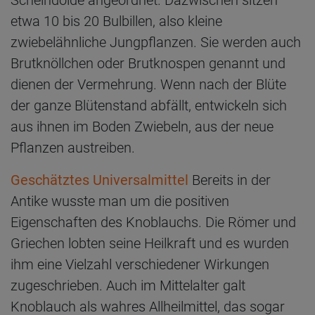
Scheindolde angeordnet. Dazwischen sitzen
etwa 10 bis 20 Bulbillen, also kleine
zwiebelähnliche Jungpflanzen. Sie werden auch
Brutknöllchen oder Brutknospen genannt und
dienen der Vermehrung. Wenn nach der Blüte
der ganze Blütenstand abfällt, entwickeln sich
aus ihnen im Boden Zwiebeln, aus der neue
Pflanzen austreiben.
Geschätztes Universalmittel
Bereits in der
Antike wusste man um die positiven
Eigenschaften des Knoblauchs. Die Römer und
Griechen lobten seine Heilkraft und es wurden
ihm eine Vielzahl verschiedener Wirkungen
zugeschrieben. Auch im Mittelalter galt
Knoblauch als wahres Allheilmittel, das sogar