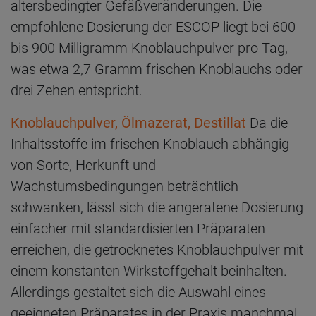
altersbedingter Gefäßveränderungen. Die
empfohlene Dosierung der ESCOP liegt bei 600
bis 900 Milligramm Knoblauchpulver pro Tag,
was etwa 2,7 Gramm frischen Knoblauchs oder
drei Zehen entspricht.
Knoblauchpulver, Ölmazerat, Destillat
Da die
Inhaltsstoffe im frischen Knoblauch abhängig
von Sorte, Herkunft und
Wachstumsbedingungen beträchtlich
schwanken, lässt sich die angeratene Dosierung
einfacher mit standardisierten Präparaten
erreichen, die getrocknetes Knoblauchpulver mit
einem konstanten Wirkstoffgehalt beinhalten.
Allerdings gestaltet sich die Auswahl eines
geeigneten Präparates in der Praxis manchmal