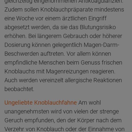
gleichzeitig eingenommenen Antikoagulanzien.
Zudem sollen Knoblauchpräparate mindestens
eine Woche vor einem ärztlichen Eingriff
abgesetzt werden, da sie das Blutungsrisiko
erhöhen. Bei längerem Gebrauch oder höherer
Dosierung können gelegentlich Magen-Darm-
Beschwerden auftreten. Vor allem können
empfindliche Menschen beim Genuss frischen
Knoblauchs mit Magenreizungen reagieren.
Auch werden vereinzelt allergische Reaktionen
beobachtet.
Ungeliebte Knoblauchfahne
Am wohl
unangenehmsten wird von vielen der strenge
Geruch empfunden, den der Körper nach dem
Verzehr von Knoblauch oder der Einnahme von