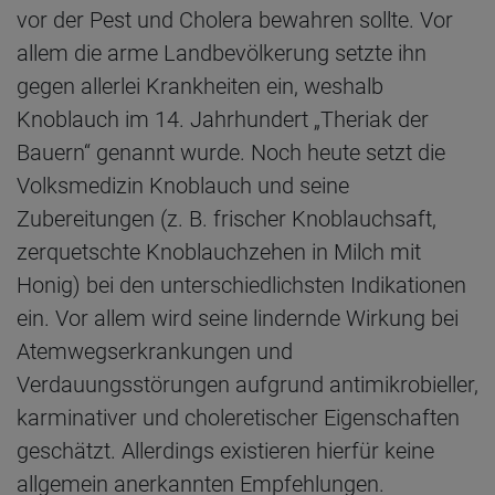
vor der Pest und Cholera bewahren sollte. Vor
allem die arme Landbevölkerung setzte ihn
gegen allerlei Krankheiten ein, weshalb
Knoblauch im 14. Jahrhundert „Theriak der
Bauern“ genannt wurde. Noch heute setzt die
Volksmedizin Knoblauch und seine
Zubereitungen (z. B. frischer Knoblauchsaft,
zerquetschte Knoblauchzehen in Milch mit
Honig) bei den unterschiedlichsten Indikationen
ein. Vor allem wird seine lindernde Wirkung bei
Atemwegserkrankungen und
Verdauungsstörungen aufgrund antimikrobieller,
karminativer und choleretischer Eigenschaften
geschätzt. Allerdings existieren hierfür keine
allgemein anerkannten Empfehlungen.