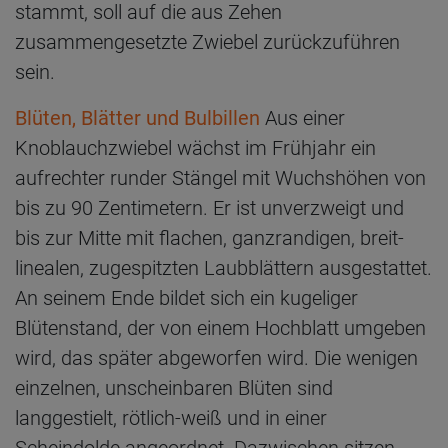
stammt, soll auf die aus Zehen
zusammengesetzte Zwiebel zurückzuführen
sein.
Blüten, Blätter und Bulbillen
Aus einer
Knoblauchzwiebel wächst im Frühjahr ein
aufrechter runder Stängel mit Wuchshöhen von
bis zu 90 Zentimetern. Er ist unverzweigt und
bis zur Mitte mit flachen, ganzrandigen, breit-
linealen, zugespitzten Laubblättern ausgestattet.
An seinem Ende bildet sich ein kugeliger
Blütenstand, der von einem Hochblatt umgeben
wird, das später abgeworfen wird. Die wenigen
einzelnen, unscheinbaren Blüten sind
langgestielt, rötlich-weiß und in einer