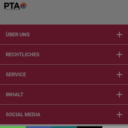
Home
ÜBER UNS
RECHTLICHES
SERVICE
INHALT
SOCIAL MEDIA