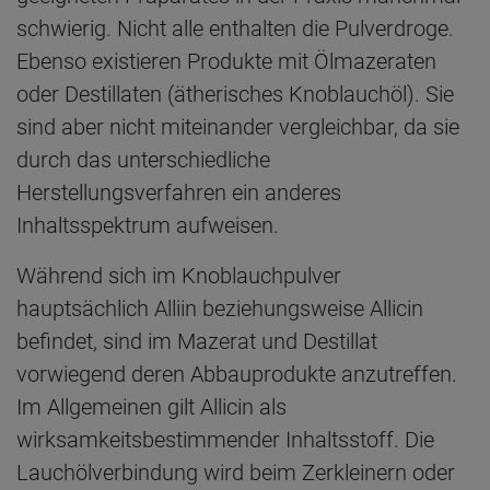
schwierig. Nicht alle enthalten die Pulverdroge.
Ebenso existieren Produkte mit Ölmazeraten
oder Destillaten (ätherisches Knoblauchöl). Sie
sind aber nicht miteinander vergleichbar, da sie
durch das unterschiedliche
Herstellungsverfahren ein anderes
Inhaltsspektrum aufweisen.
Während sich im Knoblauchpulver
hauptsächlich Alliin beziehungsweise Allicin
befindet, sind im Mazerat und Destillat
vorwiegend deren Abbauprodukte anzutreffen.
Im Allgemeinen gilt Allicin als
wirksamkeitsbestimmender Inhaltsstoff. Die
Lauchölverbindung wird beim Zerkleinern oder