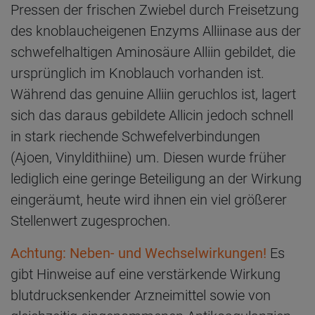
Pressen der frischen Zwiebel durch Freisetzung
des knoblaucheigenen Enzyms Alliinase aus der
schwefelhaltigen Aminosäure Alliin gebildet, die
ursprünglich im Knoblauch vorhanden ist.
Während das genuine Alliin geruchlos ist, lagert
sich das daraus gebildete Allicin jedoch schnell
in stark riechende Schwefelverbindungen
(Ajoen, Vinyldithiine) um. Diesen wurde früher
lediglich eine geringe Beteiligung an der Wirkung
eingeräumt, heute wird ihnen ein viel größerer
Stellenwert zugesprochen.
Achtung: Neben- und Wechselwirkungen!
Es
gibt Hinweise auf eine verstärkende Wirkung
blutdrucksenkender Arzneimittel sowie von