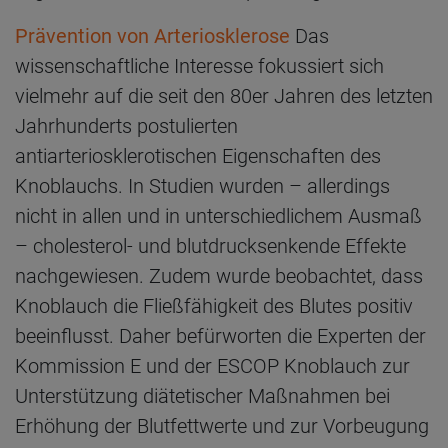
Prävention von Arteriosklerose
Das
wissenschaftliche Interesse fokussiert sich
vielmehr auf die seit den 80er Jahren des letzten
Jahrhunderts postulierten
antiarteriosklerotischen Eigenschaften des
Knoblauchs. In Studien wurden – allerdings
nicht in allen und in unterschiedlichem Ausmaß
– cholesterol- und blutdrucksenkende Effekte
nachgewiesen. Zudem wurde beobachtet, dass
Knoblauch die Fließfähigkeit des Blutes positiv
beeinflusst. Daher befürworten die Experten der
Kommission E und der ESCOP Knoblauch zur
Unterstützung diätetischer Maßnahmen bei
Erhöhung der Blutfettwerte und zur Vorbeugung