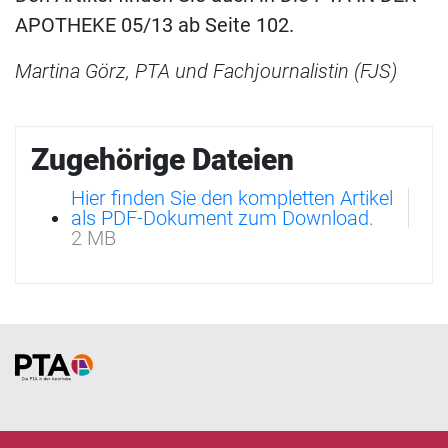
APOTHEKE 05/13 ab Seite 102.
Martina Görz, PTA und Fachjournalistin (FJS)
Zugehörige Dateien
Hier finden Sie den kompletten Artikel
als PDF-Dokument zum Download.
2 MB
Home