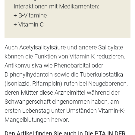
Interaktionen mit Medikamenten:
+ B-Vitamine
+ Vitamin C
Auch Acetylsalicylsäure und andere Salicylate
können die Funktion von Vitamin K reduzieren.
Antikonvulsiva wie Phenobarbital oder
Diphenylhydantoin sowie die Tuberkulostatika
(Isoniazid, Rifampicin) rufen bei Neugeborenen,
deren Mütter diese Arzneimittel während der
Schwangerschaft eingenommen haben, am
ersten Lebenstag unter Umständen Vitamin-K-
Mangelblutungen hervor.
Den Artikel finden Sie auch in Die PTA IN DER