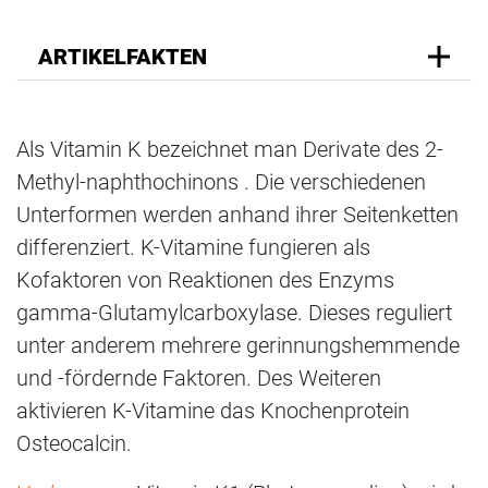
ARTIKELFAKTEN
Als Vitamin K bezeichnet man Derivate des 2-
Methyl-naphthochinons . Die verschiedenen
Unterformen werden anhand ihrer Seitenketten
differenziert. K-Vitamine fungieren als
Kofaktoren von Reaktionen des Enzyms
gamma-Glutamylcarboxylase. Dieses reguliert
unter anderem mehrere gerinnungshemmende
und -fördernde Faktoren. Des Weiteren
aktivieren K-Vitamine das Knochenprotein
Osteocalcin.