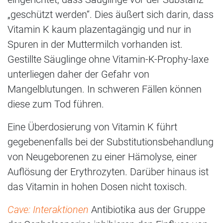
„geschützt werden“. Dies äußert sich darin, dass
Vitamin K kaum plazentagängig und nur in
Spuren in der Muttermilch vorhanden ist.
Gestillte Säuglinge ohne Vitamin-K-Prophy-laxe
unterliegen daher der Gefahr von
Mangelblutungen. In schweren Fällen können
diese zum Tod führen.
Eine Überdosierung von Vitamin K führt
gegebenenfalls bei der Substitutionsbehandlung
von Neugeborenen zu einer Hämolyse, einer
Auflösung der Erythrozyten. Darüber hinaus ist
das Vitamin in hohen Dosen nicht toxisch.
Cave: Interaktionen
Antibiotika aus der Gruppe