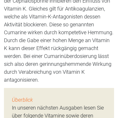
der Cephalosporine inhibieren den Einfluss von
Vitamin K. Gleiches gilt für Antikoagulanzien,
welche als Vitamin-K-Antagonisten dessen
Aktivität blockieren. Diese so genannten
Cumarine wirken durch kompetetive Hemmung.
Durch die Gabe einer hohen Menge an Vitamin
K kann dieser Effekt rückgängig gemacht
werden. Bei einer Cumarinüberdosierung lässt
sich also deren gerinnungshemmende Wirkung
durch Verabreichung von Vitamin K
antagonisieren.
Überblick
In unseren nächsten Ausgaben lesen Sie
über folgende Vitamine sowie deren