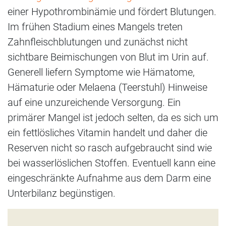
einer Hypothrombinämie und fördert Blutungen.
Im frühen Stadium eines Mangels treten
Zahnfleischblutungen und zunächst nicht
sichtbare Beimischungen von Blut im Urin auf.
Generell liefern Symptome wie Hämatome,
Hämaturie oder Melaena (Teerstuhl) Hinweise
auf eine unzureichende Versorgung. Ein
primärer Mangel ist jedoch selten, da es sich um
ein fettlösliches Vitamin handelt und daher die
Reserven nicht so rasch aufgebraucht sind wie
bei wasserlöslichen Stoffen. Eventuell kann eine
eingeschränkte Aufnahme aus dem Darm eine
Unterbilanz begünstigen.