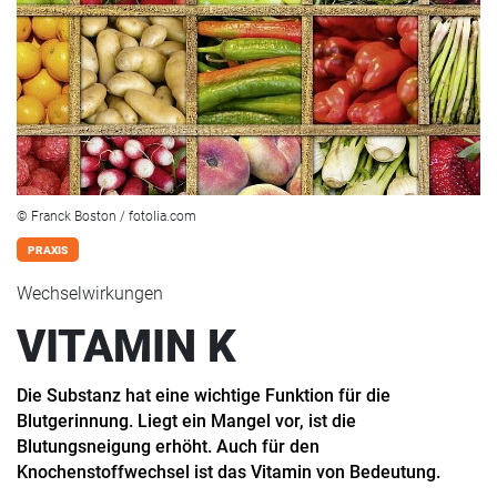
© Franck Boston / fotolia.com
PRAXIS
Wechselwirkungen
VITAMIN K
Die Substanz hat eine wichtige Funktion für die
Blutgerinnung. Liegt ein Mangel vor, ist die
Blutungsneigung erhöht. Auch für den
Knochenstoffwechsel ist das Vitamin von Bedeutung.