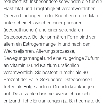
reduziert ist. Insbesondere schwinden die für die
Elastizität und Tragfähigkeit verantwortlichen
Querverbindungen in der Knochenmatrix. Man
unterscheidet zwischen einer primären
(ideopathischen) und einer sekundären
Osteoporose. Bei der primären Form sind vor
allem ein Estrogenmangel in und nach den
Wechseljahren, Alterungsprozesse,
Bewegungsmangel und eine zu geringe Zufuhr
an Vitamin D und Kalzium ursächlich
verantwortlich. Sie besteht in mehr als 90
Prozent der Fälle. Sekundäre Osteoporosen
treten als Folge anderer Grunderkrankungen
auf. Dazu zählen beispielsweise chronisch
entzünd- liche Erkrankungen (z. B. rheumatoide