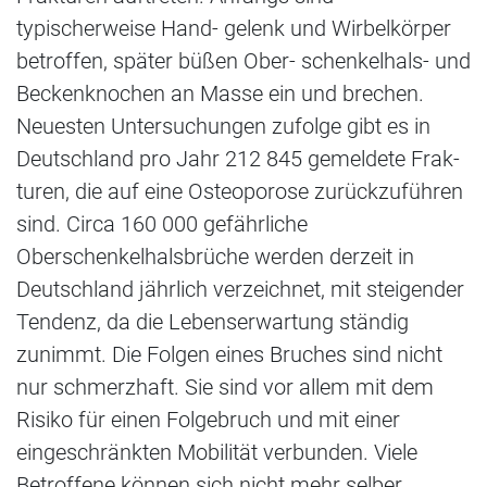
typischerweise Hand- gelenk und Wirbelkörper
betroffen, später büßen Ober- schenkelhals- und
Beckenknochen an Masse ein und brechen.
Neuesten Untersuchungen zufolge gibt es in
Deutschland pro Jahr 212 845 gemeldete Frak-
turen, die auf eine Osteoporose zurückzuführen
sind. Circa 160 000 gefährliche
Oberschenkelhalsbrüche werden derzeit in
Deutschland jährlich verzeichnet, mit steigender
Tendenz, da die Lebenserwartung ständig
zunimmt. Die Folgen eines Bruches sind nicht
nur schmerzhaft. Sie sind vor allem mit dem
Risiko für einen Folgebruch und mit einer
eingeschränkten Mobilität verbunden. Viele
Betroffene können sich nicht mehr selber