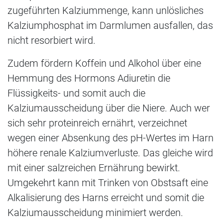
zugeführten Kalziummenge, kann unlösliches
Kalziumphosphat im Darmlumen ausfallen, das
nicht resorbiert wird.
Zudem fördern Koffein und Alkohol über eine
Hemmung des Hormons Adiuretin die
Flüssigkeits- und somit auch die
Kalziumausscheidung über die Niere. Auch wer
sich sehr proteinreich ernährt, verzeichnet
wegen einer Absenkung des pH-Wertes im Harn
höhere renale Kalziumverluste. Das gleiche wird
mit einer salzreichen Ernährung bewirkt.
Umgekehrt kann mit Trinken von Obstsaft eine
Alkalisierung des Harns erreicht und somit die
Kalziumausscheidung minimiert werden.