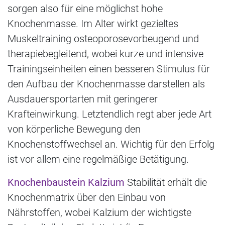
sorgen also für eine möglichst hohe
Knochenmasse. Im Alter wirkt gezieltes
Muskeltraining osteoporosevorbeugend und
therapiebegleitend, wobei kurze und intensive
Trainingseinheiten einen besseren Stimulus für
den Aufbau der Knochenmasse darstellen als
Ausdauersportarten mit geringerer
Krafteinwirkung. Letztendlich regt aber jede Art
von körperliche Bewegung den
Knochenstoffwechsel an. Wichtig für den Erfolg
ist vor allem eine regelmäßige Betätigung.
Knochenbaustein Kalzium
Stabilität erhält die
Knochenmatrix über den Einbau von
Nährstoffen, wobei Kalzium der wichtigste