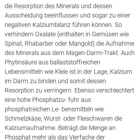
die Resorption des Minerals und dessen
Ausscheidung beeinflussen und sogar zu einer
negativen Kalziumbilanz führen können. So
verhindern Oxalate (enthalten in Gemüsen wie
Spinat, Rhabarber oder Mangold) die Aufnahme
des Minerals aus dem Magen-Darm-Trakt. Auch
Phytinsäure aus ballaststoffreichen
Lebensmitteln wie Kleie ist in der Lage, Kalzium
im Darm zu binden und somit dessen
Resorption zu verringern. Ebenso verschlechtert
eine hohe Phosphatzu- fuhr aus
phosphatreichen Le- bensmitteln wie
Schmelzkäse, Wurst- oder Fleischwaren die
Kalziumaufnahme. Beträgt die Menge an
Phosphat mehr als das Vierfache der