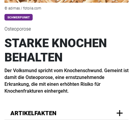
© adimas / fotolia.com
SCHWERPUNKT
Osteoporose
STARKE KNOCHEN
BEHALTEN
Der Volksmund spricht vom Knochenschwund. Gemeint ist
damit die Osteoporose, eine ernstzunehmende
Erkrankung, die mit einen erhöhten Risiko für
Knochenfrakturen einhergeht.
ARTIKELFAKTEN