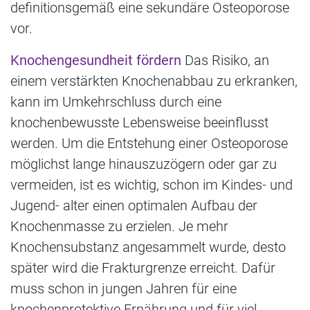
definitionsgemäß eine sekundäre Osteoporose
vor.
Knochengesundheit fördern
Das Risiko, an
einem verstärkten Knochenabbau zu erkranken,
kann im Umkehrschluss durch eine
knochenbewusste Lebensweise beeinflusst
werden. Um die Entstehung einer Osteoporose
möglichst lange hinauszuzögern oder gar zu
vermeiden, ist es wichtig, schon im Kindes- und
Jugend- alter einen optimalen Aufbau der
Knochenmasse zu erzielen. Je mehr
Knochensubstanz angesammelt wurde, desto
später wird die Frakturgrenze erreicht. Dafür
muss schon in jungen Jahren für eine
knochenprotektive Ernährung und für viel