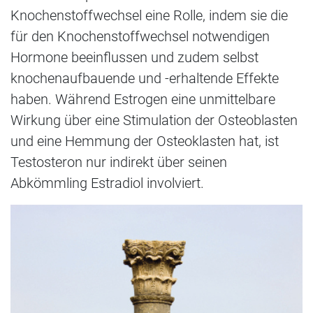
Knochenstoffwechsel eine Rolle, indem sie die
für den Knochenstoffwechsel notwendigen
Hormone beeinflussen und zudem selbst
knochenaufbauende und -erhaltende Effekte
haben. Während Estrogen eine unmittelbare
Wirkung über eine Stimulation der Osteoblasten
und eine Hemmung der Osteoklasten hat, ist
Testosteron nur indirekt über seinen
Abkömmling Estradiol involviert.