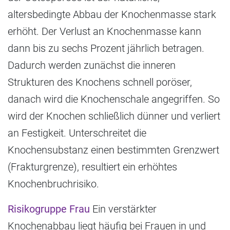
altersbedingte Abbau der Knochenmasse stark
erhöht. Der Verlust an Knochenmasse kann
dann bis zu sechs Prozent jährlich betragen.
Dadurch werden zunächst die inneren
Strukturen des Knochens schnell poröser,
danach wird die Knochenschale angegriffen. So
wird der Knochen schließlich dünner und verliert
an Festigkeit. Unterschreitet die
Knochensubstanz einen bestimmten Grenzwert
(Frakturgrenze), resultiert ein erhöhtes
Knochenbruchrisiko.
Risikogruppe Frau
Ein verstärkter
Knochenabbau liegt häufig bei Frauen in und