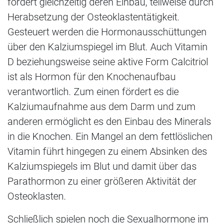
fördert gleichzeitig deren Einbau, teilweise durch
Herabsetzung der Osteoklastentätigkeit.
Gesteuert werden die Hormonausschüttungen
über den Kalziumspiegel im Blut. Auch Vitamin
D beziehungsweise seine aktive Form Calcitriol
ist als Hormon für den Knochenaufbau
verantwortlich. Zum einen fördert es die
Kalziumaufnahme aus dem Darm und zum
anderen ermöglicht es den Einbau des Minerals
in die Knochen. Ein Mangel an dem fettlöslichen
Vitamin führt hingegen zu einem Absinken des
Kalziumspiegels im Blut und damit über das
Parathormon zu einer größeren Aktivität der
Osteoklasten.
Schließlich spielen noch die Sexualhormone im