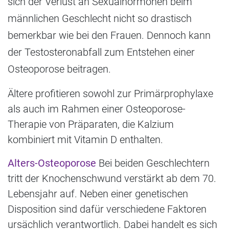
sich der Verlust an Sexualhormonen beim
männlichen Geschlecht nicht so drastisch
bemerkbar wie bei den Frauen. Dennoch kann
der Testosteronabfall zum Entstehen einer
Osteoporose beitragen.
Ältere profitieren sowohl zur Primärprophylaxe
als auch im Rahmen einer Osteoporose-
Therapie von Präparaten, die Kalzium
kombiniert mit Vitamin D enthalten.
Alters-Osteoporose
Bei beiden Geschlechtern
tritt der Knochenschwund verstärkt ab dem 70.
Lebensjahr auf. Neben einer genetischen
Disposition sind dafür verschiedene Faktoren
ursächlich verantwortlich. Dabei handelt es sich