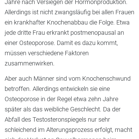
Jahre nach Versiegen der Hormonproduktion.
Allerdings ist nicht zwangsläufig bei allen Frauen
ein krankhafter Knochenabbau die Folge. Etwa
jede dritte Frau erkrankt postmenopausal an
einer Osteoporose. Damit es dazu kommt,
müssen verschiedene Faktoren
zusammenwirken.
Aber auch Männer sind vom Knochenschwund
betroffen. Allerdings entwickeln sie eine
Osteoporose in der Regel etwa zehn Jahre
später als das weibliche Geschlecht. Da der
Abfall des Testosteronspiegels nur sehr
schleichend im Alterungsprozess erfolgt, macht