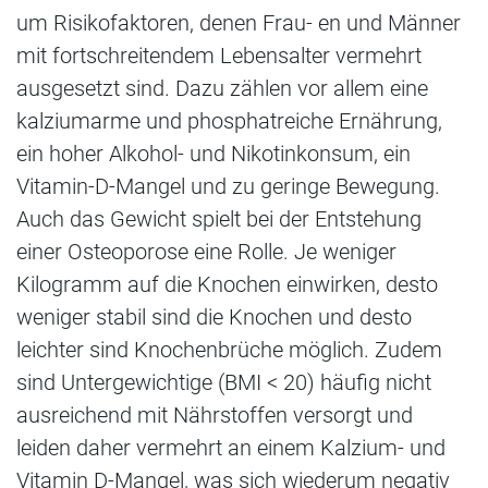
um Risikofaktoren, denen Frau- en und Männer
mit fortschreitendem Lebensalter vermehrt
ausgesetzt sind. Dazu zählen vor allem eine
kalziumarme und phosphatreiche Ernährung,
ein hoher Alkohol- und Nikotinkonsum, ein
Vitamin-D-Mangel und zu geringe Bewegung.
Auch das Gewicht spielt bei der Entstehung
einer Osteoporose eine Rolle. Je weniger
Kilogramm auf die Knochen einwirken, desto
weniger stabil sind die Knochen und desto
leichter sind Knochenbrüche möglich. Zudem
sind Untergewichtige (BMI < 20) häufig nicht
ausreichend mit Nährstoffen versorgt und
leiden daher vermehrt an einem Kalzium- und
Vitamin D-Mangel, was sich wiederum negativ