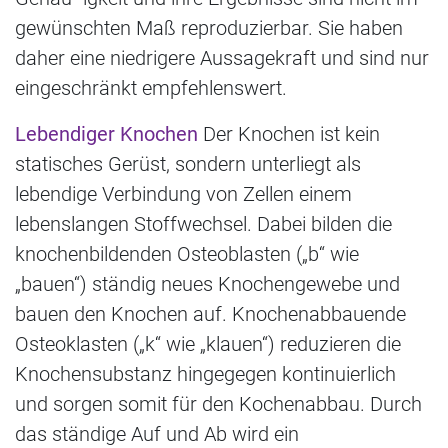
gewünschten Maß reproduzierbar. Sie haben
daher eine niedrigere Aussagekraft und sind nur
eingeschränkt empfehlenswert.
Lebendiger Knochen
Der Knochen ist kein
statisches Gerüst, sondern unterliegt als
lebendige Verbindung von Zellen einem
lebenslangen Stoffwechsel. Dabei bilden die
knochenbildenden Osteoblasten („b“ wie
„bauen“) ständig neues Knochengewebe und
bauen den Knochen auf. Knochenabbauende
Osteoklasten („k“ wie „klauen“) reduzieren die
Knochensubstanz hingegegen kontinuierlich
und sorgen somit für den Kochenabbau. Durch
das ständige Auf und Ab wird ein