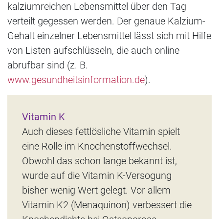
kalziumreichen Lebensmittel über den Tag
verteilt gegessen werden. Der genaue Kalzium-
Gehalt einzelner Lebensmittel lässt sich mit Hilfe
von Listen aufschlüsseln, die auch online
abrufbar sind (z. B.
www.gesundheitsinformation.de
).
Vitamin K
Auch dieses fettlösliche Vitamin spielt
eine Rolle im Knochenstoffwechsel.
Obwohl das schon lange bekannt ist,
wurde auf die Vitamin K-Versogung
bisher wenig Wert gelegt. Vor allem
Vitamin K2 (Menaquinon) verbessert die