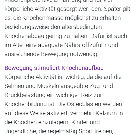
körperliche Aktivität gesorgt wer- den. Später gilt
es, die Knochenmasse möglichst zu erhalten
beziehungsweise den altersbedingten
Knochenabbau gering zu halten. Dafür ist auch
im Alter eine adäquate Nährstoffzufuhr und
ausreichende Bewegung notwendig.
Bewegung stimuliert Knochenaufbau
Körperliche Aktivität ist wichtig, da die auf die
Sehnen und Muskeln ausgeübte Zug- und
Druckbelastung ein wichtiger Reiz zur
Knochenbildung ist. Die Osteoblasten werden
auf diese Weise aktiviert, vermehrt Kalzium in
die Knochen einzulagern. Kinder und
Jugendliche, die regelmäßig Sport treiben,