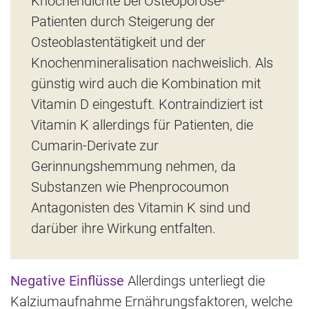
Knochendichte bei Osteoporose-
Patienten durch Steigerung der
Osteoblastentätigkeit und der
Knochenmineralisation nachweislich. Als
günstig wird auch die Kombination mit
Vitamin D eingestuft. Kontraindiziert ist
Vitamin K allerdings für Patienten, die
Cumarin-Derivate zur
Gerinnungshemmung nehmen, da
Substanzen wie Phenprocoumon
Antagonisten des Vitamin K sind und
darüber ihre Wirkung entfalten.
Negative Einflüsse
Allerdings unterliegt die
Kalziumaufnahme Ernährungsfaktoren, welche