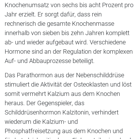
Knochenumsatz von sechs bis acht Prozent pro
Jahr erzielt. Er sorgt dafür, dass rein
rechnerisch die gesamte Knochenmasse
innerhalb von sieben bis zehn Jahren komplett
ab- und wieder aufgebaut wird. Verschiedene
Hormone sind an der Regulation der komplexen
Auf- und Abbauprozesse beteiligt.
Das Parathormon aus der Nebenschilddrüse
stimuliert die Aktivität der Osteoklasten und löst
somit vermehrt Kalzium aus dem Knochen
heraus. Der Gegenspieler, das
Schilddrüsenhormon Kalzitonin, verhindert
wiederum die Kalzium- und
Phosphatfreisetzung aus dem Knochen und