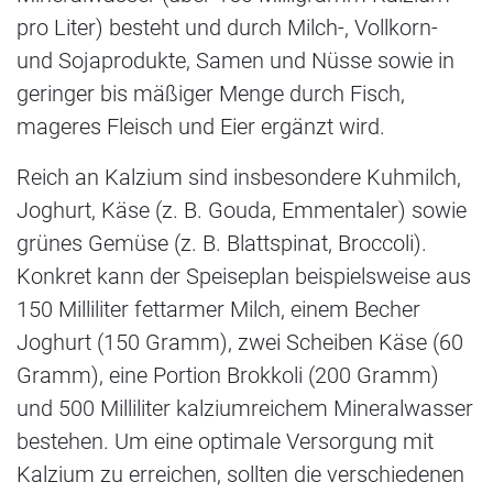
pro Liter) besteht und durch Milch-, Vollkorn-
und Sojaprodukte, Samen und Nüsse sowie in
geringer bis mäßiger Menge durch Fisch,
mageres Fleisch und Eier ergänzt wird.
Reich an Kalzium sind insbesondere Kuhmilch,
Joghurt, Käse (z. B. Gouda, Emmentaler) sowie
grünes Gemüse (z. B. Blattspinat, Broccoli).
Konkret kann der Speiseplan beispielsweise aus
150 Milliliter fettarmer Milch, einem Becher
Joghurt (150 Gramm), zwei Scheiben Käse (60
Gramm), eine Portion Brokkoli (200 Gramm)
und 500 Milliliter kalziumreichem Mineralwasser
bestehen. Um eine optimale Versorgung mit
Kalzium zu erreichen, sollten die verschiedenen