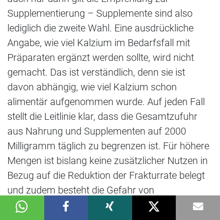
Supplementierung – Supplemente sind also
lediglich die zweite Wahl. Eine ausdrückliche
Angabe, wie viel Kalzium im Bedarfsfall mit
Präparaten ergänzt werden sollte, wird nicht
gemacht. Das ist verständlich, denn sie ist
davon abhängig, wie viel Kalzium schon
alimentär aufgenommen wurde. Auf jeden Fall
stellt die Leitlinie klar, dass die Gesamtzufuhr
aus Nahrung und Supplementen auf 2000
Milligramm täglich zu begrenzen ist. Für höhere
Mengen ist bislang keine zusätzlicher Nutzen in
Bezug auf die Reduktion der Frakturrate belegt
und zudem besteht die Gefahr von
Nebenwirkungen.