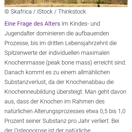
© Skafrica / iStock / Thinkstock
Eine Frage des Alters
Im Kindes- und
Jugendalter dominieren die aufbauenden
Prozesse, bis im dritten Lebensjahrzehnt die
Spitzenwerte der individuellen maximalen
Knochenmasse (peak bone mass) erreicht sind.
Danach kommt es zu einem allmählichen
Substanzverlust, da der Knochenabbau die
Knochenneubildung übersteigt. Man geht davon
aus, dass der Knochen im Rahmen des
natürlichen Alterungsprozesses etwa 0,5 bis 1,0
Prozent seiner Substanz pro Jahr verliert. Bei
der Osteoporose ist der natürliche,