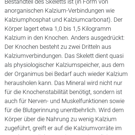
Bestandteil des Skeletts ist (in Form von
anorganischen Kalzium-Verbindungen wie
Kalziumphosphat und Kalziumcarbonat). Der
Körper lagert etwa 1,0 bis 1,5 Kilogramm
Kalzium in den Knochen. Anders ausgedrückt:
Der Knochen besteht zu zwei Dritteln aus
Kalziumverbindungen. Das Skelett dient quasi
als physiologischer Kalziumspeicher, aus dem
der Organimus bei Bedarf auch wieder Kalzium
herausholen kann. Das Mineral wird nicht nur
für die Knochenstabilität benötigt, sondern ist
auch für Nerven- und Muskelfunktionen sowie
für die Blutgerinnung unentbehrlich. Wird dem
Körper über die Nahrung zu wenig Kalzium
zugeführt, greift er auf die Kalziumvorräte im