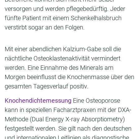
versorgen und werden pflegebedürftig. Jeder
fünfte Patient mit einem Schenkelhalsbruch
verstirbt sogar an den Folgen.
Mit einer abendlichen Kalzium-Gabe soll die
nächtliche Osteoklastenaktivität vermindert
werden. Eine Einnahme des Minerals am
Morgen beeinflusst die Knochenmasse über den
gesamten Tagesverlauf positiv.
Knochendichtemessung
Eine Osteoporose
kann in speziellen Facharztpraxen mit der DXA-
Methode (Dual Energy X-ray Absorptiometry)
festgestellt werden. Sie gilt nach den deutschen
und internationalen Leitlinien als diagnostische