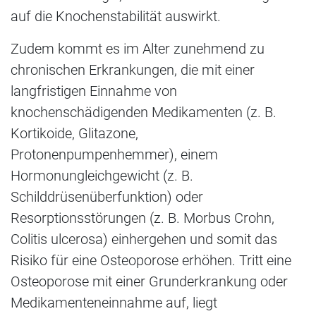
auf die Knochenstabilität auswirkt.
Zudem kommt es im Alter zunehmend zu
chronischen Erkrankungen, die mit einer
langfristigen Einnahme von
knochenschädigenden Medikamenten (z. B.
Kortikoide, Glitazone,
Protonenpumpenhemmer), einem
Hormonungleichgewicht (z. B.
Schilddrüsenüberfunktion) oder
Resorptionsstörungen (z. B. Morbus Crohn,
Colitis ulcerosa) einhergehen und somit das
Risiko für eine Osteoporose erhöhen. Tritt eine
Osteoporose mit einer Grunderkrankung oder
Medikamenteneinnahme auf, liegt