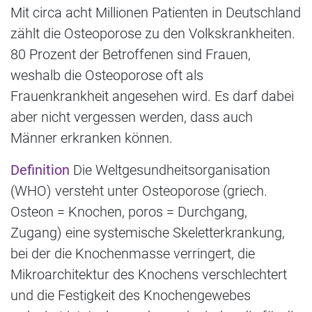
Mit circa acht Millionen Patienten in Deutschland
zählt die Osteoporose zu den Volkskrankheiten.
80 Prozent der Betroffenen sind Frauen,
weshalb die Osteoporose oft als
Frauenkrankheit angesehen wird. Es darf dabei
aber nicht vergessen werden, dass auch
Männer erkranken können.
Definition
Die Weltgesundheitsorganisation
(WHO) versteht unter Osteoporose (griech.
Osteon = Knochen, poros = Durchgang,
Zugang) eine systemische Skeletterkrankung,
bei der die Knochenmasse verringert, die
Mikroarchitektur des Knochens verschlechtert
und die Festigkeit des Knochengewebes