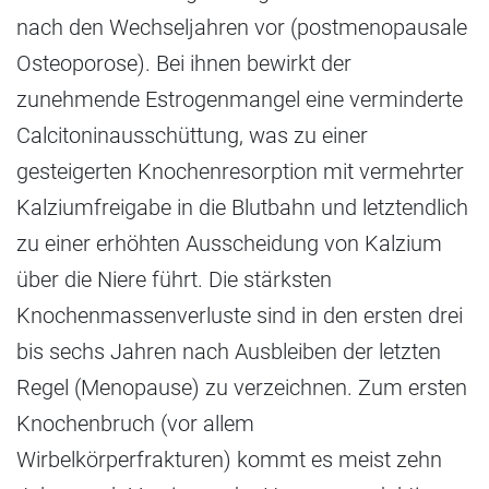
nach den Wechseljahren vor (postmenopausale
Osteoporose). Bei ihnen bewirkt der
zunehmende Estrogenmangel eine verminderte
Calcitoninausschüttung, was zu einer
gesteigerten Knochenresorption mit vermehrter
Kalziumfreigabe in die Blutbahn und letztendlich
zu einer erhöhten Ausscheidung von Kalzium
über die Niere führt. Die stärksten
Knochenmassenverluste sind in den ersten drei
bis sechs Jahren nach Ausbleiben der letzten
Regel (Menopause) zu verzeichnen. Zum ersten
Knochenbruch (vor allem
Wirbelkörperfrakturen) kommt es meist zehn