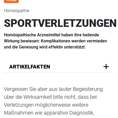
PRAXIS
Homöopathie
SPORTVERLETZUNGEN
Homöopathische Arzneimittel haben ihre heilende
Wirkung bewiesen: Komplikationen werden vermieden
und die Genesung wird effektiv unterstützt.
ARTIKELFAKTEN
Vergessen Sie aber aus lauter Begeisterung
über die Wirksamkeit bitte nicht, dass bei
Verletzungen möglicherweise weitere
Maßnahmen wie apparative Diagnostik,