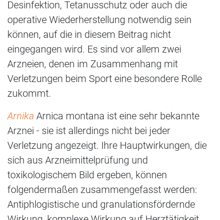
Desinfektion, Tetanusschutz oder auch die
operative Wiederherstellung notwendig sein
können, auf die in diesem Beitrag nicht
eingegangen wird. Es sind vor allem zwei
Arzneien, denen im Zusammenhang mit
Verletzungen beim Sport eine besondere Rolle
zukommt.
Arnika
Arnica montana ist eine sehr bekannte
Arznei - sie ist allerdings nicht bei jeder
Verletzung angezeigt. Ihre Hauptwirkungen, die
sich aus Arzneimittelprüfung und
toxikologischem Bild ergeben, können
folgendermaßen zusammengefasst werden:
Antiphlogistische und granulationsfördernde
Wirkung, komplexe Wirkung auf Herztätigkeit