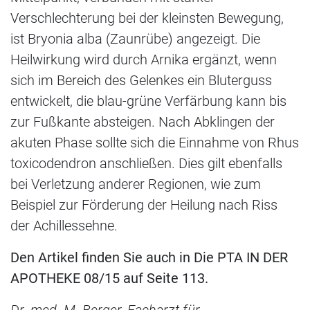
Verschlechterung bei der kleinsten Bewegung,
ist Bryonia alba (Zaunrübe) angezeigt. Die
Heilwirkung wird durch Arnika ergänzt, wenn
sich im Bereich des Gelenkes ein Bluterguss
entwickelt, die blau-grüne Verfärbung kann bis
zur Fußkante absteigen. Nach Abklingen der
akuten Phase sollte sich die Einnahme von Rhus
toxicodendron anschließen. Dies gilt ebenfalls
bei Verletzung anderer Regionen, wie zum
Beispiel zur Förderung der Heilung nach Riss
der Achillessehne.
Den Artikel finden Sie auch in Die PTA IN DER
APOTHEKE 08/15 auf Seite 113.