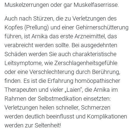
Muskelzerrungen oder gar Muskelfaserrisse.
Auch nach Stürzen, die zu Verletzungen des
Kopfes (Prellung) und einer Gehirnerschütterung
führen, ist Arnika das erste Arzneimittel, das
verabreicht werden sollte. Bei ausgedehnten
Schäden werden Sie auch charakteristische
Leitsymptome, wie Zerschlagenheitsgefühle
oder eine Verschlechterung durch Berührung,
finden. Es ist die Erfahrung homöopathischer
Therapeuten und vieler „Laien“, die Arnika im
Rahmen der Selbstmedikation einsetzten:
Verletzungen heilen schneller, Schmerzen
werden deutlich beeinflusst und Komplikationen
werden zur Seltenheit!