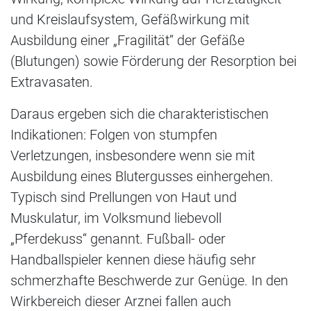
und Kreislaufsystem, Gefäßwirkung mit
Ausbildung einer „Fragilität“ der Gefäße
(Blutungen) sowie Förderung der Resorption bei
Extravasaten.
Daraus ergeben sich die charakteristischen
Indikationen: Folgen von stumpfen
Verletzungen, insbesondere wenn sie mit
Ausbildung eines Blutergusses einhergehen.
Typisch sind Prellungen von Haut und
Muskulatur, im Volksmund liebevoll
„Pferdekuss“ genannt. Fußball- oder
Handballspieler kennen diese häufig sehr
schmerzhafte Beschwerde zur Genüge. In den
Wirkbereich dieser Arznei fallen auch