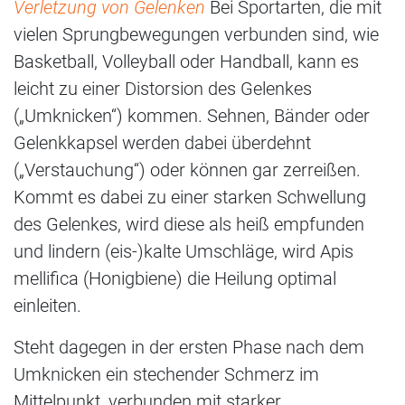
Verletzung von Gelenken
Bei Sportarten, die mit
vielen Sprungbewegungen verbunden sind, wie
Basketball, Volleyball oder Handball, kann es
leicht zu einer Distorsion des Gelenkes
(„Umknicken“) kommen. Sehnen, Bänder oder
Gelenkkapsel werden dabei überdehnt
(„Verstauchung“) oder können gar zerreißen.
Kommt es dabei zu einer starken Schwellung
des Gelenkes, wird diese als heiß empfunden
und lindern (eis-)kalte Umschläge, wird Apis
mellifica (Honigbiene) die Heilung optimal
einleiten.
Steht dagegen in der ersten Phase nach dem
Umknicken ein stechender Schmerz im
Mittelpunkt, verbunden mit starker