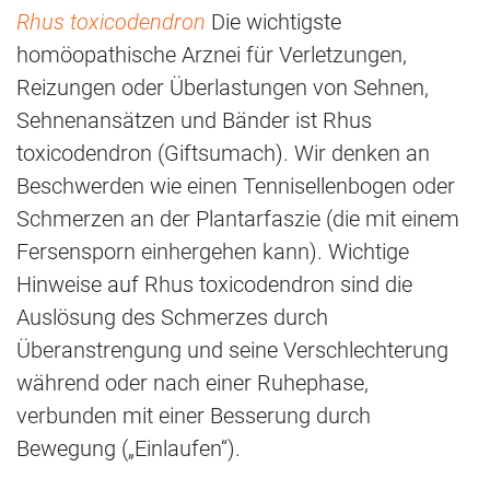
Rhus toxicodendron
Die wichtigste
homöopathische Arznei für Verletzungen,
Reizungen oder Überlastungen von Sehnen,
Sehnenansätzen und Bänder ist Rhus
toxicodendron (Giftsumach). Wir denken an
Beschwerden wie einen Tennisellenbogen oder
Schmerzen an der Plantarfaszie (die mit einem
Fersensporn einhergehen kann). Wichtige
Hinweise auf Rhus toxicodendron sind die
Auslösung des Schmerzes durch
Überanstrengung und seine Verschlechterung
während oder nach einer Ruhephase,
verbunden mit einer Besserung durch
Bewegung („Einlaufen“).