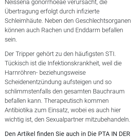
Neisseria gonorrhoeae verursacht, die
Übertragung erfolgt durch infizierte
Schleimhäute. Neben den Geschlechtsorganen
können auch Rachen und Enddarm befallen
sein.
Der Tripper gehört zu den häufigsten STI.
Tückisch ist die Infektionskrankheit, weil die
Harnröhren- beziehungsweise
Scheidenentzündung aufsteigen und so
schlimmstenfalls den gesamten Bauchraum
befallen kann. Therapeutisch kommen
Antibiotika zum Einsatz, wobei es auch hier
wichtig ist, den Sexualpartner mitzubehandeln.
Den Artikel finden Sie auch in Die PTA IN DER