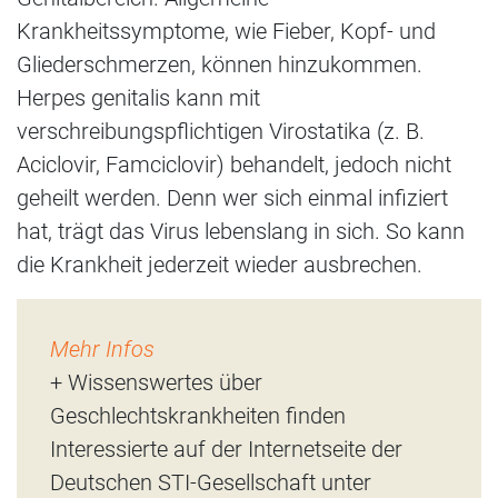
Krankheitssymptome, wie Fieber, Kopf- und
Gliederschmerzen, können hinzukommen.
Herpes genitalis kann mit
verschreibungspflichtigen Virostatika (z. B.
Aciclovir, Famciclovir) behandelt, jedoch nicht
geheilt werden. Denn wer sich einmal infiziert
hat, trägt das Virus lebenslang in sich. So kann
die Krankheit jederzeit wieder ausbrechen.
Mehr Infos
+ Wissenswertes über
Geschlechtskrankheiten finden
Interessierte auf der Internetseite der
Deutschen STI-Gesellschaft unter