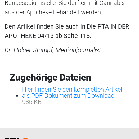
Bundesopiumstelle: Sie durften mit Cannabis
aus der Apotheke behandelt werden.
Den Artikel finden Sie auch in Die PTA IN DER
APOTHEKE 04/13 ab Seite 116.
Dr. Holger Stumpf, Medizinjournalist
Zugehörige Dateien
Hier finden Sie den kompletten Artikel
als PDF-Dokument zum Download.
986 KB