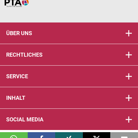
Home
ÜBER UNS
RECHTLICHES
SERVICE
INHALT
SOCIAL MEDIA