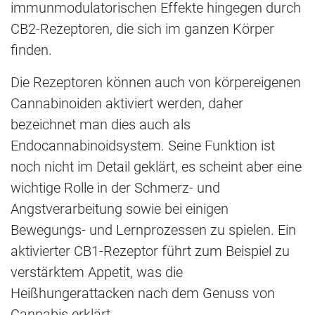
immunmodulatorischen Effekte hingegen durch
CB2-Rezeptoren, die sich im ganzen Körper
finden.
Die Rezeptoren können auch von körpereigenen
Cannabinoiden aktiviert werden, daher
bezeichnet man dies auch als
Endocannabinoidsystem. Seine Funktion ist
noch nicht im Detail geklärt, es scheint aber eine
wichtige Rolle in der Schmerz- und
Angstverarbeitung sowie bei einigen
Bewegungs- und Lernprozessen zu spielen. Ein
aktivierter CB1-Rezeptor führt zum Beispiel zu
verstärktem Appetit, was die
Heißhungerattacken nach dem Genuss von
Cannabis erklärt.