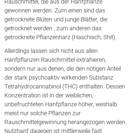
Rauschmittel, die aus der Hanfpflanze
gewonnen werden. Zum einen sind das
getrocknete Blüten und junge Blätter, die
getrocknet werden , zum anderen das
getrocknete Pflanzenharz (Haschisch, Shit).
Allerdings lassen sich nicht aus allen
Hanfpflanzen Rauschmittel extrahieren,
sondern nur aus denen, die den nötigen Anteil
der stark psychoaktiv wirkenden Substanz
Tetrahydrocannabinol (THC) enthalten. Dessen
Konzentration ist in der weiblichen,
unbefruchteten Hanfpflanze höher, weshalb
meist nur solche Pflanzen zur
Rauschmittelgewinnung herangezogen werden.
Nutzhanf dagegen ist mittlerweile fast