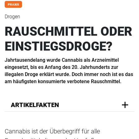
PRAXIS
Drogen
RAUSCHMITTEL ODER
EINSTIEGSDROGE?
Jahrtausendelang wurde Cannabis als Arzneimittel
eingesetzt, bis es Anfang des 20. Jahrhunderts zur
illegalen Droge erklärt wurde. Doch immer noch ist es das
am häufigsten konsumierte verbotene Rauschmittel.
ARTIKELFAKTEN
Cannabis ist der Überbegriff für alle