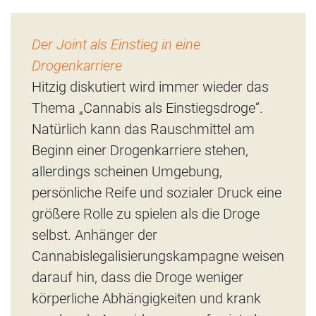
Der Joint als Einstieg in eine
Drogenkarriere
Hitzig diskutiert wird immer wieder das
Thema „Cannabis als Einstiegsdroge“.
Natürlich kann das Rauschmittel am
Beginn einer Drogenkarriere stehen,
allerdings scheinen Umgebung,
persönliche Reife und sozialer Druck eine
größere Rolle zu spielen als die Droge
selbst. Anhänger der
Cannabislegalisierungskampagne weisen
darauf hin, dass die Droge weniger
körperliche Abhängigkeiten und krank