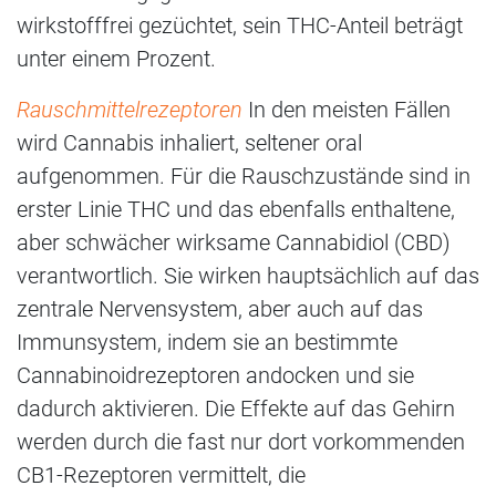
wirkstofffrei gezüchtet, sein THC-Anteil beträgt
unter einem Prozent.
Rauschmittelrezeptoren
In den meisten Fällen
wird Cannabis inhaliert, seltener oral
aufgenommen. Für die Rauschzustände sind in
erster Linie THC und das ebenfalls enthaltene,
aber schwächer wirksame Cannabidiol (CBD)
verantwortlich. Sie wirken hauptsächlich auf das
zentrale Nervensystem, aber auch auf das
Immunsystem, indem sie an bestimmte
Cannabinoidrezeptoren andocken und sie
dadurch aktivieren. Die Effekte auf das Gehirn
werden durch die fast nur dort vorkommenden
CB1-Rezeptoren vermittelt, die