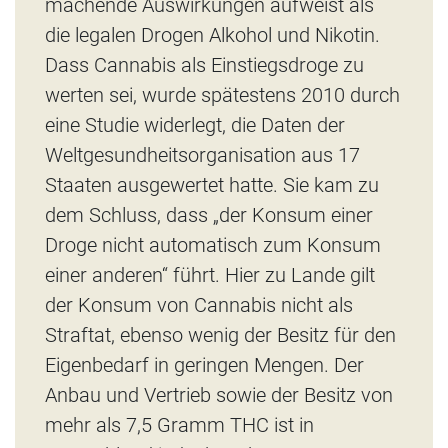
machende Auswirkungen aufweist als
die legalen Drogen Alkohol und Nikotin.
Dass Cannabis als Einstiegsdroge zu
werten sei, wurde spätestens 2010 durch
eine Studie widerlegt, die Daten der
Weltgesundheitsorganisation aus 17
Staaten ausgewertet hatte. Sie kam zu
dem Schluss, dass „der Konsum einer
Droge nicht automatisch zum Konsum
einer anderen“ führt. Hier zu Lande gilt
der Konsum von Cannabis nicht als
Straftat, ebenso wenig der Besitz für den
Eigenbedarf in geringen Mengen. Der
Anbau und Vertrieb sowie der Besitz von
mehr als 7,5 Gramm THC ist in