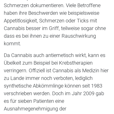
Schmerzen dokumentieren. Viele Betroffene
haben ihre Beschwerden wie beispielsweise
Appetitlosigkeit, Schmerzen oder Ticks mit
Cannabis besser im Griff, teilweise sogar ohne
dass es bei ihnen zu einer Rauschwirkung
kommt.
Da Cannabis auch antiemetisch wirkt, kann es
Übelkeit zum Beispiel bei Krebstherapien
verringern. Offiziell ist Cannabis als Medizin hier
zu Lande immer noch verboten, lediglich
synthetische Abkömmlinge können seit 1983
verschrieben werden. Doch im Jahr 2009 gab
es für sieben Patienten eine
Ausnahmegenehmigung der