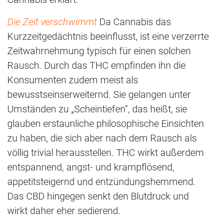
Die Zeit verschwimmt
Da Cannabis das
Kurzzeitgedächtnis beeinflusst, ist eine verzerrte
Zeitwahrnehmung typisch für einen solchen
Rausch. Durch das THC empfinden ihn die
Konsumenten zudem meist als
bewusstseinserweiternd. Sie gelangen unter
Umständen zu „Scheintiefen“, das heißt, sie
glauben erstaunliche philosophische Einsichten
zu haben, die sich aber nach dem Rausch als
völlig trivial herausstellen. THC wirkt außerdem
entspannend, angst- und krampflösend,
appetitsteigernd und entzündungshemmend.
Das CBD hingegen senkt den Blutdruck und
wirkt daher eher sedierend.