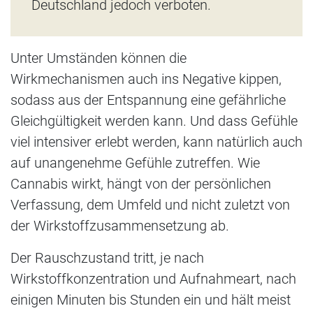
Deutschland jedoch verboten.
Unter Umständen können die
Wirkmechanismen auch ins Negative kippen,
sodass aus der Entspannung eine gefährliche
Gleichgültigkeit werden kann. Und dass Gefühle
viel intensiver erlebt werden, kann natürlich auch
auf unangenehme Gefühle zutreffen. Wie
Cannabis wirkt, hängt von der persönlichen
Verfassung, dem Umfeld und nicht zuletzt von
der Wirkstoffzusammensetzung ab.
Der Rauschzustand tritt, je nach
Wirkstoffkonzentration und Aufnahmeart, nach
einigen Minuten bis Stunden ein und hält meist