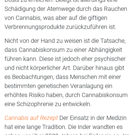
Schädigung der Atemwege durch das Rauchen
von Cannabis, was aber auf die giftigen
Verbrennungsprodukte zurückzuführen ist.
Nicht von der Hand zu weisen ist die Tatsache,
dass Cannabiskonsum zu einer Abhängigkeit
führen kann. Diese ist jedoch eher psychischer
und nicht körperlicher Art. Darüber hinaus gibt
es Beobachtungen, dass Menschen mit einer
bestimmten genetischen Veranlagung ein
erhöhtes Risiko haben, durch Cannabiskonsum
eine Schizophrenie zu entwickeln.
Cannabis auf Rezept
Der Einsatz in der Medizin
hat eine lange Tradition. Die Inder wandten es