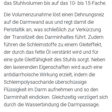
das Stuhlvolumen bis auf das 10- bis 15-Fache.
Die Volumenzunahme löst einen Dehnungsreiz
auf die Darmwand aus und regt damit die
Peristaltik an, was schließlich zur Verkürzung
der Transitzeit des Darminhaltes führt. Zudem
führen die Schleimstoffe zu einem Gleiteffekt,
der durch das fette Öl verstärkt wird und für
eine gute Gleitfähigkeit des Stuhls sorgt. Neben
den laxierenden Eigenschaften wird auch eine
antidiarrhoische Wirkung erzielt, indem die
Schleimpolysaccharide überschüssige
Flüssigkeit im Darm aufnehmen und so den
Darminhalt eindicken. Gleichzeitig verzögert sich
durch die Wasserbindung die Darmpassage.