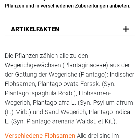
Pflanzen und in verschiedenen Zubereitungen anbieten.
ARTIKELFAKTEN
Die Pflanzen zählen alle zu den
Wegerichgewächsen (Plantaginaceae) aus der
der Gattung der Wegeriche (Plantago): Indischer
Flohsamen, Plantago ovata Forssk. (Syn.
Plantago ispaghula Roxb.), Flohsamen-
Wegerich, Plantago afra L. (Syn. Psyllum afrum
(L.) Mirb.) und Sand-Wegerich, Plantago indica
L. (Syn. Plantago arenaria Waldst. et Kit.).
Verschiedene Flohsamen
Alle drei sind im