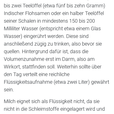
bis zwei Teelöffel (etwa fünf bis zehn Gramm)
Indischer Flohsamen oder ein halber Teelöffel
seiner Schalen in mindestens 150 bis 200
Milliliter Wasser (entspricht etwa einem Glas
Wasser) eingerührt werden. Diese sind
anschließend zügig zu trinken, also bevor sie
quellen. Hintergrund dafür ist, dass die
Volumenzunahme erst im Darm, also am
Wirkort, stattfinden soll. Weiterhin sollte über
den Tag verteilt eine reichliche
Flüssigkeitsaufnahme (etwa zwei Liter) gewährt
sein.
Milch eignet sich als Flüssigkeit nicht, da sie
nicht in die Schleimstoffe eingelagert wird und