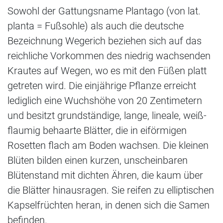
Sowohl der Gattungsname Plantago (von lat.
planta = Fußsohle) als auch die deutsche
Bezeichnung Wegerich beziehen sich auf das
reichliche Vorkommen des niedrig wachsenden
Krautes auf Wegen, wo es mit den Füßen platt
getreten wird. Die einjährige Pflanze erreicht
lediglich eine Wuchshöhe von 20 Zentimetern
und besitzt grundständige, lange, lineale, weiß-
flaumig behaarte Blätter, die in eiförmigen
Rosetten flach am Boden wachsen. Die kleinen
Blüten bilden einen kurzen, unscheinbaren
Blütenstand mit dichten Ähren, die kaum über
die Blätter hinausragen. Sie reifen zu elliptischen
Kapselfrüchten heran, in denen sich die Samen
befinden.