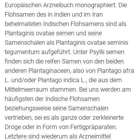
Europäischen Arzneibuch monographiert. Die
Flohsamen des in Indien und im Iran
beheimateten Indischen Flohsamens sind als
Plantaginis ovatae semen und seine
Samenschalen als Plantaginis ovatae seminis
tegumentum aufgeführt. Unter Psyllii semen
finden sich die reifen Samen von den beiden
anderen Plantaginaceen, also von Plantago afra
L. und/oder Plantago indica L., die aus dem
Mittelmeerraum stammen. Bei uns werden am
häufigsten der Indische Flohsamen
beziehungsweise seine Samenschalen
vertrieben, sei es als ganze oder zerkleinerte
Droge oder in Form von Fertigpräparaten.
Letztere sind wiederum als Arzneimittel