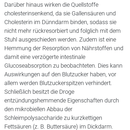
Darüber hinaus wirken die Quellstoffe
cholesterinsenkend, da sie Gallensäuren und
Cholesterin im Dünndarm binden, sodass sie
nicht mehr rückresorbiert und folglich mit dem
Stuhl ausgeschieden werden. Zudem ist eine
Hemmung der Resorption von Nährstoffen und
damit eine verzögerte intestinale
Glucoseabsorption zu beobachteten. Dies kann
Auswirkungen auf den Blutzucker haben, vor
allem werden Blutzuckerspitzen verhindert.
Schließlich besitzt die Droge
entzündungshemmende Eigenschaften durch
den mikrobiellen Abbau der
Schleimpolysaccharide zu kurzkettigen
Fettsäuren (z. B. Buttersäure) im Dickdarm.