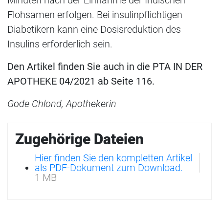
Minuten nach der Einnahme der Indischen
Flohsamen erfolgen. Bei insulinpflichtigen
Diabetikern kann eine Dosisreduktion des
Insulins erforderlich sein.
Den Artikel finden Sie auch in die PTA IN DER
APOTHEKE 04/2021 ab Seite 116.
Gode Chlond, Apothekerin
Zugehörige Dateien
Hier finden Sie den kompletten Artikel
als PDF-Dokument zum Download.
1 MB