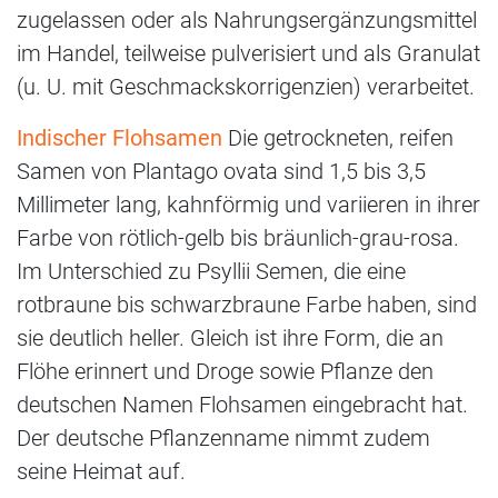
zugelassen oder als Nahrungsergänzungsmittel
im Handel, teilweise pulverisiert und als Granulat
(u. U. mit Geschmackskorrigenzien) verarbeitet.
Indischer Flohsamen
Die getrockneten, reifen
Samen von Plantago ovata sind 1,5 bis 3,5
Millimeter lang, kahnförmig und variieren in ihrer
Farbe von rötlich-gelb bis bräunlich-grau-rosa.
Im Unterschied zu Psyllii Semen, die eine
rotbraune bis schwarzbraune Farbe haben, sind
sie deutlich heller. Gleich ist ihre Form, die an
Flöhe erinnert und Droge sowie Pflanze den
deutschen Namen Flohsamen eingebracht hat.
Der deutsche Pflanzenname nimmt zudem
seine Heimat auf.