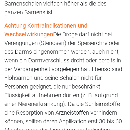
Samenschalen vielfach höher als die des
ganzen Samens ist.
Achtung Kontraindikationen und
Wechselwirkungen
Die Droge darf nicht bei
Verengungen (Stenosen) der Speiseröhre oder
des Darms eingenommen werden, auch nicht,
wenn ein Darmverschluss droht oder bereits in
der Vergangenheit vorgelegen hat. Ebenso sind
Flohsamen und seine Schalen nicht für
Personen geeignet, die nur beschränkt
Flüssigkeit aufnehmen dürfen (z. B. aufgrund
einer Nierenerkrankung). Da die Schleimstoffe
eine Resorption von Arzneistoffen verhindern
können, sollten deren Applikation erst 30 bis 60