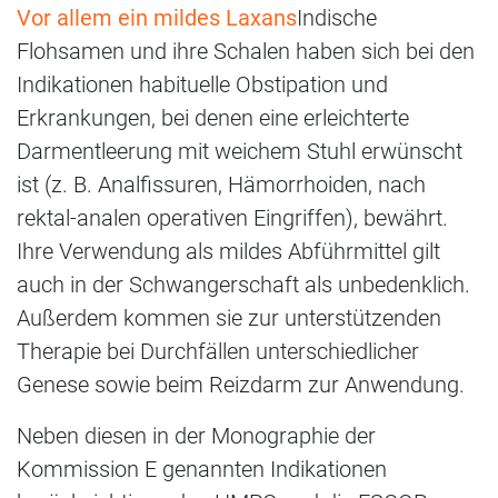
Vor allem ein mildes Laxans
Indische
Flohsamen und ihre Schalen haben sich bei den
Indikationen habituelle Obstipation und
Erkrankungen, bei denen eine erleichterte
Darmentleerung mit weichem Stuhl erwünscht
ist (z. B. Analfissuren, Hämorrhoiden, nach
rektal-analen operativen Eingriffen), bewährt.
Ihre Verwendung als mildes Abführmittel gilt
auch in der Schwangerschaft als unbedenklich.
Außerdem kommen sie zur unterstützenden
Therapie bei Durchfällen unterschiedlicher
Genese sowie beim Reizdarm zur Anwendung.
Neben diesen in der Monographie der
Kommission E genannten Indikationen