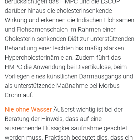
berücksichtigen das HMPC und die ESCOP
darüber hinaus die cholesterinsenkende
Wirkung und erkennen die Indischen Flohsamen
und Flohsamenschalen im Rahmen einer
Cholesterin-senkenden Diät zur unterstützenden
Behandlung einer leichten bis mäßig starken
Hypercholesterinämie an. Zudem führt das
HMPC die Anwendung bei Divertikulose, beim
Vorliegen eines künstlichen Darmausgangs und
als unterstützende Maßnahme bei Morbus
Crohn auf.
Nie ohne Wasser
Äußerst wichtig ist bei der
Beratung der Hinweis, dass auf eine
ausreichende Flüssigkeitsaufnahme geachtet
werden muss. Praktisch bedeutet dies, dass ein