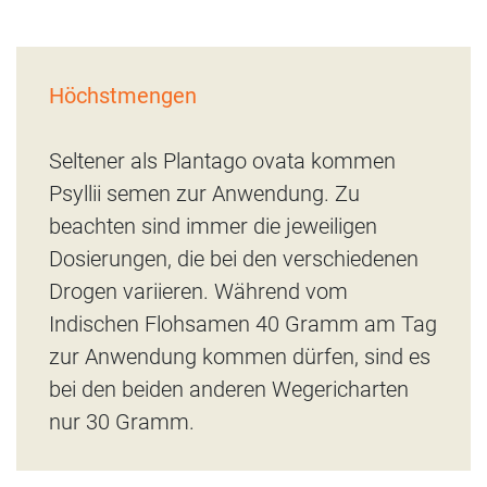
Höchstmengen
Seltener als Plantago ovata kommen
Psyllii semen zur Anwendung. Zu
beachten sind immer die jeweiligen
Dosierungen, die bei den verschiedenen
Drogen variieren. Während vom
Indischen Flohsamen 40 Gramm am Tag
zur Anwendung kommen dürfen, sind es
bei den beiden anderen Wegericharten
nur 30 Gramm.