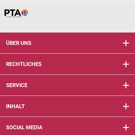
Home
ÜBER UNS
RECHTLICHES
SERVICE
INHALT
SOCIAL MEDIA