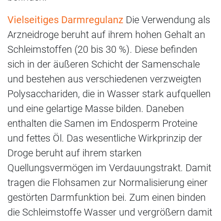
Vielseitiges Darmregulanz
Die Verwendung als
Arzneidroge beruht auf ihrem hohen Gehalt an
Schleimstoffen (20 bis 30 %). Diese befinden
sich in der äußeren Schicht der Samenschale
und bestehen aus verschiedenen verzweigten
Polysacchariden, die in Wasser stark aufquellen
und eine gelartige Masse bilden. Daneben
enthalten die Samen im Endosperm Proteine
und fettes Öl. Das wesentliche Wirkprinzip der
Droge beruht auf ihrem starken
Quellungsvermögen im Verdauungstrakt. Damit
tragen die Flohsamen zur Normalisierung einer
gestörten Darmfunktion bei. Zum einen binden
die Schleimstoffe Wasser und vergrößern damit