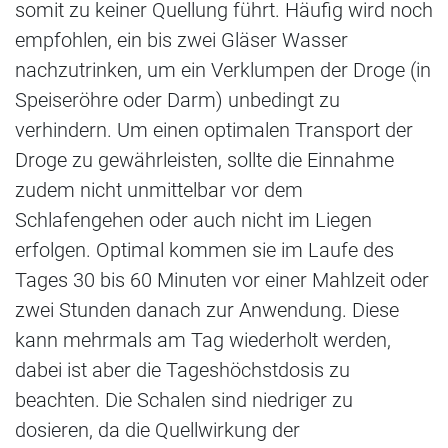
somit zu keiner Quellung führt. Häufig wird noch
empfohlen, ein bis zwei Gläser Wasser
nachzutrinken, um ein Verklumpen der Droge (in
Speiseröhre oder Darm) unbedingt zu
verhindern. Um einen optimalen Transport der
Droge zu gewährleisten, sollte die Einnahme
zudem nicht unmittelbar vor dem
Schlafengehen oder auch nicht im Liegen
erfolgen. Optimal kommen sie im Laufe des
Tages 30 bis 60 Minuten vor einer Mahlzeit oder
zwei Stunden danach zur Anwendung. Diese
kann mehrmals am Tag wiederholt werden,
dabei ist aber die Tageshöchstdosis zu
beachten. Die Schalen sind niedriger zu
dosieren, da die Quellwirkung der