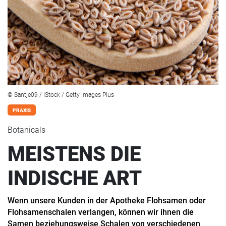
© Santje09 / iStock / Getty Images Plus
PRAXIS
Botanicals
MEISTENS DIE
INDISCHE ART
Wenn unsere Kunden in der Apotheke Flohsamen oder
Flohsamenschalen verlangen, können wir ihnen die
Samen beziehungsweise Schalen von verschiedenen