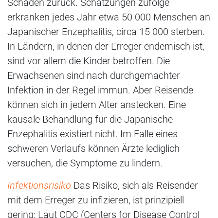
Schäden zurück. Schätzungen zufolge
erkranken jedes Jahr etwa 50 000 Menschen an
Japanischer Enzephalitis, circa 15 000 sterben.
In Ländern, in denen der Erreger endemisch ist,
sind vor allem die Kinder betroffen. Die
Erwachsenen sind nach durchgemachter
Infektion in der Regel immun. Aber Reisende
können sich in jedem Alter anstecken. Eine
kausale Behandlung für die Japanische
Enzephalitis existiert nicht. Im Falle eines
schweren Verlaufs können Ärzte lediglich
versuchen, die Symptome zu lindern.
Infektionsrisiko
Das Risiko, sich als Reisender
mit dem Erreger zu infizieren, ist prinzipiell
gering: Laut CDC (Centers for Disease Control