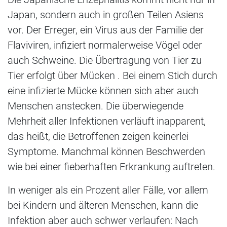
Japan, sondern auch in großen Teilen Asiens
vor. Der Erreger, ein Virus aus der Familie der
Flaviviren, infiziert normalerweise Vögel oder
auch Schweine. Die Übertragung von Tier zu
Tier erfolgt über Mücken . Bei einem Stich durch
eine infizierte Mücke können sich aber auch
Menschen anstecken. Die überwiegende
Mehrheit aller Infektionen verläuft inapparent,
das heißt, die Betroffenen zeigen keinerlei
Symptome. Manchmal können Beschwerden
wie bei einer fieberhaften Erkrankung auftreten.
In weniger als ein Prozent aller Fälle, vor allem
bei Kindern und älteren Menschen, kann die
Infektion aber auch schwer verlaufen: Nach