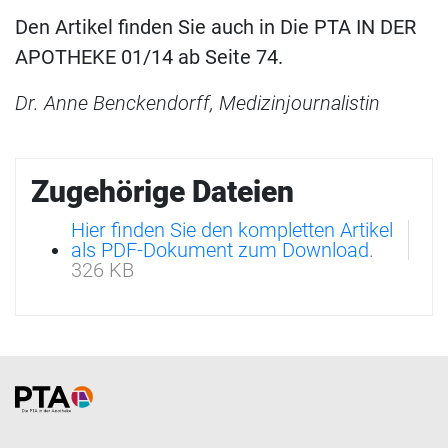
Den Artikel finden Sie auch in Die PTA IN DER
APOTHEKE 01/14 ab Seite 74.
Dr. Anne Benckendorff, Medizinjournalistin
Zugehörige Dateien
Hier finden Sie den kompletten Artikel
als PDF-Dokument zum Download.
326 KB
Home