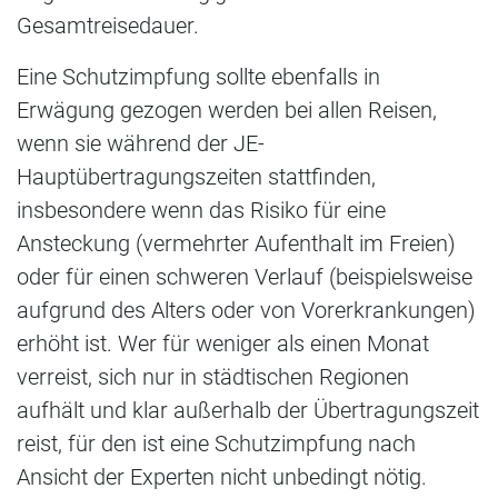
Gesamtreisedauer.
Eine Schutzimpfung sollte ebenfalls in
Erwägung gezogen werden bei allen Reisen,
wenn sie während der JE-
Hauptübertragungszeiten stattfinden,
insbesondere wenn das Risiko für eine
Ansteckung (vermehrter Aufenthalt im Freien)
oder für einen schweren Verlauf (beispielsweise
aufgrund des Alters oder von Vorerkrankungen)
erhöht ist. Wer für weniger als einen Monat
verreist, sich nur in städtischen Regionen
aufhält und klar außerhalb der Übertragungszeit
reist, für den ist eine Schutzimpfung nach
Ansicht der Experten nicht unbedingt nötig.