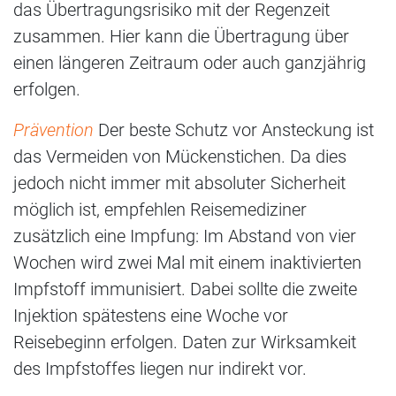
das Übertragungsrisiko mit der Regenzeit
zusammen. Hier kann die Übertragung über
einen längeren Zeitraum oder auch ganzjährig
erfolgen.
Prävention
Der beste Schutz vor Ansteckung ist
das Vermeiden von Mückenstichen. Da dies
jedoch nicht immer mit absoluter Sicherheit
möglich ist, empfehlen Reisemediziner
zusätzlich eine Impfung: Im Abstand von vier
Wochen wird zwei Mal mit einem inaktivierten
Impfstoff immunisiert. Dabei sollte die zweite
Injektion spätestens eine Woche vor
Reisebeginn erfolgen. Daten zur Wirksamkeit
des Impfstoffes liegen nur indirekt vor.