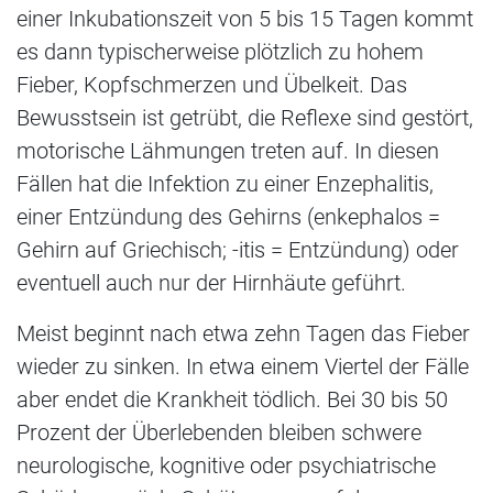
einer Inkubationszeit von 5 bis 15 Tagen kommt
es dann typischerweise plötzlich zu hohem
Fieber, Kopfschmerzen und Übelkeit. Das
Bewusstsein ist getrübt, die Reflexe sind gestört,
motorische Lähmungen treten auf. In diesen
Fällen hat die Infektion zu einer Enzephalitis,
einer Entzündung des Gehirns (enkephalos =
Gehirn auf Griechisch; -itis = Entzündung) oder
eventuell auch nur der Hirnhäute geführt.
Meist beginnt nach etwa zehn Tagen das Fieber
wieder zu sinken. In etwa einem Viertel der Fälle
aber endet die Krankheit tödlich. Bei 30 bis 50
Prozent der Überlebenden bleiben schwere
neurologische, kognitive oder psychiatrische