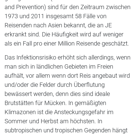
and Prevention) sind für den Zeitraum zwischen
1973 und 2011 insgesamt 58 Fälle von
Reisenden nach Asien bekannt, die an JE
erkrankt sind. Die Häufigkeit wird auf weniger
als ein Fall pro einer Million Reisende geschätzt.
Das Infektionsrisiko erhöht sich allerdings, wenn
man sich in ländlichen Gebieten im Freien
aufhält, vor allem wenn dort Reis angebaut wird
und/oder die Felder durch Überflutung
bewässert werden, denn dies sind ideale
Brutstätten für Mücken. In gemäßigten
Klimazonen ist die Ansteckungsgefahr im
Sommer und Herbst am höchsten. In
subtropischen und tropischen Gegenden hängt