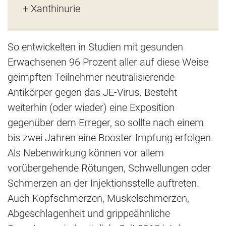
+ Xanthinurie
So entwickelten in Studien mit gesunden
Erwachsenen 96 Prozent aller auf diese Weise
geimpften Teilnehmer neutralisierende
Antikörper gegen das JE-Virus. Besteht
weiterhin (oder wieder) eine Exposition
gegenüber dem Erreger, so sollte nach einem
bis zwei Jahren eine Booster-Impfung erfolgen.
Als Nebenwirkung können vor allem
vorübergehende Rötungen, Schwellungen oder
Schmerzen an der Injektionsstelle auftreten.
Auch Kopfschmerzen, Muskelschmerzen,
Abgeschlagenheit und grippeähnliche