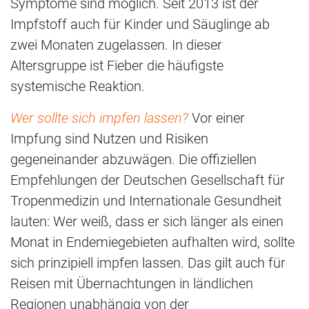
Symptome sind möglich. Seit 2013 ist der
Impfstoff auch für Kinder und Säuglinge ab
zwei Monaten zugelassen. In dieser
Altersgruppe ist Fieber die häufigste
systemische Reaktion.
Wer sollte sich impfen lassen?
Vor einer
Impfung sind Nutzen und Risiken
gegeneinander abzuwägen. Die offiziellen
Empfehlungen der Deutschen Gesellschaft für
Tropenmedizin und Internationale Gesundheit
lauten: Wer weiß, dass er sich länger als einen
Monat in Endemiegebieten aufhalten wird, sollte
sich prinzipiell impfen lassen. Das gilt auch für
Reisen mit Übernachtungen in ländlichen
Regionen unabhängig von der