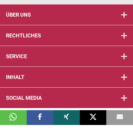
ÜBER UNS
RECHTLICHES
SERVICE
INHALT
SOCIAL MEDIA
© 2026 DIE PTA IN DER APOTHEKE