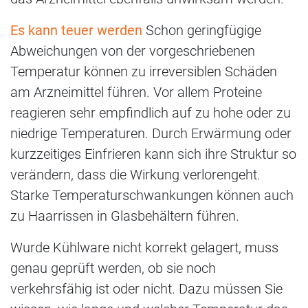
Es kann teuer werden
Schon geringfügige
Abweichungen von der vorgeschriebenen
Temperatur können zu irreversiblen Schäden
am Arzneimittel führen. Vor allem Proteine
reagieren sehr empfindlich auf zu hohe oder zu
niedrige Temperaturen. Durch Erwärmung oder
kurzzeitiges Einfrieren kann sich ihre Struktur so
verändern, dass die Wirkung verlorengeht.
Starke Temperaturschwankungen können auch
zu Haarrissen in Glasbehältern führen.
Wurde Kühlware nicht korrekt gelagert, muss
genau geprüft werden, ob sie noch
verkehrsfähig ist oder nicht. Dazu müssen Sie