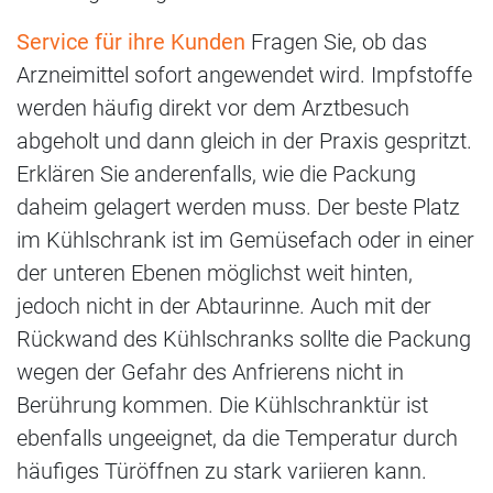
Service für ihre Kunden
Fragen Sie, ob das
Arzneimittel sofort angewendet wird. Impfstoffe
werden häufig direkt vor dem Arztbesuch
abgeholt und dann gleich in der Praxis gespritzt.
Erklären Sie anderenfalls, wie die Packung
daheim gelagert werden muss. Der beste Platz
im Kühlschrank ist im Gemüsefach oder in einer
der unteren Ebenen möglichst weit hinten,
jedoch nicht in der Abtaurinne. Auch mit der
Rückwand des Kühlschranks sollte die Packung
wegen der Gefahr des Anfrierens nicht in
Berührung kommen. Die Kühlschranktür ist
ebenfalls ungeeignet, da die Temperatur durch
häufiges Türöffnen zu stark variieren kann.