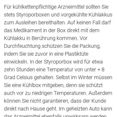
Für kühlkettenpflichtige Arzneimittel sollten Sie
stets Styroporboxen und vorgekühlte Kühlakkus
zum Ausleihen bereithalten. Auf keinen Fall darf
das Medikament in der Box direkt mit dem
Kühlakku in Berührung kommen. Vor
Durchfeuchtung schützen Sie die Packung,
indem Sie sie zuvor in eine Plastiktüte
einwickeln. In der Styroporbox wird für etwa
zehn Stunden eine Temperatur von unter + 8
Grad Celsius gehalten. Selbst im Winter müssen
Sie eine Kühlbox mitgeben, denn sie schützt
auch vor zu niedrigen Temperaturen. Außerdem
können Sie nicht garantieren, dass der Kunde
direkt nach Hause geht. Im geheizten Auto kann
das Arzneimittel ebenfalls unwirksam werden.