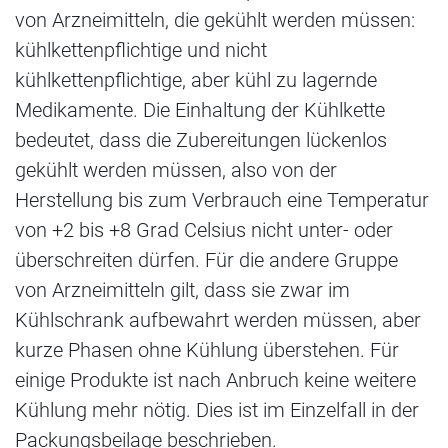
von Arzneimitteln, die gekühlt werden müssen:
kühlkettenpflichtige und nicht
kühlkettenpflichtige, aber kühl zu lagernde
Medikamente. Die Einhaltung der Kühlkette
bedeutet, dass die Zubereitungen lückenlos
gekühlt werden müssen, also von der
Herstellung bis zum Verbrauch eine Temperatur
von +2 bis +8 Grad Celsius nicht unter- oder
überschreiten dürfen. Für die andere Gruppe
von Arzneimitteln gilt, dass sie zwar im
Kühlschrank aufbewahrt werden müssen, aber
kurze Phasen ohne Kühlung überstehen. Für
einige Produkte ist nach Anbruch keine weitere
Kühlung mehr nötig. Dies ist im Einzelfall in der
Packungsbeilage beschrieben.