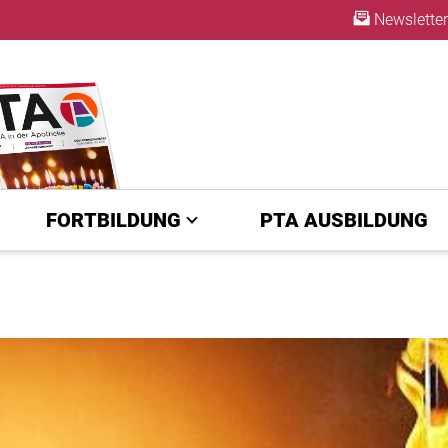
Newsletter
ABO
FORTBILDUNG
PTA AUSBILDUNG