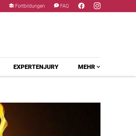
×
Fortbildungen
FAQ
EXPERTENJURY
MEHR