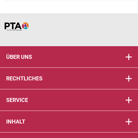
Home
ÜBER UNS
RECHTLICHES
SERVICE
INHALT