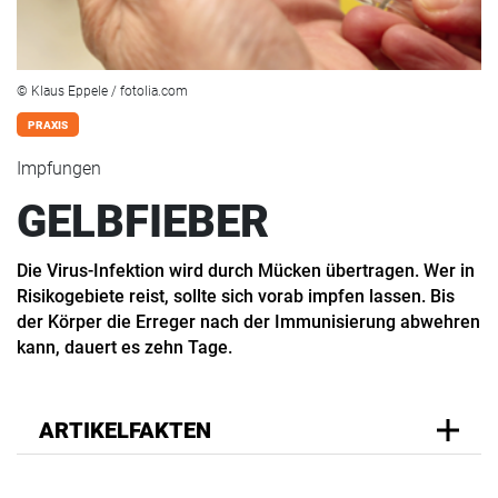
© Klaus Eppele / fotolia.com
PRAXIS
Impfungen
GELBFIEBER
Die Virus-Infektion wird durch Mücken übertragen. Wer in
Risikogebiete reist, sollte sich vorab impfen lassen. Bis
der Körper die Erreger nach der Immunisierung abwehren
kann, dauert es zehn Tage.
ARTIKELFAKTEN