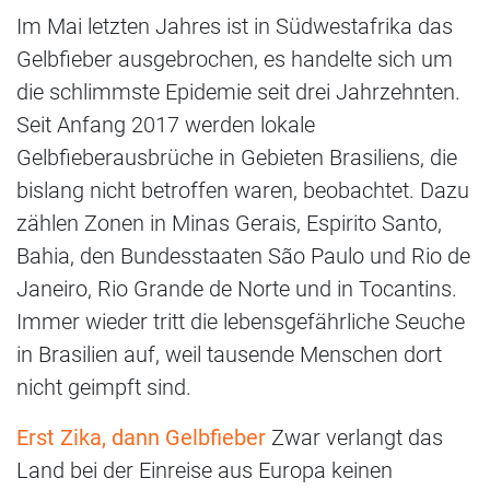
Im Mai letzten Jahres ist in Südwestafrika das
Gelbfieber ausgebrochen, es handelte sich um
die schlimmste Epidemie seit drei Jahrzehnten.
Seit Anfang 2017 werden lokale
Gelbfieberausbrüche in Gebieten Brasiliens, die
bislang nicht betroffen waren, beobachtet. Dazu
zählen Zonen in Minas Gerais, Espirito Santo,
Bahia, den Bundesstaaten São Paulo und Rio de
Janeiro, Rio Grande de Norte und in Tocantins.
Immer wieder tritt die lebensgefährliche Seuche
in Brasilien auf, weil tausende Menschen dort
nicht geimpft sind.
Erst Zika, dann Gelbfieber
Zwar verlangt das
Land bei der Einreise aus Europa keinen