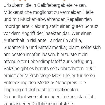
Urlaubern, die in Gelbfiebergebiete reisen,
Mückenstiche möglichst zu vermeiden. Helle
und mit Mücken-abwehrenden Repellenzien
imprägnierte Kleidung stellt einen guten Schutz
vor dem Angriff der Insekten dar. Wer einen
Aufenthalt in riskante Länder (in Afrika,
Südamerika und Mittelamerika) plant, sollte sich
am besten impfen lassen, hierzu steht ein
attenuierter Lebendimpfstoff zur Verfügung.
Vakzine gibt es bereits seit Jahrzehnten, 1951
erhielt der Mikrobiologe Max Theiler für deren
Entdeckung den Medizin- Nobelpreis. Die
Impfung erfolgt nach Internationalen
Gesundheitsvereinbarungen in einer staatlich
zugelassenen Gelbfieberimpfstelle.