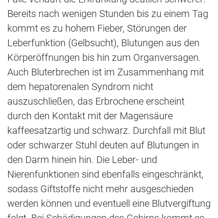
Bereits nach wenigen Stunden bis zu einem Tag
kommt es zu hohem Fieber, Störungen der
Leberfunktion (Gelbsucht), Blutungen aus den
Körperöffnungen bis hin zum Organversagen.
Auch Bluterbrechen ist im Zusammenhang mit
dem hepatorenalen Syndrom nicht
auszuschließen, das Erbrochene erscheint
durch den Kontakt mit der Magensäure
kaffeesatzartig und schwarz. Durchfall mit Blut
oder schwarzer Stuhl deuten auf Blutungen in
den Darm hinein hin. Die Leber- und
Nierenfunktionen sind ebenfalls eingeschränkt,
sodass Giftstoffe nicht mehr ausgeschieden
werden können und eventuell eine Blutvergiftung