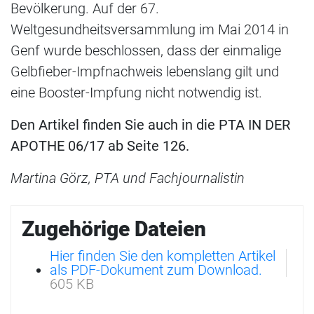
Bevölkerung. Auf der 67.
Weltgesundheitsversammlung im Mai 2014 in
Genf wurde beschlossen, dass der einmalige
Gelbfieber-Impfnachweis lebenslang gilt und
eine Booster-Impfung nicht notwendig ist.
Den Artikel finden Sie auch in die PTA IN DER
APOTHE 06/17 ab Seite 126.
Martina Görz, PTA und Fachjournalistin
Zugehörige Dateien
Hier finden Sie den kompletten Artikel
als PDF-Dokument zum Download.
605 KB