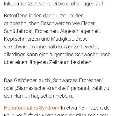
Inkubationszeit von drei bis sechs Tagen auf.
Betroffene leiden dann unter milden,
grippeähnlichen Beschwerden wie Fieber,
Schüttelfrost, Erbrechen, Abgeschlagenheit,
Kopfschmerzen und Müdigkeit. Diese
verschwinden innerhalb kurzer Zeit wieder,
allerdings kann eine allgemeine Schwäche noch
über einen längeren Zeitraum bestehen.
Das Gelbfieber, auch „Schwarzes Erbrechen“
oder „Siamesische Krankheit“ genannt, zählt zu
den Hämorrhagischen Fiebern.
Hepatorenales Syndrom
In etwa 15 Prozent der
Fälle verläuft die Erkrankung deutlich schwerer: