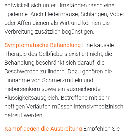
entwickelt sich unter Umständen rasch eine
Epidemie. Auch Fledermäuse, Schlangen, Vögel
oder Affen dienen als Wirt und können die
Verbreitung zusätzlich begünstigen.
Symptomatische Behandlung
Eine kausale
Therapie des Gelbfiebers existiert nicht, die
Behandlung beschränkt sich darauf, die
Beschwerden zu lindern. Dazu gehören die
Einnahme von Schmerzmitteln und
Fiebersenkern sowie ein ausreichender
Flüssigkeitsausgleich. Betroffene mit sehr
heftigen Verläufen müssen intensivmedizinisch
betreut werden.
Kampf gegen die Ausbreitung
Empfehlen Sie