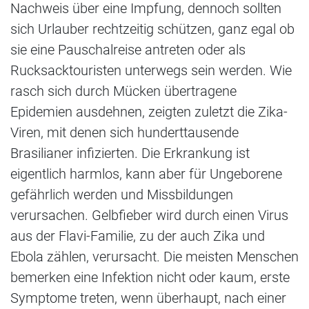
Nachweis über eine Impfung, dennoch sollten
sich Urlauber rechtzeitig schützen, ganz egal ob
sie eine Pauschalreise antreten oder als
Rucksacktouristen unterwegs sein werden. Wie
rasch sich durch Mücken übertragene
Epidemien ausdehnen, zeigten zuletzt die Zika-
Viren, mit denen sich hunderttausende
Brasilianer infizierten. Die Erkrankung ist
eigentlich harmlos, kann aber für Ungeborene
gefährlich werden und Missbildungen
verursachen. Gelbfieber wird durch einen Virus
aus der Flavi-Familie, zu der auch Zika und
Ebola zählen, verursacht. Die meisten Menschen
bemerken eine Infektion nicht oder kaum, erste
Symptome treten, wenn überhaupt, nach einer