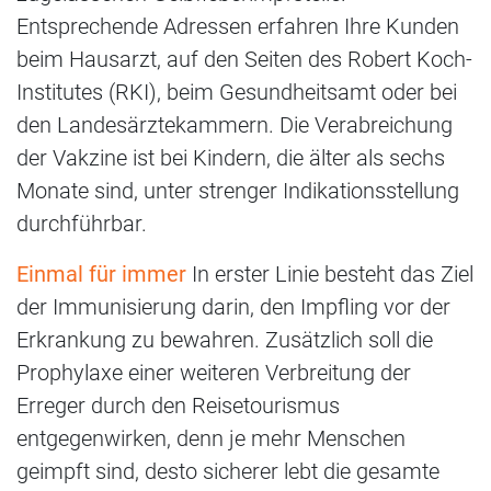
Entsprechende Adressen erfahren Ihre Kunden
beim Hausarzt, auf den Seiten des Robert Koch-
Institutes (RKI), beim Gesundheitsamt oder bei
den Landesärztekammern. Die Verabreichung
der Vakzine ist bei Kindern, die älter als sechs
Monate sind, unter strenger Indikationsstellung
durchführbar.
Einmal für immer
In erster Linie besteht das Ziel
der Immunisierung darin, den Impfling vor der
Erkrankung zu bewahren. Zusätzlich soll die
Prophylaxe einer weiteren Verbreitung der
Erreger durch den Reisetourismus
entgegenwirken, denn je mehr Menschen
geimpft sind, desto sicherer lebt die gesamte