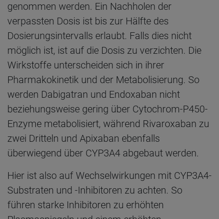
genommen werden. Ein Nachholen der
verpassten Dosis ist bis zur Hälfte des
Dosierungsintervalls erlaubt. Falls dies nicht
möglich ist, ist auf die Dosis zu verzichten. Die
Wirkstoffe unterscheiden sich in ihrer
Pharmakokinetik und der Metabolisierung. So
werden Dabigatran und Endoxaban nicht
beziehungsweise gering über Cytochrom-P450-
Enzyme metabolisiert, während Rivaroxaban zu
zwei Dritteln und Apixaban ebenfalls
überwiegend über CYP3A4 abgebaut werden.
Hier ist also auf Wechselwirkungen mit CYP3A4-
Substraten und -Inhibitoren zu achten. So
führen starke Inhibitoren zu erhöhten