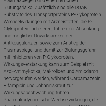
Plasmaspiegeln und einem erhöhten
Blutungsrisiko. Zusätzlich sind alle DOAK
Substrate des Transportproteins P-Glykoprotein.
Wechselwirkungen mit Arzneistoffen, die P-
Glykoprotein induzieren, führen zur Absenkung
und möglicher Unwirksamkeit der
Antikoagulanzien sowie zum Anstieg der
Plasmaspiegel und damit zur Blutungsgefahr
mit Inhibitoren von P-Glykoprotein.
Wirkungsverstärkung kann zum Beispiel mit
Azol-Antimykotika, Makroliden und Amiodaron
hervorgerufen werden, während Carbamazepin,
Rifampicin und Johanniskraut zur
Wirkungsabschwächung führen.
Pharmakodynamische Wechselwirkungen, die