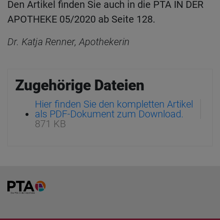
Den Artikel finden Sie auch in die PTA IN DER
APOTHEKE 05/2020 ab Seite 128.
Dr. Katja Renner, Apothekerin
Zugehörige Dateien
Hier finden Sie den kompletten Artikel
als PDF-Dokument zum Download.
871 KB
Home