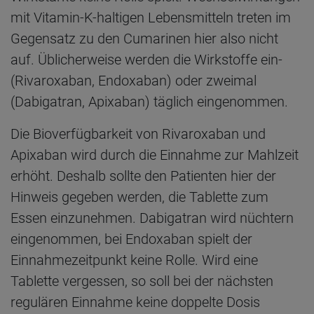
mit Vitamin-K-haltigen Lebensmitteln treten im
Gegensatz zu den Cumarinen hier also nicht
auf. Üblicherweise werden die Wirkstoffe ein-
(Rivaroxaban, Endoxaban) oder zweimal
(Dabigatran, Apixaban) täglich eingenommen.
Die Bioverfügbarkeit von Rivaroxaban und
Apixaban wird durch die Einnahme zur Mahlzeit
erhöht. Deshalb sollte den Patienten hier der
Hinweis gegeben werden, die Tablette zum
Essen einzunehmen. Dabigatran wird nüchtern
eingenommen, bei Endoxaban spielt der
Einnahmezeitpunkt keine Rolle. Wird eine
Tablette vergessen, so soll bei der nächsten
regulären Einnahme keine doppelte Dosis