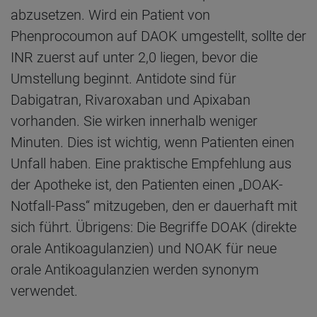
abzusetzen. Wird ein Patient von
Phenprocoumon auf DAOK umgestellt, sollte der
INR zuerst auf unter 2,0 liegen, bevor die
Umstellung beginnt. Antidote sind für
Dabigatran, Rivaroxaban und Apixaban
vorhanden. Sie wirken innerhalb weniger
Minuten. Dies ist wichtig, wenn Patienten einen
Unfall haben. Eine praktische Empfehlung aus
der Apotheke ist, den Patienten einen „DOAK-
Notfall-Pass“ mitzugeben, den er dauerhaft mit
sich führt. Übrigens: Die Begriffe DOAK (direkte
orale Antikoagulanzien) und NOAK für neue
orale Antikoagulanzien werden synonym
verwendet.