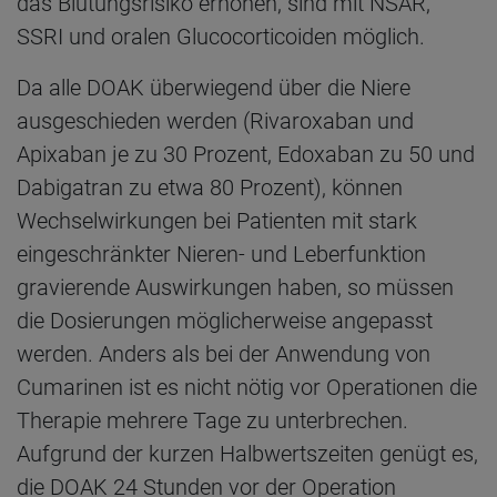
das Blutungsrisiko erhöhen, sind mit NSAR,
SSRI und oralen Glucocorticoiden möglich.
Da alle DOAK überwiegend über die Niere
ausgeschieden werden (Rivaroxaban und
Apixaban je zu 30 Prozent, Edoxaban zu 50 und
Dabigatran zu etwa 80 Prozent), können
Wechselwirkungen bei Patienten mit stark
eingeschränkter Nieren- und Leberfunktion
gravierende Auswirkungen haben, so müssen
die Dosierungen möglicherweise angepasst
werden. Anders als bei der Anwendung von
Cumarinen ist es nicht nötig vor Operationen die
Therapie mehrere Tage zu unterbrechen.
Aufgrund der kurzen Halbwertszeiten genügt es,
die DOAK 24 Stunden vor der Operation