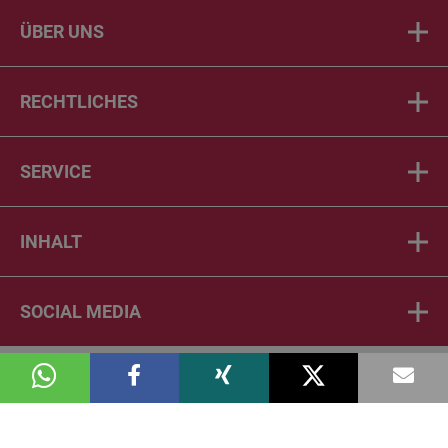
ÜBER UNS
RECHTLICHES
SERVICE
INHALT
SOCIAL MEDIA
© 2026 DIE PTA IN DER APOTHEKE