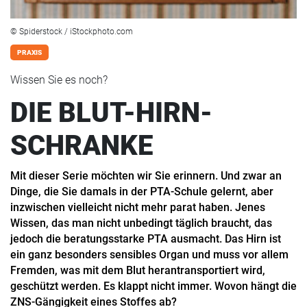
© Spiderstock / iStockphoto.com
PRAXIS
Wissen Sie es noch?
DIE BLUT-HIRN-
SCHRANKE
Mit dieser Serie möchten wir Sie erinnern. Und zwar an
Dinge, die Sie damals in der PTA-Schule gelernt, aber
inzwischen vielleicht nicht mehr parat haben. Jenes
Wissen, das man nicht unbedingt täglich braucht, das
jedoch die beratungsstarke PTA ausmacht. Das Hirn ist
ein ganz besonders sensibles Organ und muss vor allem
Fremden, was mit dem Blut herantransportiert wird,
geschützt werden. Es klappt nicht immer. Wovon hängt die
ZNS-Gängigkeit eines Stoffes ab?