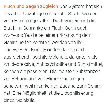
Fluch und Segen zugleich
Das System hat sich
bewährt. Unzählige schädliche Stoffe werden
vom Hirn ferngehalten. Doch zugleich ist die
Blut-Hirn-Schranke ein Fluch. Denn auch
Arzneistoffe, die bei einer Erkrankung dem
Gehirn helfen könnten, werden von ihr
abgewiesen. Nur besonders kleine und
ausreichend lipophile Moleküle, darunter viele
Antidepressiva, Antipsychotika und Schlafmittel,
können sie passieren. Die meisten Substanzen
zur Behandlung von Hirnerkrankungen
scheitern, weil man keinen Zugang zum Gehirn
hat. Eine Möglichkeit ist die Lipophilisierung
eines Moleküls.