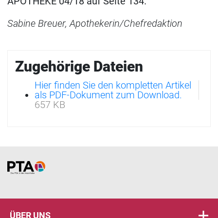
APOTHEKE 04/18 auf Seite 134.
Sabine Breuer, Apothekerin/Chefredaktion
Zugehörige Dateien
Hier finden Sie den kompletten Artikel
als PDF-Dokument zum Download.
657 KB
Home
ÜBER UNS