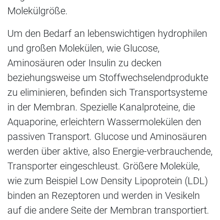
Molekülgröße.
Um den Bedarf an lebenswichtigen hydrophilen
und großen Molekülen, wie Glucose,
Aminosäuren oder Insulin zu decken
beziehungsweise um Stoffwechselendprodukte
zu eliminieren, befinden sich Transportsysteme
in der Membran. Spezielle Kanalproteine, die
Aquaporine, erleichtern Wassermolekülen den
passiven Transport. Glucose und Aminosäuren
werden über aktive, also Energie-verbrauchende,
Transporter eingeschleust. Größere Moleküle,
wie zum Beispiel Low Density Lipoprotein (LDL)
binden an Rezeptoren und werden in Vesikeln
auf die andere Seite der Membran transportiert.