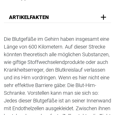
ARTIKELFAKTEN
Die Blutgefäße im Gehirn haben insgesamt eine
Länge von 600 Kilometern. Auf dieser Strecke
könnten theoretisch alle möglichen Substanzen,
wie giftige Stoffwechselendprodukte oder auch
Krankheitserreger, den Blutkreislauf verlassen
und ins Hirn vordringen. Wenn es hier nicht eine
sehr effektive Barriere gäbe: Die Blut-Hirn-
Schranke. Vorstellen kann man sie sich so:
Jedes dieser Blutgefäße ist an seiner Innenwand
mit Endothelzellen ausgekleidet. Zwischen ihnen