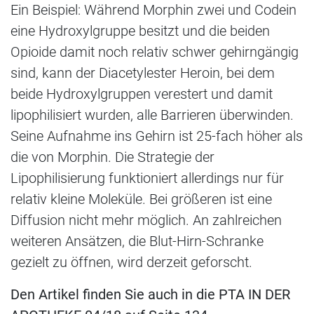
Ein Beispiel: Während Morphin zwei und Codein
eine Hydroxylgruppe besitzt und die beiden
Opioide damit noch relativ schwer gehirngängig
sind, kann der Diacetylester Heroin, bei dem
beide Hydroxylgruppen verestert und damit
lipophilisiert wurden, alle Barrieren überwinden.
Seine Aufnahme ins Gehirn ist 25-fach höher als
die von Morphin. Die Strategie der
Lipophilisierung funktioniert allerdings nur für
relativ kleine Moleküle. Bei größeren ist eine
Diffusion nicht mehr möglich. An zahlreichen
weiteren Ansätzen, die Blut-Hirn-Schranke
gezielt zu öffnen, wird derzeit geforscht.
Den Artikel finden Sie auch in die PTA IN DER