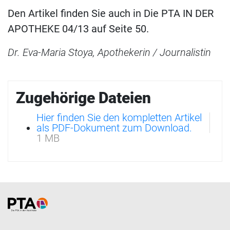
Den Artikel finden Sie auch in Die PTA IN DER
APOTHEKE 04/13 auf Seite 50.
Dr. Eva-Maria Stoya, Apothekerin / Journalistin
Zugehörige Dateien
Hier finden Sie den kompletten Artikel
als PDF-Dokument zum Download.
1 MB
Home