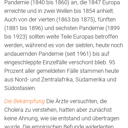
Pandemie (1840 bis 1860) an, die 1847 Europa
erreichte und in zwei Wellen bis 1854 anhielt.
Auch von der vierten (1863 bis 1875), fünften
(1881 bis 1896) und sechsten Pandemie (1899
bis 1923) sollten weite Teile Europas betroffen
werden, während es von der siebten, heute noch
andauernden Pandemie (seit 1961) bis auf
eingeschleppte Einzelfälle verschont blieb. 95
Prozent aller gemeldeten Fälle stammen heute
aus Nord- und Zentralafrika, Südamerika und
Südostasien.
Die Bekämpfung
Die Ärzte versuchten, die
Cholera zu verstehen, hatten aber zunächst
keine Ahnung, wie sie entstand und übertragen
wurde. Die empirischen Befunde widerlegten