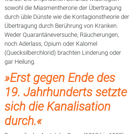
sowohl die Miasmentherorie der Übertragung
durch üble Dünste wie die Kontagionstheorie der
Übertragung durch Berührung von Kranken.
Weder Quarantäneversuche, Räucherungen,
noch Aderlass, Opium oder Kalomel
(Quecksilberchlorid) brachten Linderung oder
gar Heilung.
»Erst gegen Ende des
19. Jahrhunderts setzte
sich die Kanalisation
durch.«