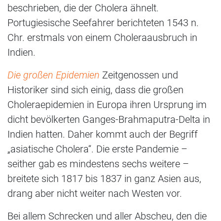
beschrieben, die der Cholera ähnelt.
Portugiesische Seefahrer berichteten 1543 n.
Chr. erstmals von einem Choleraausbruch in
Indien.
Die großen Epidemien
Zeitgenossen und
Historiker sind sich einig, dass die großen
Choleraepidemien in Europa ihren Ursprung im
dicht bevölkerten Ganges-Brahmaputra-Delta in
Indien hatten. Daher kommt auch der Begriff
„asiatische Cholera“. Die erste Pandemie –
seither gab es mindestens sechs weitere –
breitete sich 1817 bis 1837 in ganz Asien aus,
drang aber nicht weiter nach Westen vor.
Bei allem Schrecken und aller Abscheu, den die