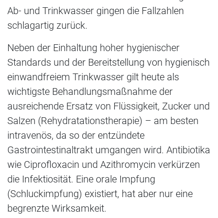
Ab- und Trinkwasser gingen die Fallzahlen
schlagartig zurück.
Neben der Einhaltung hoher hygienischer
Standards und der Bereitstellung von hygienisch
einwandfreiem Trinkwasser gilt heute als
wichtigste Behandlungsmaßnahme der
ausreichende Ersatz von Flüssigkeit, Zucker und
Salzen (Rehydratationstherapie) – am besten
intravenös, da so der entzündete
Gastrointestinaltrakt umgangen wird. Antibiotika
wie Ciprofloxacin und Azithromycin verkürzen
die Infektiosität. Eine orale Impfung
(Schluckimpfung) existiert, hat aber nur eine
begrenzte Wirksamkeit.