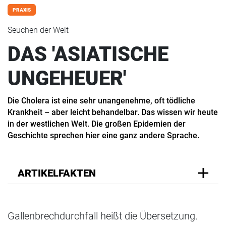
PRAXIS
Seuchen der Welt
DAS 'ASIATISCHE
UNGEHEUER'
Die Cholera ist eine sehr unangenehme, oft tödliche
Krankheit – aber leicht behandelbar. Das wissen wir heute
in der westlichen Welt. Die großen Epidemien der
Geschichte sprechen hier eine ganz andere Sprache.
ARTIKELFAKTEN
Gallenbrechdurchfall heißt die Übersetzung.