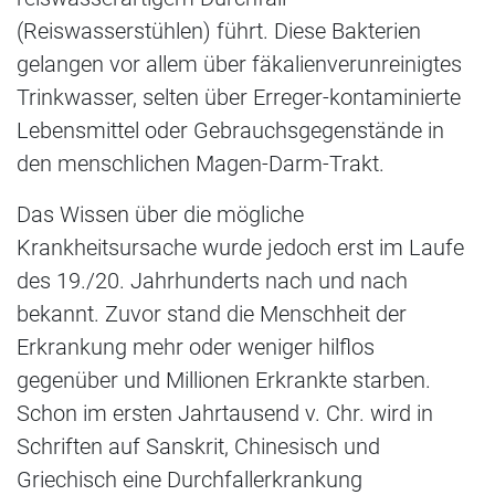
(Reiswasserstühlen) führt. Diese Bakterien
gelangen vor allem über fäkalienverunreinigtes
Trinkwasser, selten über Erreger-kontaminierte
Lebensmittel oder Gebrauchsgegenstände in
den menschlichen Magen-Darm-Trakt.
Das Wissen über die mögliche
Krankheitsursache wurde jedoch erst im Laufe
des 19./20. Jahrhunderts nach und nach
bekannt. Zuvor stand die Menschheit der
Erkrankung mehr oder weniger hilflos
gegenüber und Millionen Erkrankte starben.
Schon im ersten Jahrtausend v. Chr. wird in
Schriften auf Sanskrit, Chinesisch und
Griechisch eine Durchfallerkrankung