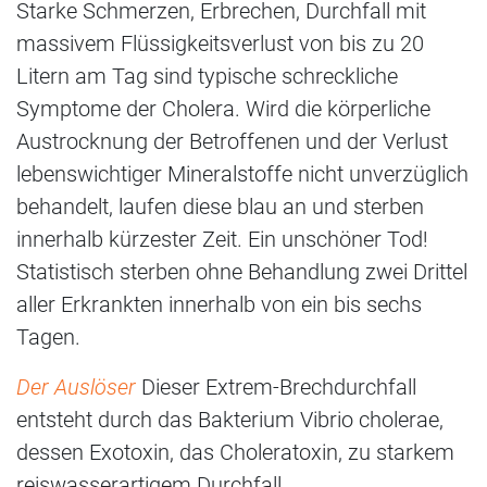
Starke Schmerzen, Erbrechen, Durchfall mit
massivem Flüssigkeitsverlust von bis zu 20
Litern am Tag sind typische schreckliche
Symptome der Cholera. Wird die körperliche
Austrocknung der Betroffenen und der Verlust
lebenswichtiger Mineralstoffe nicht unverzüglich
behandelt, laufen diese blau an und sterben
innerhalb kürzester Zeit. Ein unschöner Tod!
Statistisch sterben ohne Behandlung zwei Drittel
aller Erkrankten innerhalb von ein bis sechs
Tagen.
Der Auslöser
Dieser Extrem-Brechdurchfall
entsteht durch das Bakterium Vibrio cholerae,
dessen Exotoxin, das Choleratoxin, zu starkem
reiswasserartigem Durchfall