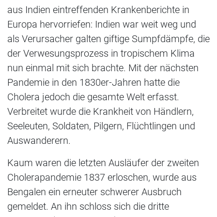
aus Indien eintreffenden Krankenberichte in
Europa hervorriefen: Indien war weit weg und
als Verursacher galten giftige Sumpfdämpfe, die
der Verwesungsprozess in tropischem Klima
nun einmal mit sich brachte. Mit der nächsten
Pandemie in den 1830er-Jahren hatte die
Cholera jedoch die gesamte Welt erfasst.
Verbreitet wurde die Krankheit von Händlern,
Seeleuten, Soldaten, Pilgern, Flüchtlingen und
Auswanderern.
Kaum waren die letzten Ausläufer der zweiten
Cholerapandemie 1837 erloschen, wurde aus
Bengalen ein erneuter schwerer Ausbruch
gemeldet. An ihn schloss sich die dritte