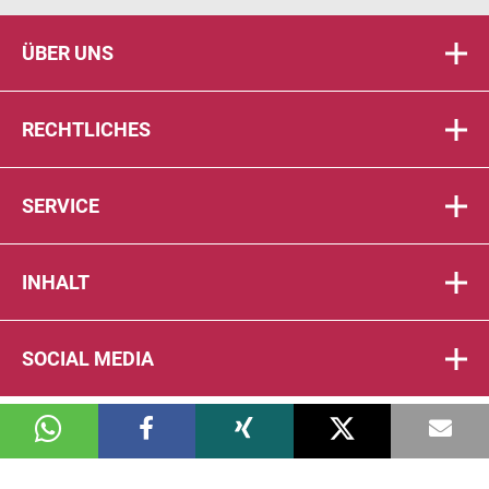
ÜBER UNS
RECHTLICHES
SERVICE
INHALT
SOCIAL MEDIA
© 2026 DIE PTA IN DER APOTHEKE