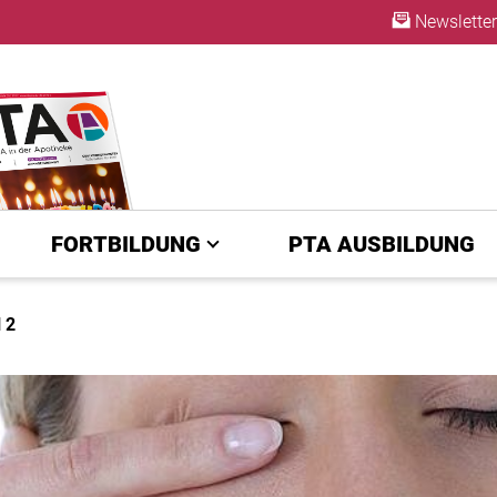
Newsletter
ABO
FORTBILDUNG
PTA AUSBILDUNG
 2