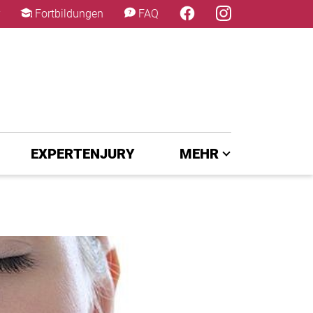
×
Fortbildungen
FAQ
EXPERTENJURY
MEHR