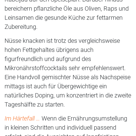
bereichern pflanzliche Öle aus Oliven, Raps und
Leinsamen die gesunde Küche zur fettarmen
Zubereitung.
Nüsse knacken ist trotz des vergleichsweise
hohen Fettgehaltes übrigens auch
figurfreundlich und aufgrund des
Mikronährstoffcocktails sehr empfehlenswert.
Eine Handvoll gemischter Nüsse als Nachspeise
mittags ist auch für Übergewichtige ein
natürliches Doping, um konzentriert in die zweite
Tageshälfte zu starten.
Im Härtefall …
Wenn die Ernährungsumstellung
in kleinen Schritten und individuell passend