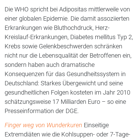
Die WHO spricht bei Adipositas mittlerweile von
einer globalen Epidemie. Die damit assoziierten
Erkrankungen wie Bluthochdruck, Herz-
Kreislauf-Erkrankungen, Diabetes mellitus Typ 2,
Krebs sowie Gelenkbeschwerden schränken
nicht nur die Lebensqualität der Betroffenen ein,
sondern haben auch dramatische
Konsequenzen für das Gesundheitssystem in
Deutschland: Starkes Übergewicht und seine
gesundheitlichen Folgen kosteten im Jahr 2010
schätzungsweise 17 Milliarden Euro – so eine
Presseinformation der DGE.
Finger weg von Wunderkuren
Einseitige
Extremdiäten wie die Kohlsuppen- oder 7-Tage-