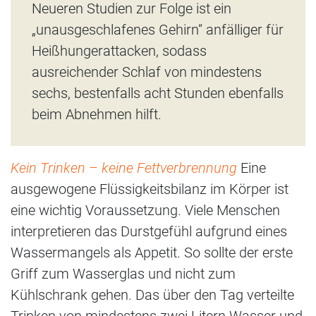
Neueren Studien zur Folge ist ein
„unausgeschlafenes Gehirn“ anfälliger für
Heißhungerattacken, sodass
ausreichender Schlaf von mindestens
sechs, bestenfalls acht Stunden ebenfalls
beim Abnehmen hilft.
Kein Trinken – keine Fettverbrennung
Eine
ausgewogene Flüssigkeitsbilanz im Körper ist
eine wichtig Voraussetzung. Viele Menschen
interpretieren das Durstgefühl aufgrund eines
Wassermangels als Appetit. So sollte der erste
Griff zum Wasserglas und nicht zum
Kühlschrank gehen. Das über den Tag verteilte