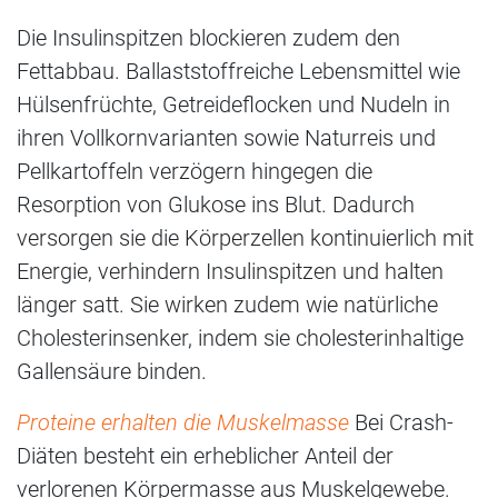
Die Insulinspitzen blockieren zudem den
Fettabbau. Ballaststoffreiche Lebensmittel wie
Hülsenfrüchte, Getreideflocken und Nudeln in
ihren Vollkornvarianten sowie Naturreis und
Pellkartoffeln verzögern hingegen die
Resorption von Glukose ins Blut. Dadurch
versorgen sie die Körperzellen kontinuierlich mit
Energie, verhindern Insulinspitzen und halten
länger satt. Sie wirken zudem wie natürliche
Cholesterinsenker, indem sie cholesterinhaltige
Gallensäure binden.
Proteine erhalten die Muskelmasse
Bei Crash-
Diäten besteht ein erheblicher Anteil der
verlorenen Körpermasse aus Muskelgewebe.