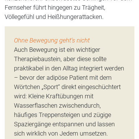
Fernseher führt hingegen zu Trägheit,
Völlegefühl und Heißhungerattacken.
Ohne Bewegung geht’s nicht
Auch Bewegung ist ein wichtiger
Therapiebaustein, aber diese sollte
praktikabel in den Alltag integriert werden
– bevor der adipöse Patient mit dem
Wörtchen „Sport“ direkt eingeschüchtert
wird: Kleine Kraftübungen mit
Wasserflaschen zwischendurch,
häufiges Treppensteigen und zügige
Spaziergänge entspannen und lassen
sich wirklich von Jedem umsetzen.