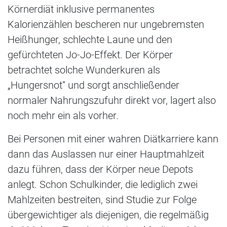
Körnerdiät inklusive permanentes
Kalorienzählen bescheren nur ungebremsten
Heißhunger, schlechte Laune und den
gefürchteten Jo-Jo-Effekt. Der Körper
betrachtet solche Wunderkuren als
„Hungersnot“ und sorgt anschließender
normaler Nahrungszufuhr direkt vor, lagert also
noch mehr ein als vorher.
Bei Personen mit einer wahren Diätkarriere kann
dann das Auslassen nur einer Hauptmahlzeit
dazu führen, dass der Körper neue Depots
anlegt. Schon Schulkinder, die lediglich zwei
Mahlzeiten bestreiten, sind Studie zur Folge
übergewichtiger als diejenigen, die regelmäßig