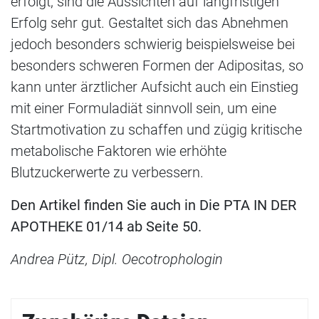
erfolgt, sind die Aussichten auf langfristigen
Erfolg sehr gut. Gestaltet sich das Abnehmen
jedoch besonders schwierig beispielsweise bei
besonders schweren Formen der Adipositas, so
kann unter ärztlicher Aufsicht auch ein Einstieg
mit einer Formuladiät sinnvoll sein, um eine
Startmotivation zu schaffen und zügig kritische
metabolische Faktoren wie erhöhte
Blutzuckerwerte zu verbessern.
Den Artikel finden Sie auch in Die PTA IN DER
APOTHEKE 01/14 ab Seite 50.
Andrea Pütz, Dipl. Oecotrophologin