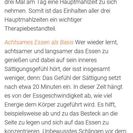
drei Mal am Tag eine Hauptmahlzeit zu sich
nehmen. Somit ist das Einhalten aller drei
Hauptmahlzeiten ein wichtiger
Therapiebestandteil.
Achtsames Essen als Basis
Wer wieder lernt,
achtsamer und langsamer das Essen zu
genießen und dabei auf sein inneres
Sättigungsgefühl hört, der isst insgesamt
weniger, denn: Das Gefühl der Sättigung setzt
nach etwa 20 Minuten ein. In dieser Zeit hängt
es von der Essgeschwindigkeit ab, wie viel
Energie dem Körper zugeführt wird. Es hilft,
beispielsweise ab und zu das Besteck an die
Seite zu legen und sich auf das Essen zu
konzentrieren. Unbewusstes Schlingen vor dem