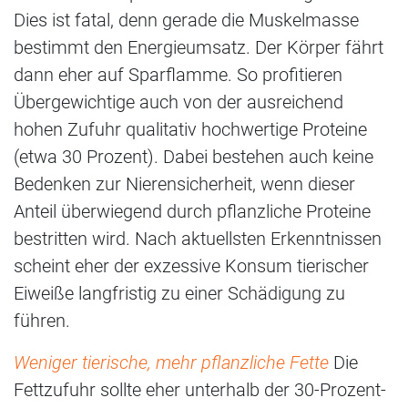
Dies ist fatal, denn gerade die Muskelmasse
bestimmt den Energieumsatz. Der Körper fährt
dann eher auf Sparflamme. So profitieren
Übergewichtige auch von der ausreichend
hohen Zufuhr qualitativ hochwertige Proteine
(etwa 30 Prozent). Dabei bestehen auch keine
Bedenken zur Nierensicherheit, wenn dieser
Anteil überwiegend durch pflanzliche Proteine
bestritten wird. Nach aktuellsten Erkenntnissen
scheint eher der exzessive Konsum tierischer
Eiweiße langfristig zu einer Schädigung zu
führen.
Weniger tierische, mehr pflanzliche Fette
Die
Fettzufuhr sollte eher unterhalb der 30-Prozent-