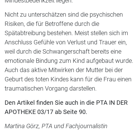
Mindestbedenkzeit liegen.
Nicht zu unterschätzen sind die psychischen
Risiken, die für Betroffene durch die
Spätabtreibung bestehen. Meist stellen sich im
Anschluss Gefühle von Verlust und Trauer ein,
weil durch die Schwangerschaft bereits eine
emotionale Bindung zum Kind aufgebaut wurde.
Auch das aktive Mitwirken der Mutter bei der
Geburt des toten Kindes kann für die Frau einen
traumatischen Vorgang darstellen.
Den Artikel finden Sie auch in die PTA IN DER
APOTHEKE 03/17 ab Seite 90.
Martina Görz, PTA und Fachjournalistin