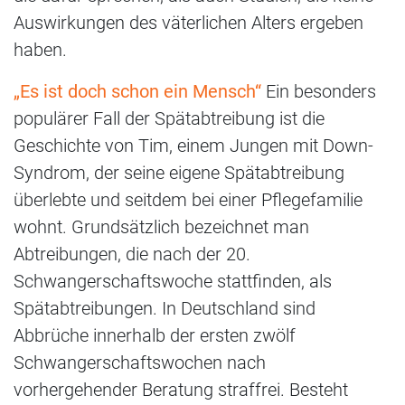
Auswirkungen des väterlichen Alters ergeben
haben.
„Es ist doch schon ein Mensch“
Ein besonders
populärer Fall der Spätabtreibung ist die
Geschichte von Tim, einem Jungen mit Down-
Syndrom, der seine eigene Spätabtreibung
überlebte und seitdem bei einer Pflegefamilie
wohnt. Grundsätzlich bezeichnet man
Abtreibungen, die nach der 20.
Schwangerschaftswoche stattfinden, als
Spätabtreibungen. In Deutschland sind
Abbrüche innerhalb der ersten zwölf
Schwangerschaftswochen nach
vorhergehender Beratung straffrei. Besteht