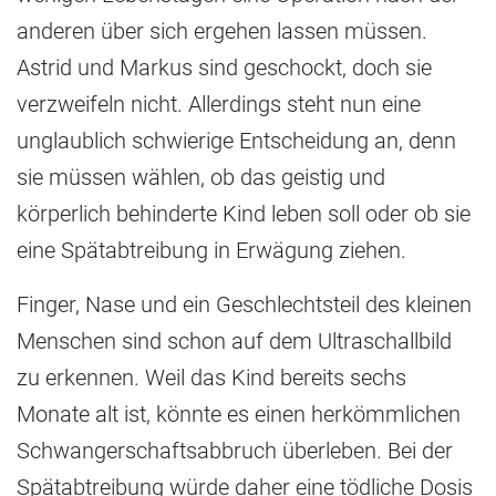
anderen über sich ergehen lassen müssen.
Astrid und Markus sind geschockt, doch sie
verzweifeln nicht. Allerdings steht nun eine
unglaublich schwierige Entscheidung an, denn
sie müssen wählen, ob das geistig und
körperlich behinderte Kind leben soll oder ob sie
eine Spätabtreibung in Erwägung ziehen.
Finger, Nase und ein Geschlechtsteil des kleinen
Menschen sind schon auf dem Ultraschallbild
zu erkennen. Weil das Kind bereits sechs
Monate alt ist, könnte es einen herkömmlichen
Schwangerschaftsabbruch überleben. Bei der
Spätabtreibung würde daher eine tödliche Dosis