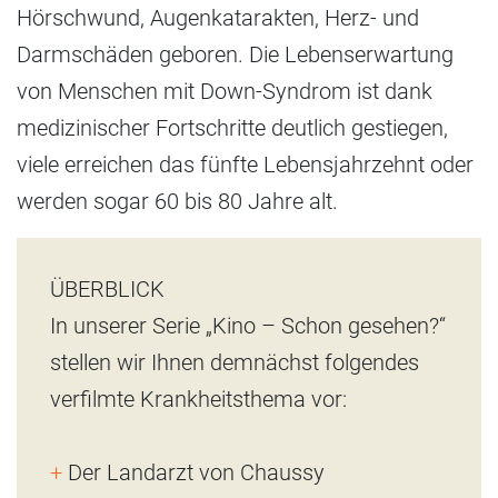
Hörschwund, Augenkatarakten, Herz- und
Darmschäden geboren. Die Lebenserwartung
von Menschen mit Down-Syndrom ist dank
medizinischer Fortschritte deutlich gestiegen,
viele erreichen das fünfte Lebensjahrzehnt oder
werden sogar 60 bis 80 Jahre alt.
ÜBERBLICK
In unserer Serie „Kino – Schon gesehen?“
stellen wir Ihnen demnächst folgendes
verfilmte Krankheitsthema vor:
+
Der Landarzt von Chaussy