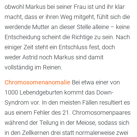
obwohl Markus bei seiner Frau ist und ihr klar
macht, dass er ihren Weg mitgeht, fühlt sich die
werdende Mutter an dieser Stelle alleine – keine
Entscheidung scheint die Richtige zu sein. Nach
einiger Zeit steht ein Entschluss fest, doch
weder Astrid noch Markus sind damit
vollständig im Reinen.
Chromosomenanomalie
Bei etwa einer von
1000 Lebendgeburten kommt das Down-
Syndrom vor. In den meisten Fällen resultiert es
aus einem Fehler des 21. Chromosomenpaares
während der Teilung in der Meiose, sodass sich
in den Zellkernen drei statt normalerweise zwei