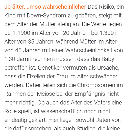
Je älter, umso wahrscheinlicher
Das Risiko, ein
Kind mit Down-Syndrom zu gebären, steigt mit
dem Alter der Mutter stetig an. Die Werte liegen
bei 1:1900 im Alter von 20 Jahren, bei 1:300 im
Alter von 35 Jahren, während Mütter im Alter
von 45 Jahren mit einer Wahrscheinlichkeit von
1:30 damit rechnen müssen, dass das Baby
betroffen ist. Genetiker vermuten als Ursache,
dass die Eizellen der Frau im Alter schwächer
werden. Daher teilen sich die Chromosomen im
Rahmen der Meiose bei der Empfängnis nicht
mehr richtig. Ob auch das Alter des Vaters eine
Rolle spielt, ist wissenschaftlich noch nicht
eindeutig geklärt. Hier liegen sowohl Daten vor,
die dafür sprechen, als auch Studien, die keine