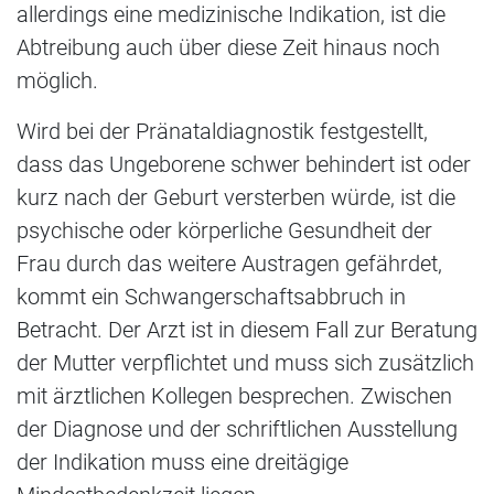
allerdings eine medizinische Indikation, ist die
Abtreibung auch über diese Zeit hinaus noch
möglich.
Wird bei der Pränataldiagnostik festgestellt,
dass das Ungeborene schwer behindert ist oder
kurz nach der Geburt versterben würde, ist die
psychische oder körperliche Gesundheit der
Frau durch das weitere Austragen gefährdet,
kommt ein Schwangerschaftsabbruch in
Betracht. Der Arzt ist in diesem Fall zur Beratung
der Mutter verpflichtet und muss sich zusätzlich
mit ärztlichen Kollegen besprechen. Zwischen
der Diagnose und der schriftlichen Ausstellung
der Indikation muss eine dreitägige