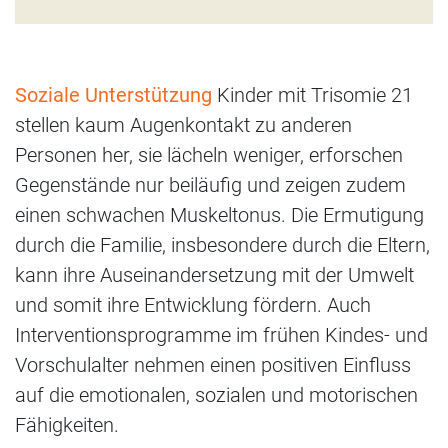
Soziale Unterstützung
Kinder mit Trisomie 21
stellen kaum Augenkontakt zu anderen
Personen her, sie lächeln weniger, erforschen
Gegenstände nur beiläufig und zeigen zudem
einen schwachen Muskeltonus. Die Ermutigung
durch die Familie, insbesondere durch die Eltern,
kann ihre Auseinandersetzung mit der Umwelt
und somit ihre Entwicklung fördern. Auch
Interventionsprogramme im frühen Kindes- und
Vorschulalter nehmen einen positiven Einfluss
auf die emotionalen, sozialen und motorischen
Fähigkeiten.