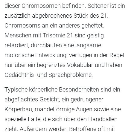
dieser Chromosomen befinden. Seltener ist ein
zusätzlich abgebrochenes Stück des 21.
Chromosoms an ein anderes geheftet.
Menschen mit Trisomie 21 sind geistig
retardiert, durchlaufen eine langsame
motorische Entwicklung, verfügen in der Regel
nur über ein begrenztes Vokabular und haben
Gedächtnis- und Sprachprobleme.
Typische körperliche Besonderheiten sind ein
abgeflachtes Gesicht, ein gedrungener
Körperbau, mandelförmige Augen sowie eine
spezielle Falte, die sich über den Handballen
zieht. Außerdem werden Betroffene oft mit