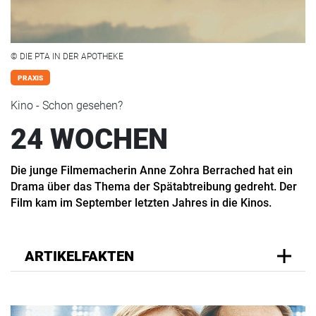
© DIE PTA IN DER APOTHEKE
PRAXIS
Kino - Schon gesehen?
24 WOCHEN
Die junge Filmemacherin Anne Zohra Berrached hat ein
Drama über das Thema der Spätabtreibung gedreht. Der
Film kam im September letzten Jahres in die Kinos.
ARTIKELFAKTEN