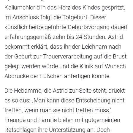
Kaliumchlorid in das Herz des Kindes gespritzt,
im Anschluss folgt die Totgeburt. Dieser
künstlich herbeigeführte Geburtsvorgang dauert
erfahrungsgemäß zehn bis 24 Stunden. Astrid
bekommt erklärt, dass ihr der Leichnam nach
der Geburt zur Trauerverarbeitung auf die Brust
gelegt werden würde und die Klinik auf Wunsch
Abdrücke der Füßchen anfertigen könnte.
Die Hebamme, die Astrid zur Seite steht, drückt
es so aus: „Man kann diese Entscheidung nicht
treffen, wenn man sie nicht treffen muss.“
Freunde und Familie bieten mit gutgemeinten
Ratschlägen ihre Unterstützung an. Doch