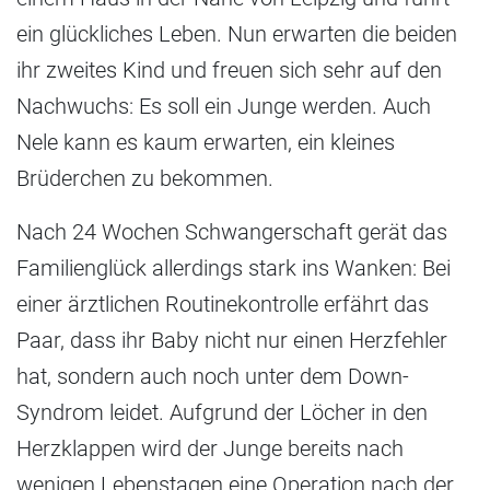
ein glückliches Leben. Nun erwarten die beiden
ihr zweites Kind und freuen sich sehr auf den
Nachwuchs: Es soll ein Junge werden. Auch
Nele kann es kaum erwarten, ein kleines
Brüderchen zu bekommen.
Nach 24 Wochen Schwangerschaft gerät das
Familienglück allerdings stark ins Wanken: Bei
einer ärztlichen Routinekontrolle erfährt das
Paar, dass ihr Baby nicht nur einen Herzfehler
hat, sondern auch noch unter dem Down-
Syndrom leidet. Aufgrund der Löcher in den
Herzklappen wird der Junge bereits nach
wenigen Lebenstagen eine Operation nach der