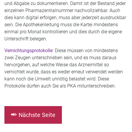
und Abgabe zu dokumentieren. Damit ist der Bestand jeder
einzelnen Pharmazentralnummer nachvollziehbar. Auch
dies kann digital erfolgen, muss aber jederzeit ausdruckbar
sein. Die Apothekenleitung muss die Kartei mindestens
einmal pro Monat kontrollieren und dies durch die eigene
Unterschrift belegen.
Vernichtungsprotokolle:
Diese müssen von mindestens
zwei Zeugen unterschrieben sein, und es muss daraus
hervorgehen, auf welche Weise das Arzneimittel so
vernichtet wurde, dass es weder erneut verwendet werden
kann noch die Umwelt unnötig belastet wird. Diese
Protokolle dürfen auch Sie als PKA mitunterschreiben.
Nächste Seite