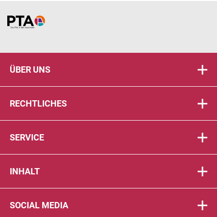
Home
ÜBER UNS
RECHTLICHES
SERVICE
INHALT
SOCIAL MEDIA