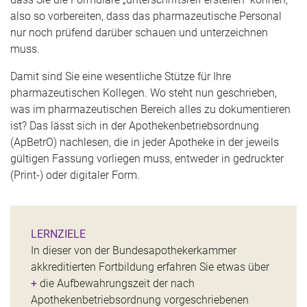
also so vorbereiten, dass das pharmazeutische Personal
nur noch prüfend darüber schauen und unterzeichnen
muss.
Damit sind Sie eine wesentliche Stütze für Ihre
pharmazeutischen Kollegen. Wo steht nun geschrieben,
was im pharmazeutischen Bereich alles zu dokumentieren
ist? Das lässt sich in der Apothekenbetriebsordnung
(ApBetrO) nachlesen, die in jeder Apotheke in der jeweils
gültigen Fassung vorliegen muss, entweder in gedruckter
(Print-) oder digitaler Form.
LERNZIELE
In dieser von der Bundesapothekerkammer
akkreditier­ten Fortbildung erfahren Sie etwas über
+
die Aufbewahrungszeit der nach
Apothekenbetriebs­ordnung vorgeschriebenen