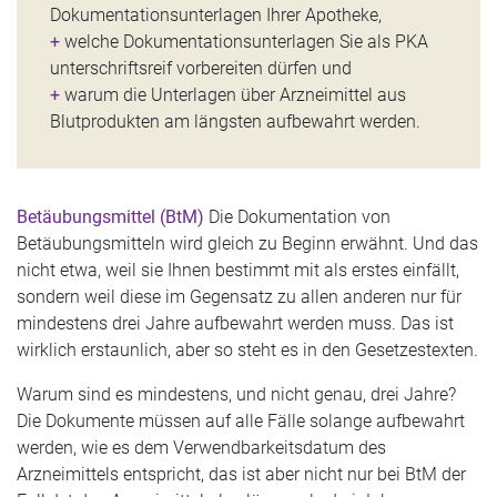
Dokumentationsunterlagen Ihrer Apotheke,
+
welche Dokumentationsunterlagen Sie als PKA
unter­schriftsreif vorbereiten dürfen und
+
warum die Unterlagen über Arzneimittel aus
Blutpro­dukten am längsten aufbewahrt werden.
Betäubungsmittel (BtM)
Die Dokumentation von
Betäubungsmitteln wird gleich zu Beginn erwähnt. Und das
nicht etwa, weil sie Ihnen bestimmt mit als erstes einfällt,
sondern weil diese im Gegensatz zu allen anderen nur für
mindestens drei Jahre aufbewahrt werden muss. Das ist
wirklich erstaunlich, aber so steht es in den Gesetzestexten.
Warum sind es mindestens, und nicht genau, drei Jahre?
Die Dokumente müssen auf alle Fälle solange aufbewahrt
werden, wie es dem Verwendbarkeitsdatum des
Arzneimittels entspricht, das ist aber nicht nur bei BtM der