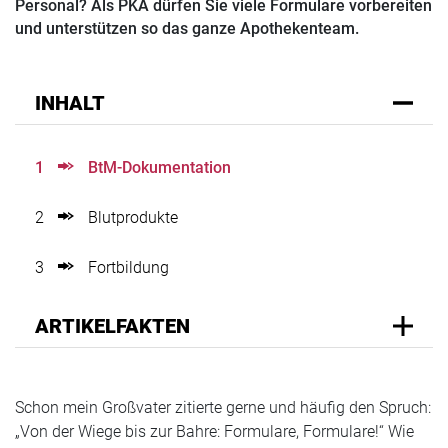
Personal? Als PKA dürfen Sie viele Formulare vorbereiten
und unterstützen so das ganze Apothekenteam.
INHALT
1
BtM-Dokumentation
2
Blutprodukte
3
Fortbildung
ARTIKELFAKTEN
Schon mein Großvater zitierte gerne und häufig den Spruch:
„Von der Wiege bis zur Bahre: Formulare, Formulare!“ Wie