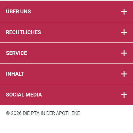
ÜBER UNS
RECHTLICHES
SERVICE
INHALT
SOCIAL MEDIA
© 2026 DIE PTA IN DER APOTHEKE