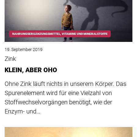
NAHRUNGSERGÄNZUNGSMITTEL, VITAMINE UND MINERALSTOFFE
19. September 2019
Zink
KLEIN, ABER OHO
Ohne Zink läuft nichts in unserem Körper. Das
Spurenelement wird für eine Vielzahl von
Stoffwechselvorgängen benötigt, wie der
Enzym- und…