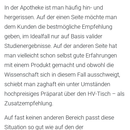
In der Apotheke ist man häufig hin- und
hergerissen. Auf der einen Seite möchte man
dem Kunden die bestmögliche Empfehlung
geben, im Idealfall nur auf Basis valider
Studienergebnisse. Auf der anderen Seite hat
man vielleicht schon selbst gute Erfahrungen
mit einem Produkt gemacht und obwohl die
Wissenschaft sich in diesem Fall ausschweigt,
schiebt man zaghaft ein unter Umständen
hochpreisiges Präparat über den HV-Tisch – als
Zusatzempfehlung.
Auf fast keinen anderen Bereich passt diese
Situation so gut wie auf den der