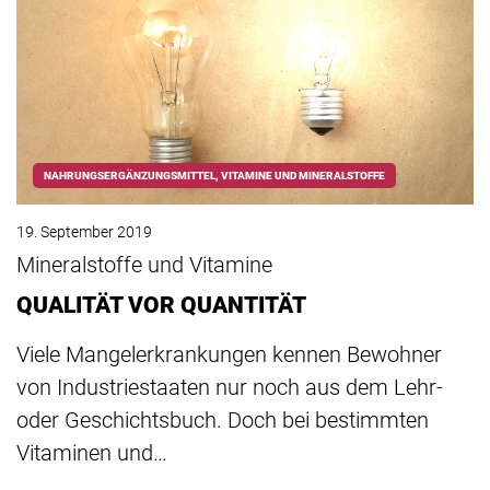
NAHRUNGSERGÄNZUNGSMITTEL, VITAMINE UND MINERALSTOFFE
19. September 2019
Mineralstoffe und Vitamine
QUALITÄT VOR QUANTITÄT
Viele Mangelerkrankungen kennen Bewohner
von Industriestaaten nur noch aus dem Lehr-
oder Geschichtsbuch. Doch bei bestimmten
Vitaminen und…