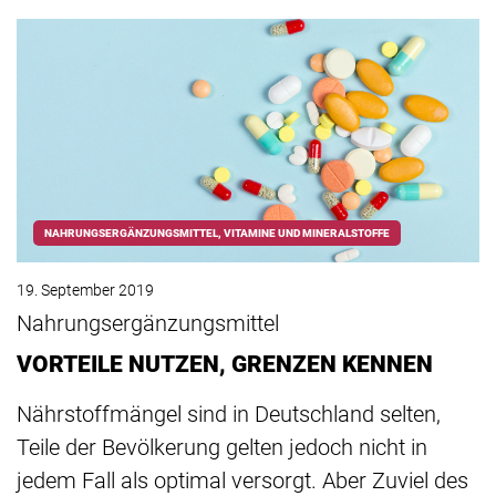
NAHRUNGSERGÄNZUNGSMITTEL, VITAMINE UND MINERALSTOFFE
19. September 2019
Nahrungsergänzungsmittel
VORTEILE NUTZEN, GRENZEN KENNEN
Nährstoffmängel sind in Deutschland selten,
Teile der Bevölkerung gelten jedoch nicht in
jedem Fall als optimal versorgt. Aber Zuviel des