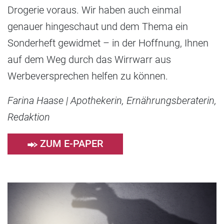
Drogerie voraus. Wir haben auch einmal
genauer hingeschaut und dem Thema ein
Sonderheft gewidmet – in der Hoffnung, Ihnen
auf dem Weg durch das Wirrwarr aus
Werbeversprechen helfen zu können.
Farina Haase | Apothekerin, Ernährungsberaterin,
Redaktion
ZUM E-PAPER