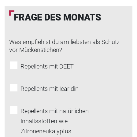
FRAGE DES MONATS
Was empfiehlst du am liebsten als Schutz
vor Mückenstichen?
Repellents mit DEET
Repellents mit Icaridin
Repellents mit natürlichen
Inhaltsstoffen wie
Zitroneneukalyptus