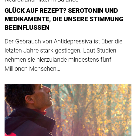
GLÜCK AUF REZEPT? SEROTONIN UND
MEDIKAMENTE, DIE UNSERE STIMMUNG
BEEINFLUSSEN
Der Gebrauch von Antidepressiva ist über die
letzten Jahre stark gestiegen. Laut Studien
nehmen sie hierzulande mindestens fünf
Millionen Menschen…