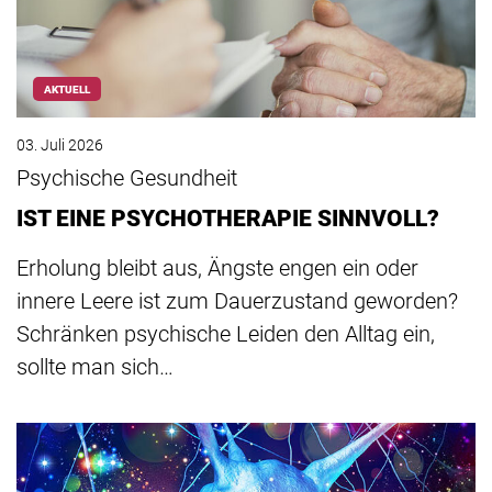
AKTUELL
03. Juli 2026
Psychische Gesundheit
IST EINE PSYCHOTHERAPIE SINNVOLL?
Erholung bleibt aus, Ängste engen ein oder
innere Leere ist zum Dauerzustand geworden?
Schränken psychische Leiden den Alltag ein,
sollte man sich…