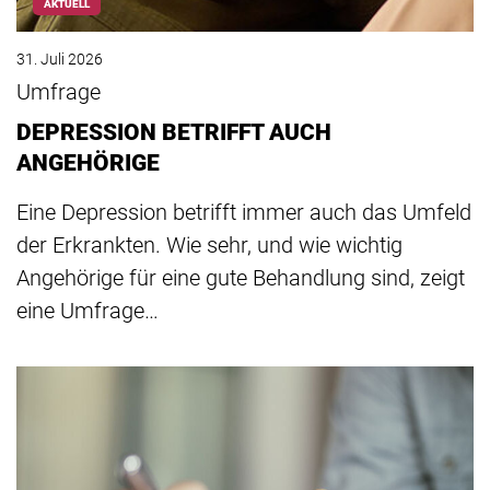
AKTUELL
31. Juli 2026
Umfrage
DEPRESSION BETRIFFT AUCH
ANGEHÖRIGE
Eine Depression betrifft immer auch das Umfeld
der Erkrankten. Wie sehr, und wie wichtig
Angehörige für eine gute Behandlung sind, zeigt
eine Umfrage…