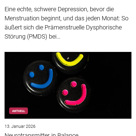
Eine echte, schwere Depression, bevor die
Menstruation beginnt, und das jeden Monat: So
äußert sich die Prämenstruelle Dysphorische
Störung (PMDS) bei…
AKTUELL
13. Januar 2026
Neurotransmitter in Balance