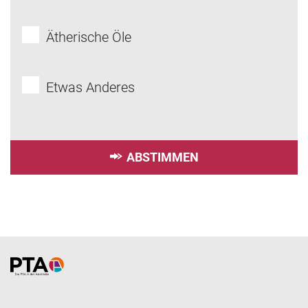
Ätherische Öle
Etwas Anderes
ABSTIMMEN
Home