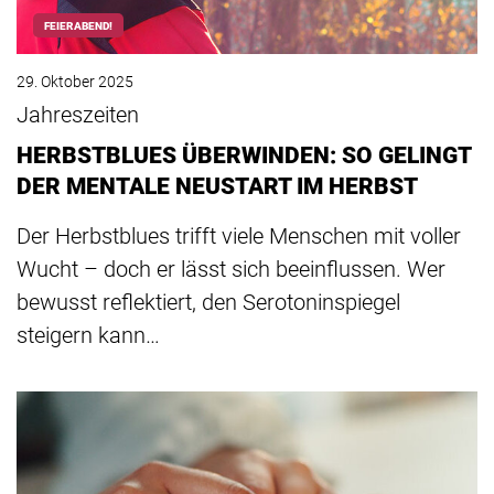
FEIERABEND!
29. Oktober 2025
Jahreszeiten
HERBSTBLUES ÜBERWINDEN: SO GELINGT
DER MENTALE NEUSTART IM HERBST
Der Herbstblues trifft viele Menschen mit voller
Wucht – doch er lässt sich beeinflussen. Wer
bewusst reflektiert, den Serotoninspiegel
steigern kann…