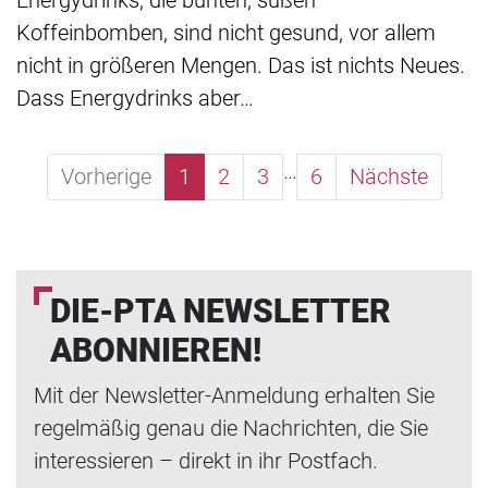
Energydrinks, die bunten, süßen
Koffeinbomben, sind nicht gesund, vor allem
nicht in größeren Mengen. Das ist nichts Neues.
Dass Energydrinks aber…
…
Vorherige
1
2
3
6
Nächste
DIE-PTA NEWSLETTER
ABONNIEREN!
Mit der Newsletter-Anmeldung erhalten Sie
regelmäßig genau die Nachrichten, die Sie
interessieren – direkt in ihr Postfach.