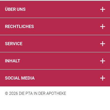
ÜBER UNS
RECHTLICHES
SERVICE
INHALT
SOCIAL MEDIA
© 2026 DIE PTA IN DER APOTHEKE