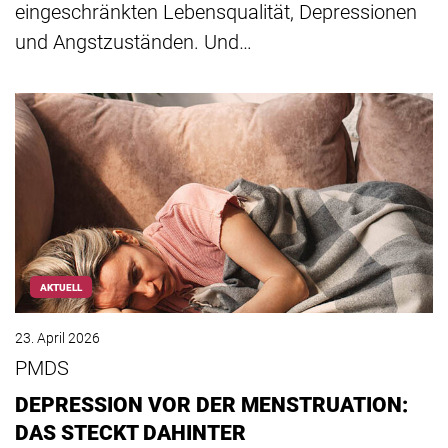
eingeschränkten Lebensqualität, Depressionen
und Angstzuständen. Und…
AKTUELL
23. April 2026
PMDS
DEPRESSION VOR DER MENSTRUATION:
DAS STECKT DAHINTER