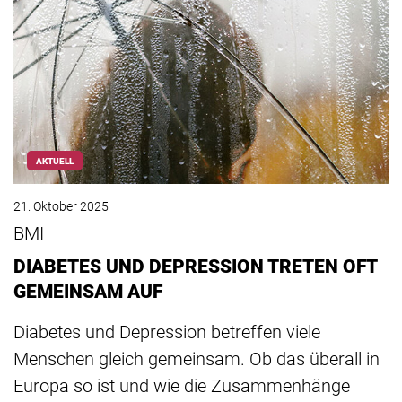
AKTUELL
21. Oktober 2025
BMI
DIABETES UND DEPRESSION TRETEN OFT
GEMEINSAM AUF
Diabetes und Depression betreffen viele
Menschen gleich gemeinsam. Ob das überall in
Europa so ist und wie die Zusammenhänge