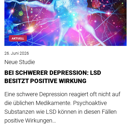
AKTUELL
26. Juni 2026
Neue Studie
BEI SCHWERER DEPRESSION: LSD
BESITZT POSITIVE WIRKUNG
Eine schwere Depression reagiert oft nicht auf
die üblichen Medikamente. Psychoaktive
Substanzen wie LSD können in diesen Fällen
positive Wirkungen…