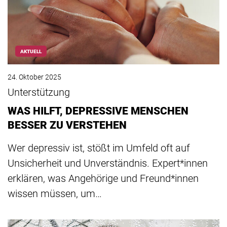
AKTUELL
24. Oktober 2025
Unterstützung
WAS HILFT, DEPRESSIVE MENSCHEN
BESSER ZU VERSTEHEN
Wer depressiv ist, stößt im Umfeld oft auf
Unsicherheit und Unverständnis. Expert*innen
erklären, was Angehörige und Freund*innen
wissen müssen, um…