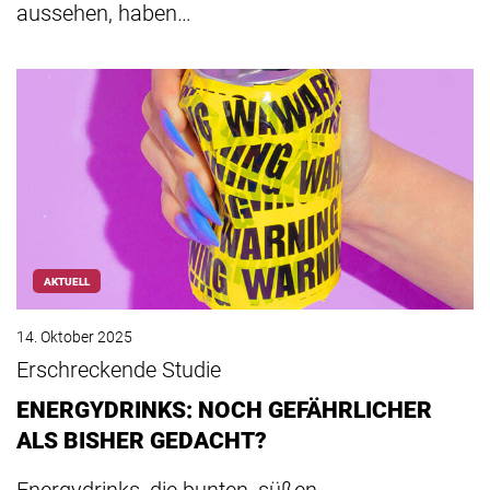
aussehen, haben…
AKTUELL
14. Oktober 2025
Erschreckende Studie
ENERGYDRINKS: NOCH GEFÄHRLICHER
ALS BISHER GEDACHT?