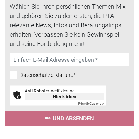
Wählen Sie Ihren persönlichen Themen-Mix
und gehören Sie zu den ersten, die PTA-
relevante News, Infos und Beratungstipps
erhalten. Verpassen Sie kein Gewinnspiel
und keine Fortbildung mehr!
Datenschutzerklärung*
Anti-Roboter-Verifizierung
Hier klicken
Friendly
Captcha ⇗
UND ABSENDEN