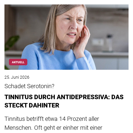
AKTUELL
25. Juni 2026
Schadet Serotonin?
TINNITUS DURCH ANTIDEPRESSIVA: DAS
STECKT DAHINTER
Tinnitus betrifft etwa 14 Prozent aller
Menschen. Oft geht er einher mit einer