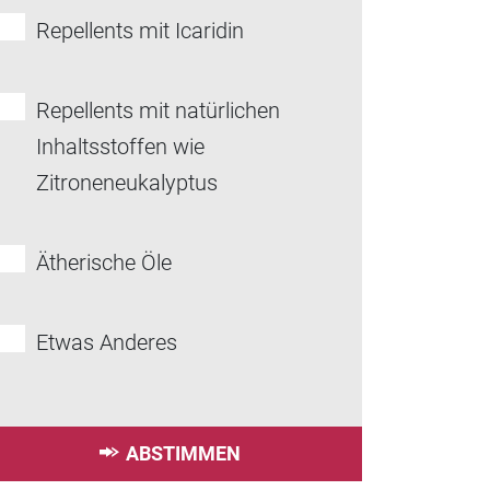
Repellents mit Icaridin
Repellents mit natürlichen
Inhaltsstoffen wie
Zitroneneukalyptus
Ätherische Öle
Etwas Anderes
ABSTIMMEN