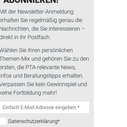
Mit der Newsletter-Anmeldung
erhalten Sie regelmäßig genau die
Nachrichten, die Sie interessieren –
direkt in ihr Postfach.
Wählen Sie Ihren persönlichen
Themen-Mix und gehören Sie zu den
ersten, die PTA-relevante News,
Infos und Beratungstipps erhalten.
Verpassen Sie kein Gewinnspiel und
keine Fortbildung mehr!
Datenschutzerklärung*