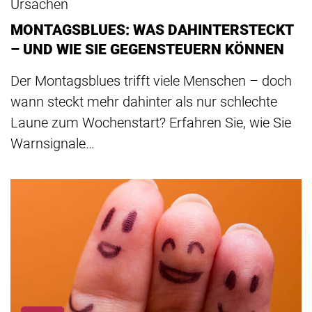
Ursachen
MONTAGSBLUES: WAS DAHINTERSTECKT
– UND WIE SIE GEGENSTEUERN KÖNNEN
Der Montagsblues trifft viele Menschen – doch
wann steckt mehr dahinter als nur schlechte
Laune zum Wochenstart? Erfahren Sie, wie Sie
Warnsignale…