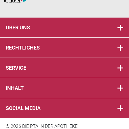
ÜBER UNS
RECHTLICHES
SERVICE
INHALT
SOCIAL MEDIA
© 2026 DIE PTA IN DER APOTHEKE