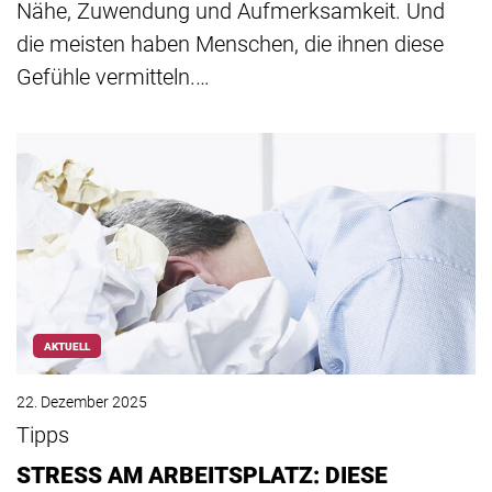
Nähe, Zuwendung und Aufmerksamkeit. Und
die meisten haben Menschen, die ihnen diese
Gefühle vermitteln.…
AKTUELL
22. Dezember 2025
Tipps
STRESS AM ARBEITSPLATZ: DIESE