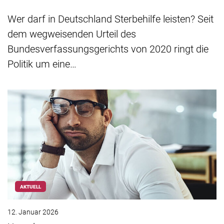
Wer darf in Deutschland Sterbehilfe leisten? Seit
dem wegweisenden Urteil des
Bundesverfassungsgerichts von 2020 ringt die
Politik um eine…
AKTUELL
12. Januar 2026