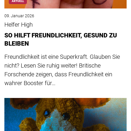
AKTUELL
09. Januar 2026
Helfer High
SO HILFT FREUNDLICHKEIT, GESUND ZU
BLEIBEN
Freundlichkeit ist eine Superkraft. Glauben Sie
nicht? Lesen Sie ruhig weiter! Britische
Forschende zeigen, dass Freundlichkeit ein
wahrer Booster für…