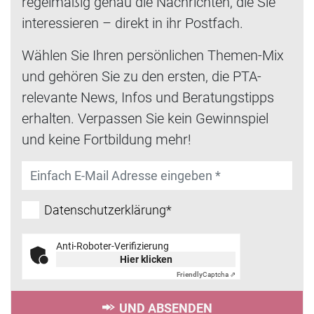
regelmäßig genau die Nachrichten, die Sie
interessieren – direkt in ihr Postfach.
Wählen Sie Ihren persönlichen Themen-Mix
und gehören Sie zu den ersten, die PTA-
relevante News, Infos und Beratungstipps
erhalten. Verpassen Sie kein Gewinnspiel
und keine Fortbildung mehr!
Datenschutzerklärung*
Anti-Roboter-Verifizierung
Hier klicken
Friendly
Captcha ⇗
UND ABSENDEN