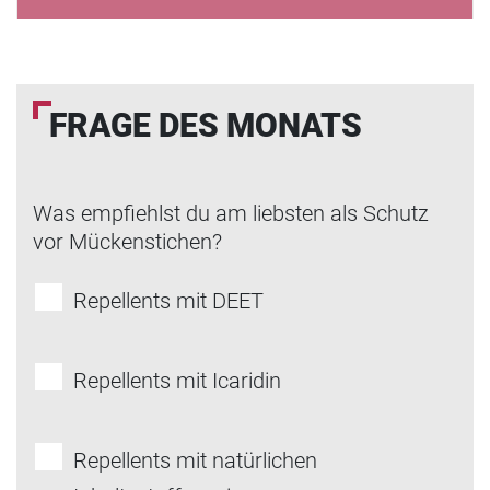
FRAGE DES MONATS
Was empfiehlst du am liebsten als Schutz
vor Mückenstichen?
Repellents mit DEET
Repellents mit Icaridin
Repellents mit natürlichen