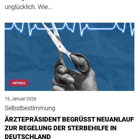
unglücklich. Wie…
AKTUELL
15. Januar 2026
Selbstbestimmung
ÄRZTEPRÄSIDENT BEGRÜSST NEUANLAUF
ZUR REGELUNG DER STERBEHILFE IN
DEUTSCHLAND