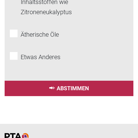
Inhaltsstoffen wie
Zitroneneukalyptus
Ätherische Öle
Etwas Anderes
ABSTIMMEN
Home