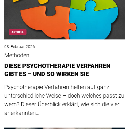
AKTUELL
03. Februar 2026
Methoden
DIESE PSYCHOTHERAPIE VERFAHREN
GIBT ES – UND SO WIRKEN SIE
Psychotherapie Verfahren helfen auf ganz
unterschiedliche Weise – doch welches passt zu
wem? Dieser Überblick erklärt, wie sich die vier
anerkannten…