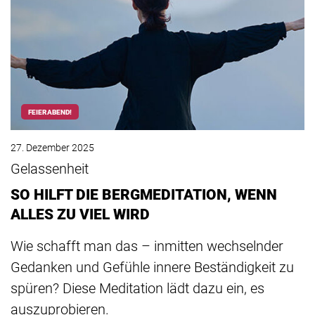
FEIERABEND!
27. Dezember 2025
Gelassenheit
SO HILFT DIE BERGMEDITATION, WENN
ALLES ZU VIEL WIRD
Wie schafft man das – inmitten wechselnder
Gedanken und Gefühle innere Beständigkeit zu
spüren? Diese Meditation lädt dazu ein, es
auszuprobieren.