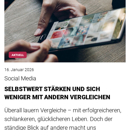
AKTUELL
16. Januar 2026
Social Media
SELBSTWERT STÄRKEN UND SICH
WENIGER MIT ANDERN VERGLEICHEN
Überall lauern Vergleiche – mit erfolgreicheren,
schlankeren, glücklicheren Leben. Doch der
ständige Blick auf andere macht uns