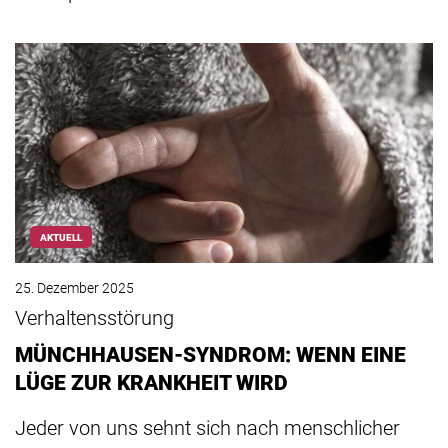
AKTUELL
25. Dezember 2025
Verhaltensstörung
MÜNCHHAUSEN-SYNDROM: WENN EINE
LÜGE ZUR KRANKHEIT WIRD
Jeder von uns sehnt sich nach menschlicher