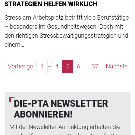
STRATEGIEN HELFEN WIRKLICH
Stress am Arbeitsplatz betrifft viele Berufstätige
– besonders im Gesundheitswesen. Doch mit
den richtigen Stressbewältigungsstrategien und
einem…
…
…
Vorherige
1
4
5
6
37
Nächste
DIE-PTA NEWSLETTER
ABONNIEREN!
Mit der Newsletter-Anmeldung erhalten Sie