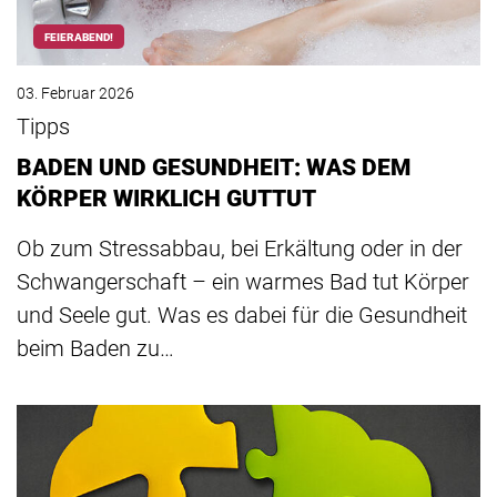
FEIERABEND!
03. Februar 2026
Tipps
BADEN UND GESUNDHEIT: WAS DEM
KÖRPER WIRKLICH GUTTUT
Ob zum Stressabbau, bei Erkältung oder in der
Schwangerschaft – ein warmes Bad tut Körper
und Seele gut. Was es dabei für die Gesundheit
beim Baden zu…