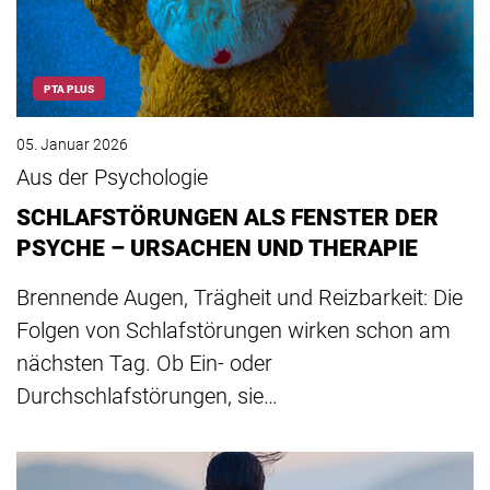
PTA PLUS
05. Januar 2026
Aus der Psychologie
SCHLAFSTÖRUNGEN ALS FENSTER DER
PSYCHE – URSACHEN UND THERAPIE
Brennende Augen, Trägheit und Reizbarkeit: Die
Folgen von Schlafstörungen wirken schon am
nächsten Tag. Ob Ein- oder
Durchschlafstörungen, sie…