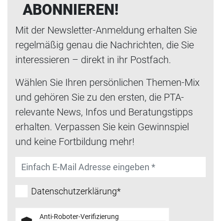
ABONNIEREN!
Mit der Newsletter-Anmeldung erhalten Sie
regelmäßig genau die Nachrichten, die Sie
interessieren – direkt in ihr Postfach.
Wählen Sie Ihren persönlichen Themen-Mix
und gehören Sie zu den ersten, die PTA-
relevante News, Infos und Beratungstipps
erhalten. Verpassen Sie kein Gewinnspiel
und keine Fortbildung mehr!
Datenschutzerklärung*
Anti-Roboter-Verifizierung