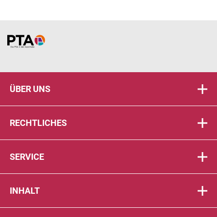
Home
ÜBER UNS
RECHTLICHES
SERVICE
INHALT