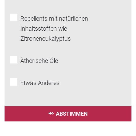
Repellents mit natürlichen
Inhaltsstoffen wie
Zitroneneukalyptus
Ätherische Öle
Etwas Anderes
ABSTIMMEN