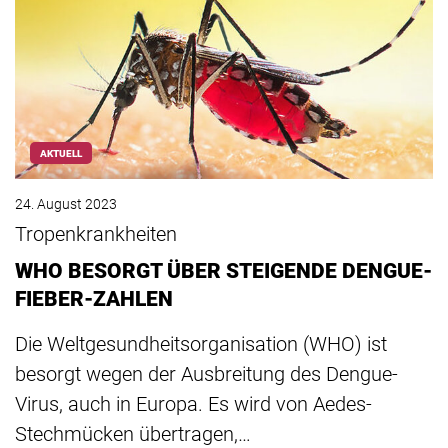
AKTUELL
24. August 2023
Tropenkrankheiten
WHO BESORGT ÜBER STEIGENDE DENGUE-
FIEBER-ZAHLEN
Die Weltgesundheitsorganisation (WHO) ist
besorgt wegen der Ausbreitung des Dengue-
Virus, auch in Europa. Es wird von Aedes-
Stechmücken übertragen,…