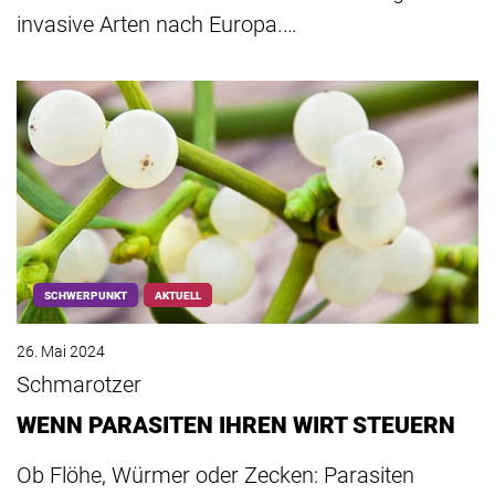
invasive Arten nach Europa.…
SCHWERPUNKT
AKTUELL
26. Mai 2024
Schmarotzer
WENN PARASITEN IHREN WIRT STEUERN
Ob Flöhe, Würmer oder Zecken: Parasiten