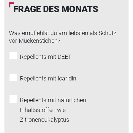
FRAGE DES MONATS
Was empfiehlst du am liebsten als Schutz
vor Mückenstichen?
Repellents mit DEET
Repellents mit Icaridin
Repellents mit natürlichen
Inhaltsstoffen wie
Zitroneneukalyptus