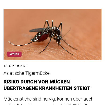
AKTUELL
10. August 2023
Asiatische Tigermücke
RISIKO DURCH VON MÜCKEN
ÜBERTRAGENE KRANKHEITEN STEIGT
Mückenstiche sind nervig, können aber auch