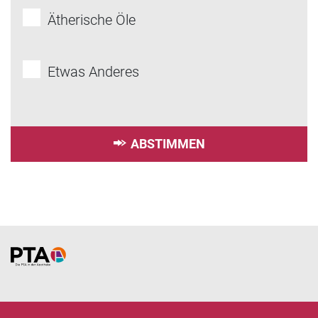
Ätherische Öle
Etwas Anderes
ABSTIMMEN
Home