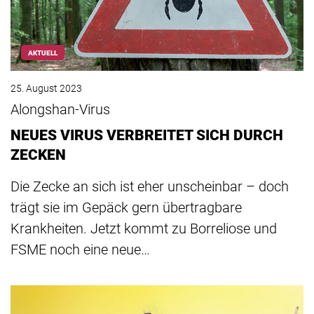
AKTUELL
25. August 2023
Alongshan-Virus
NEUES VIRUS VERBREITET SICH DURCH
ZECKEN
Die Zecke an sich ist eher unscheinbar – doch
trägt sie im Gepäck gern übertragbare
Krankheiten. Jetzt kommt zu Borreliose und
FSME noch eine neue…