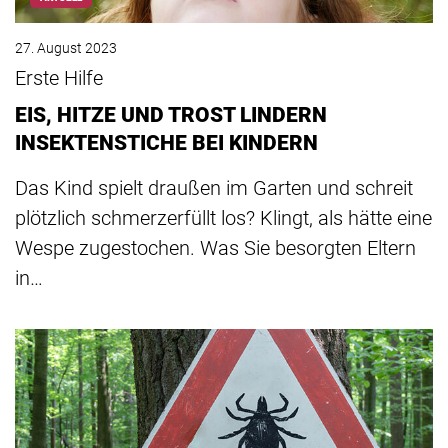
27. August 2023
Erste Hilfe
EIS, HITZE UND TROST LINDERN
INSEKTENSTICHE BEI KINDERN
Das Kind spielt draußen im Garten und schreit
plötzlich schmerzerfüllt los? Klingt, als hätte eine
Wespe zugestochen. Was Sie besorgten Eltern
in…