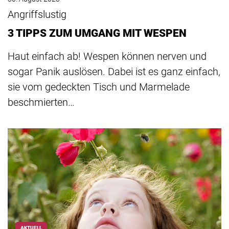
Angriffslustig
3 TIPPS ZUM UMGANG MIT WESPEN
Haut einfach ab! Wespen können nerven und
sogar Panik auslösen. Dabei ist es ganz einfach,
sie vom gedeckten Tisch und Marmelade
beschmierten…
AKTUELL