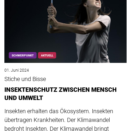
SCHWERPUNKT
AKTUELL
01. Juni 2024
Stiche und Bisse
INSEKTENSCHUTZ ZWISCHEN MENSCH
UND UMWELT
Insekten erhalten das Ökosystem. Insekten
übertragen Krankheiten. Der Klimawandel
bedroht Insekten. Der Klimawandel bringt