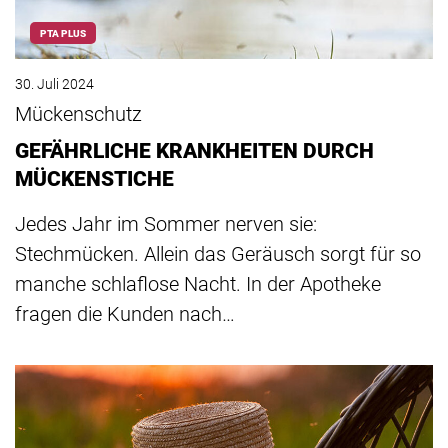
PTA PLUS
30. Juli 2024
Mückenschutz
GEFÄHRLICHE KRANKHEITEN DURCH
MÜCKENSTICHE
Jedes Jahr im Sommer nerven sie:
Stechmücken. Allein das Geräusch sorgt für so
manche schlaflose Nacht. In der Apotheke
fragen die Kunden nach…