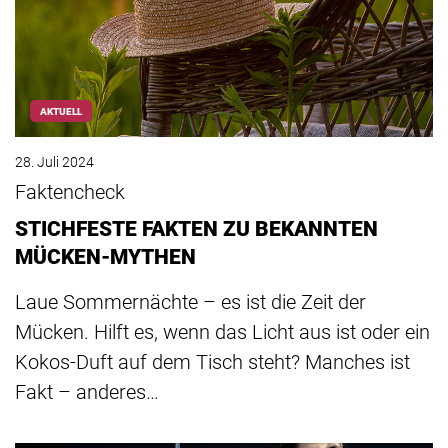
AKTUELL
28. Juli 2024
Faktencheck
STICHFESTE FAKTEN ZU BEKANNTEN
MÜCKEN-MYTHEN
Laue Sommernächte – es ist die Zeit der
Mücken. Hilft es, wenn das Licht aus ist oder ein
Kokos-Duft auf dem Tisch steht? Manches ist
Fakt – anderes…