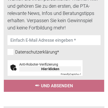
und gehören Sie zu den ersten, die PTA-
relevante News, Infos und Beratungstipps
erhalten. Verpassen Sie kein Gewinnspiel
und keine Fortbildung mehr!
Datenschutzerklärung*
Anti-Roboter-Verifizierung
Hier klicken
Friendly
Captcha ⇗
UND ABSENDEN