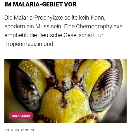
IM MALARIA-GEBIET VOR
Die Malaria-Prophylaxe sollte kein Kann,
sondern ein Muss sein. Eine Chemoprophylaxe
empfiehlt die Deutsche Gesellschaft für
Tropenmedizin und…
FEIERABEND!
30. August 2023