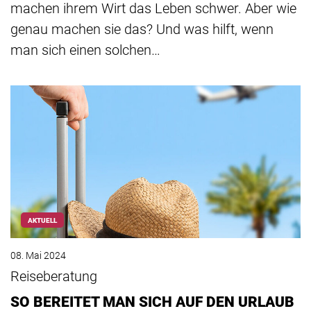
machen ihrem Wirt das Leben schwer. Aber wie
genau machen sie das? Und was hilft, wenn
man sich einen solchen…
AKTUELL
08. Mai 2024
Reiseberatung
SO BEREITET MAN SICH AUF DEN URLAUB