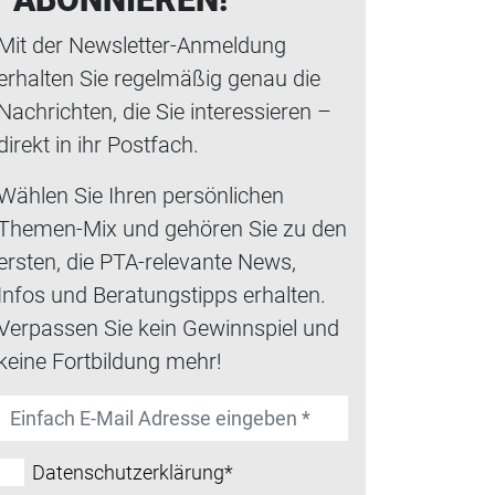
Mit der Newsletter-Anmeldung
erhalten Sie regelmäßig genau die
Nachrichten, die Sie interessieren –
direkt in ihr Postfach.
Wählen Sie Ihren persönlichen
Themen-Mix und gehören Sie zu den
ersten, die PTA-relevante News,
Infos und Beratungstipps erhalten.
Verpassen Sie kein Gewinnspiel und
keine Fortbildung mehr!
Datenschutzerklärung*