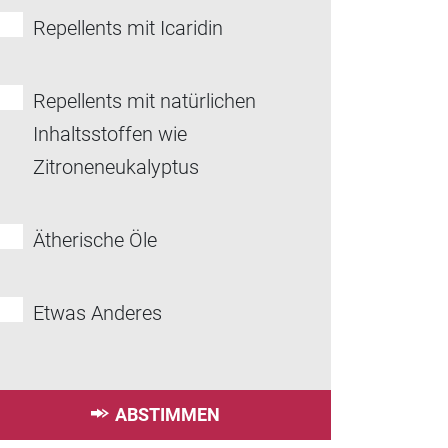
Repellents mit Icaridin
Repellents mit natürlichen
Inhaltsstoffen wie
Zitroneneukalyptus
Ätherische Öle
Etwas Anderes
ABSTIMMEN