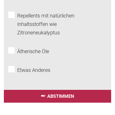
Repellents mit natürlichen
Inhaltsstoffen wie
Zitroneneukalyptus
Ätherische Öle
Etwas Anderes
ABSTIMMEN