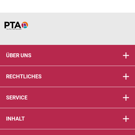
Home
ÜBER UNS
RECHTLICHES
SERVICE
INHALT