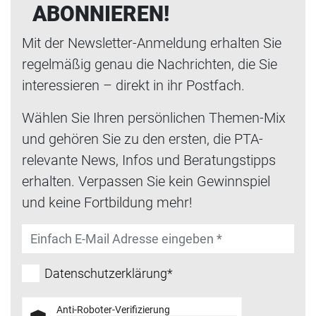
ABONNIEREN!
Mit der Newsletter-Anmeldung erhalten Sie
regelmäßig genau die Nachrichten, die Sie
interessieren – direkt in ihr Postfach.
Wählen Sie Ihren persönlichen Themen-Mix
und gehören Sie zu den ersten, die PTA-
relevante News, Infos und Beratungstipps
erhalten. Verpassen Sie kein Gewinnspiel
und keine Fortbildung mehr!
Datenschutzerklärung*
Anti-Roboter-Verifizierung