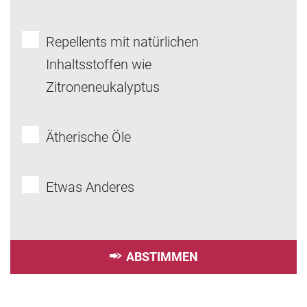
Repellents mit natürlichen
Inhaltsstoffen wie
Zitroneneukalyptus
Ätherische Öle
Etwas Anderes
ABSTIMMEN