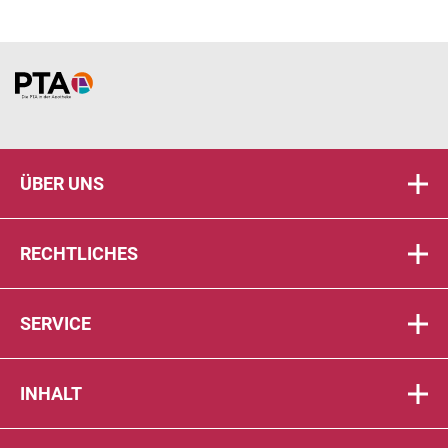
Home
ÜBER UNS
RECHTLICHES
SERVICE
INHALT