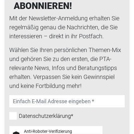
ABONNIEREN!
Mit der Newsletter-Anmeldung erhalten Sie
regelmäßig genau die Nachrichten, die Sie
interessieren – direkt in ihr Postfach.
Wählen Sie Ihren persönlichen Themen-Mix
und gehören Sie zu den ersten, die PTA-
relevante News, Infos und Beratungstipps
erhalten. Verpassen Sie kein Gewinnspiel
und keine Fortbildung mehr!
Datenschutzerklärung*
Anti-Roboter-Verifizierung