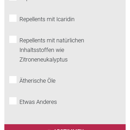
Repellents mit Icaridin
Repellents mit natürlichen
Inhaltsstoffen wie
Zitroneneukalyptus
Ätherische Öle
Etwas Anderes