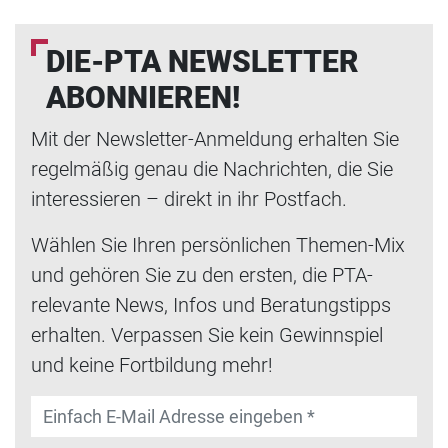
DIE-PTA NEWSLETTER
ABONNIEREN!
Mit der Newsletter-Anmeldung erhalten Sie
regelmäßig genau die Nachrichten, die Sie
interessieren – direkt in ihr Postfach.
Wählen Sie Ihren persönlichen Themen-Mix
und gehören Sie zu den ersten, die PTA-
relevante News, Infos und Beratungstipps
erhalten. Verpassen Sie kein Gewinnspiel
und keine Fortbildung mehr!