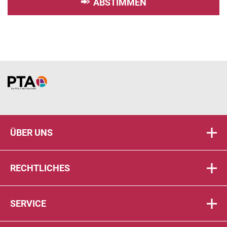
ABSTIMMEN
Home
ÜBER UNS
RECHTLICHES
SERVICE