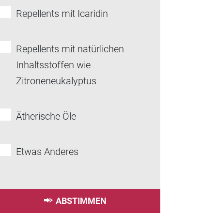
Repellents mit Icaridin
Repellents mit natürlichen
Inhaltsstoffen wie
Zitroneneukalyptus
Ätherische Öle
Etwas Anderes
ABSTIMMEN