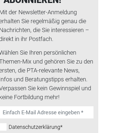
Mit der Newsletter-Anmeldung
erhalten Sie regelmäßig genau die
Nachrichten, die Sie interessieren –
direkt in ihr Postfach.
Wählen Sie Ihren persönlichen
Themen-Mix und gehören Sie zu den
ersten, die PTA-relevante News,
Infos und Beratungstipps erhalten.
Verpassen Sie kein Gewinnspiel und
keine Fortbildung mehr!
Datenschutzerklärung*