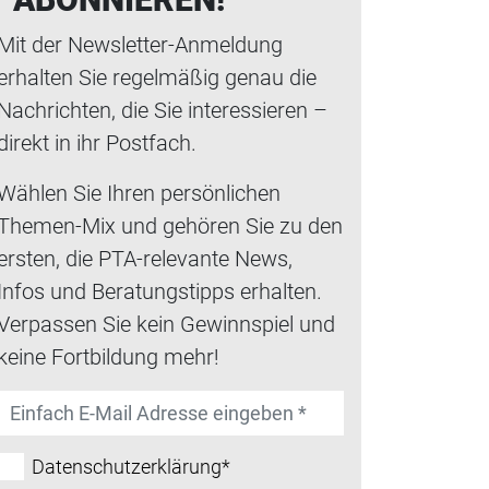
Mit der Newsletter-Anmeldung
erhalten Sie regelmäßig genau die
Nachrichten, die Sie interessieren –
direkt in ihr Postfach.
Wählen Sie Ihren persönlichen
Themen-Mix und gehören Sie zu den
ersten, die PTA-relevante News,
Infos und Beratungstipps erhalten.
Verpassen Sie kein Gewinnspiel und
keine Fortbildung mehr!
Datenschutzerklärung*