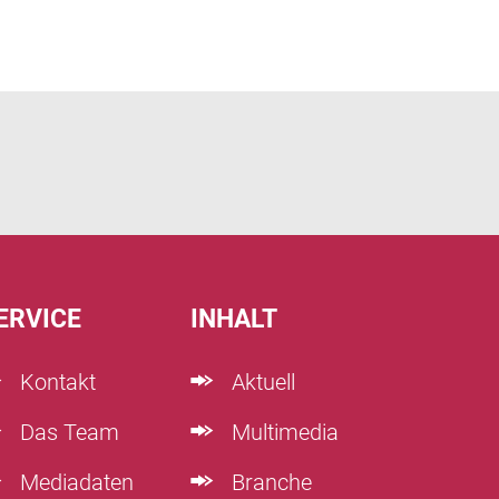
ERVICE
INHALT
Kontakt
Aktuell
Das Team
Multimedia
Mediadaten
Branche