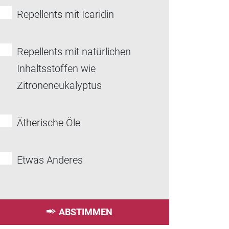
Repellents mit Icaridin
Repellents mit natürlichen
Inhaltsstoffen wie
Zitroneneukalyptus
Ätherische Öle
Etwas Anderes
ABSTIMMEN