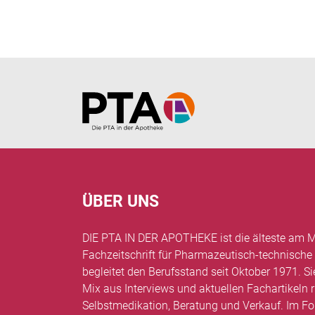
Home
ÜBER UNS
DIE PTA IN DER APOTHEKE ist die älteste am M
Fachzeitschrift für Pharmazeutisch-technische
begleitet den Berufsstand seit Oktober 1971. Si
Mix aus Interviews und aktuellen Fachartikel
Selbstmedikation, Beratung und Verkauf. Im Fo