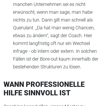
manchen Unternehmen sei es nicht
erwünscht, wenn man sage, man habe
nichts zu tun. Dann gilt man schnell als
Querulant. „Da hat man wenig Chancen,
etwas zu ändern“, sagt der Coach. Hier
kommt langfristig oft nur ein Wechsel
infrage - ob intern oder extern. In solchen
Fällen ist der Bore-out kaum innerhalb der
bestehenden Strukturen zu lösen.
WANN PROFESSIONELLE
HILFE SINNVOLL IST