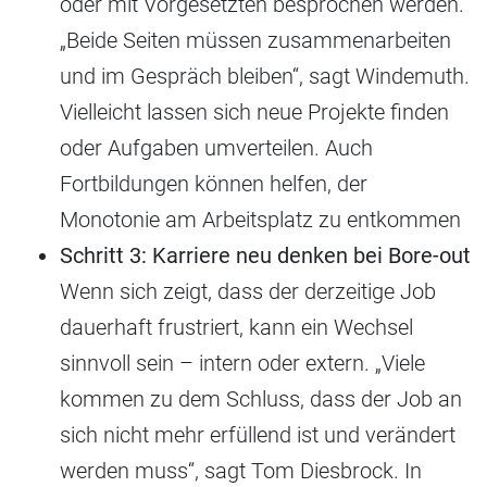
oder mit Vorgesetzten besprochen werden.
„Beide Seiten müssen zusammenarbeiten
und im Gespräch bleiben“, sagt Windemuth.
Vielleicht lassen sich neue Projekte finden
oder Aufgaben umverteilen. Auch
Fortbildungen können helfen, der
Monotonie am Arbeitsplatz zu entkommen
Schritt 3: Karriere neu denken bei Bore-out
Wenn sich zeigt, dass der derzeitige Job
dauerhaft frustriert, kann ein Wechsel
sinnvoll sein – intern oder extern. „Viele
kommen zu dem Schluss, dass der Job an
sich nicht mehr erfüllend ist und verändert
werden muss“, sagt Tom Diesbrock. In