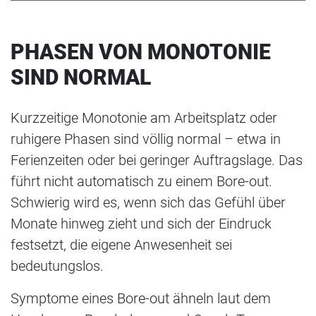
PHASEN VON MONOTONIE
SIND NORMAL
Kurzzeitige Monotonie am Arbeitsplatz oder
ruhigere Phasen sind völlig normal – etwa in
Ferienzeiten oder bei geringer Auftragslage. Das
führt nicht automatisch zu einem Bore-out.
Schwierig wird es, wenn sich das Gefühl über
Monate hinweg zieht und sich der Eindruck
festsetzt, die eigene Anwesenheit sei
bedeutungslos.
Symptome eines Bore-out ähneln laut dem