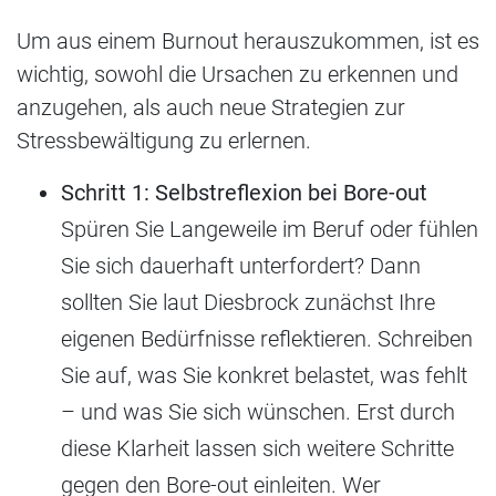
Um aus einem Burnout herauszukommen, ist es
wichtig, sowohl die Ursachen zu erkennen und
anzugehen, als auch neue Strategien zur
Stressbewältigung zu erlernen.
Schritt 1: Selbstreflexion bei Bore-out
Spüren Sie Langeweile im Beruf oder fühlen
Sie sich dauerhaft unterfordert? Dann
sollten Sie laut Diesbrock zunächst Ihre
eigenen Bedürfnisse reflektieren. Schreiben
Sie auf, was Sie konkret belastet, was fehlt
– und was Sie sich wünschen. Erst durch
diese Klarheit lassen sich weitere Schritte
gegen den Bore-out einleiten. Wer