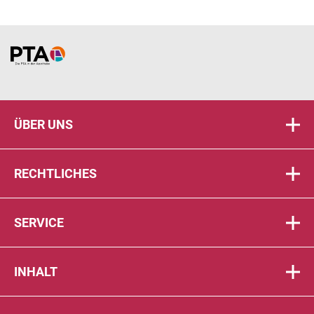
Home
ÜBER UNS
RECHTLICHES
SERVICE
INHALT