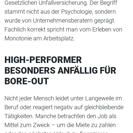
Gesetzlichen Unfallversicherung. Der Begriff
stammt nicht aus der Psychologie, sondern
wurde von Unternehmensberatern geprägt.
Fachlich korrekt spricht man vom Erleben von
Monotonie am Arbeitsplatz.
HIGH-PERFORMER
BESONDERS ANFÄLLIG FÜR
BORE-OUT
Nicht jeder Mensch leidet unter Langeweile im
Beruf oder reagiert negativ auf gleichbleibende
Tätigkeiten. Manche betrachten den Job als
Mittel zum Zweck – um die Miete zu zahlen