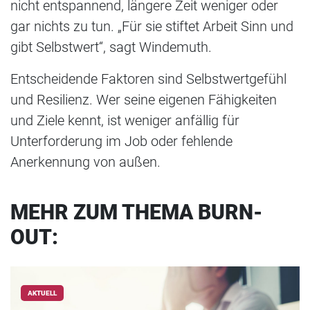
nicht entspannend, längere Zeit weniger oder
gar nichts zu tun. „Für sie stiftet Arbeit Sinn und
gibt Selbstwert“, sagt Windemuth.
Entscheidende Faktoren sind Selbstwertgefühl
und Resilienz. Wer seine eigenen Fähigkeiten
und Ziele kennt, ist weniger anfällig für
Unterforderung im Job oder fehlende
Anerkennung von außen.
MEHR ZUM THEMA BURN-
OUT:
AKTUELL