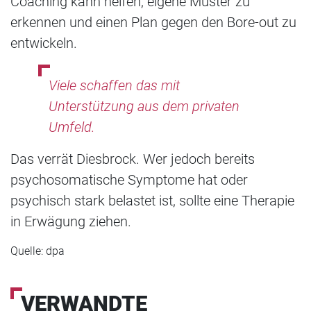
Coaching kann helfen, eigene Muster zu
erkennen und einen Plan gegen den Bore-out zu
entwickeln.
Viele schaffen das mit
Unterstützung aus dem privaten
Umfeld.
Das verrät Diesbrock. Wer jedoch bereits
psychosomatische Symptome hat oder
psychisch stark belastet ist, sollte eine Therapie
in Erwägung ziehen.
Quelle: dpa
VERWANDTE