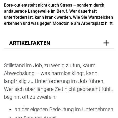
Bore-out entsteht nicht durch Stress – sondern durch
andauernde Langeweile im Beruf. Wer dauerhaft
unterfordert ist, kann krank werden. Wie Sie Warnzeichen
erkennen und was gegen Monotonie am Arbeitsplatz hilft.
ARTIKELFAKTEN
Stillstand im Job, zu wenig zu tun, kaum
Abwechslung – was harmlos klingt, kann
langfristig zu Unterforderung im Job führen.
Wer sich über längere Zeit nicht gebraucht fühlt,
beginnt oft zu zweifeln:
an der eigenen Bedeutung im Unternehmen