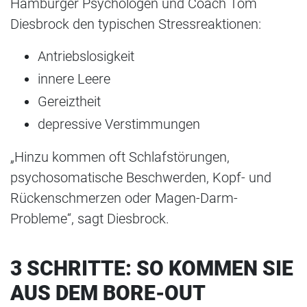
Hamburger Psychologen und Coach Tom
Diesbrock den typischen Stressreaktionen:
Antriebslosigkeit
innere Leere
Gereiztheit
depressive Verstimmungen
„Hinzu kommen oft Schlafstörungen,
psychosomatische Beschwerden, Kopf- und
Rückenschmerzen oder Magen-Darm-
Probleme“, sagt Diesbrock.
3 SCHRITTE: SO KOMMEN SIE
AUS DEM BORE-OUT