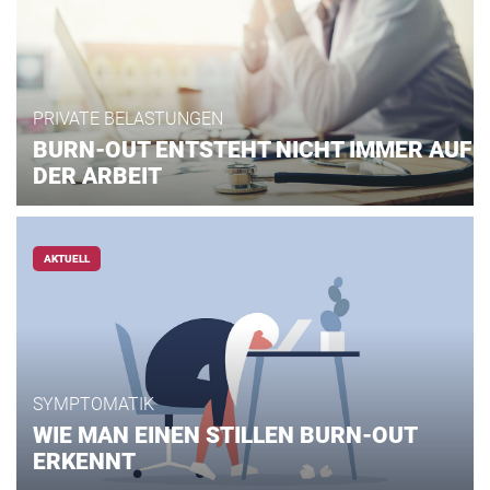
PRIVATE BELASTUNGEN
BURN-OUT ENTSTEHT NICHT IMMER AUF
DER ARBEIT
AKTUELL
SYMPTOMATIK
WIE MAN EINEN STILLEN BURN-OUT
ERKENNT