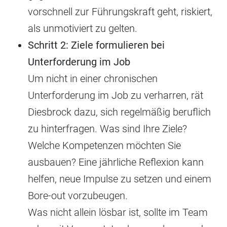
vorschnell zur Führungskraft geht, riskiert,
als unmotiviert zu gelten.
Schritt 2: Ziele formulieren bei
Unterforderung im Job
Um nicht in einer chronischen
Unterforderung im Job zu verharren, rät
Diesbrock dazu, sich regelmäßig beruflich
zu hinterfragen. Was sind Ihre Ziele?
Welche Kompetenzen möchten Sie
ausbauen? Eine jährliche Reflexion kann
helfen, neue Impulse zu setzen und einem
Bore-out vorzubeugen.
Was nicht allein lösbar ist, sollte im Team