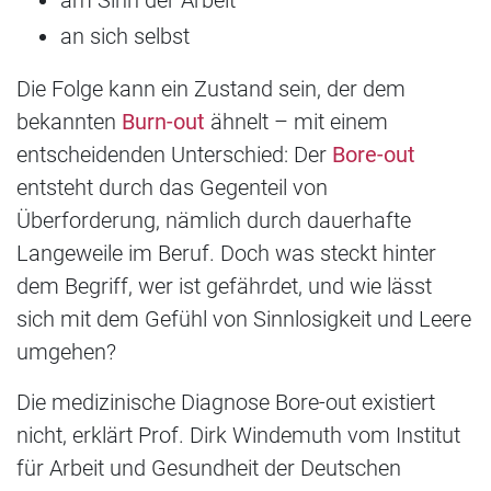
am Sinn der Arbeit
an sich selbst
Die Folge kann ein Zustand sein, der dem
bekannten
Burn-out
ähnelt – mit einem
entscheidenden Unterschied: Der
Bore-out
entsteht durch das Gegenteil von
Überforderung, nämlich durch dauerhafte
Langeweile im Beruf. Doch was steckt hinter
dem Begriff, wer ist gefährdet, und wie lässt
sich mit dem Gefühl von Sinnlosigkeit und Leere
umgehen?
Die medizinische Diagnose Bore-out existiert
nicht, erklärt Prof. Dirk Windemuth vom Institut
für Arbeit und Gesundheit der Deutschen