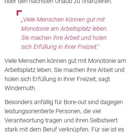
oder den nächsten Urlaub zu finanzieren.
„Viele Menschen können gut mit
Monotonie am Arbeitsplatz leben.
Sie machen ihre Arbeit und holen
sich Erfüllung in ihrer Freizeit."
Viele Menschen können gut mit Monotonie am
Arbeitsplatz leben. Sie machen ihre Arbeit und
holen sich Erfüllung in ihrer Freizeit, sagt
Windemuth.
Besonders anfällig für Bore-out sind dagegen
leistungsorientierte Personen, die viel
Verantwortung tragen und ihren Selbstwert
stark mit dem Beruf verknüpfen. Für sie ist es