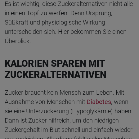
Es ist wichtig, diese Zuckeralternativen nicht alle
in einen Topf zu werfen. Denn Ursprung,
Süßkraft und physiologische Wirkung
unterscheiden sich. Hier bekommen Sie einen
Überblick.
KALORIEN SPAREN MIT
ZUCKERALTERNATIVEN
Zucker braucht kein Mensch zum Leben. Mit
Ausnahme von Menschen mit
Diabetes
, wenn
sie eine Unterzuckerung (Hypoglykämie) haben.
Dann ist Zucker hilfreich, um den niedrigen
Zuckergehalt im Blut schnell und einfach wieder