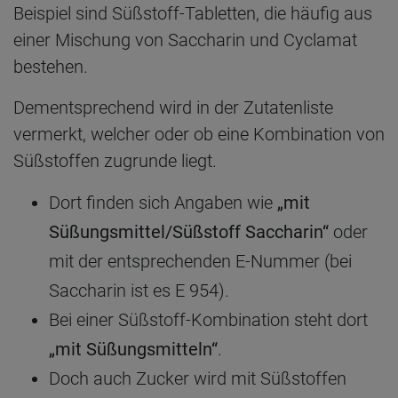
Beispiel sind Süßstoff-Tabletten, die häufig aus
einer Mischung von Saccharin und Cyclamat
bestehen.
Dementsprechend wird in der Zutatenliste
vermerkt, welcher oder ob eine Kombination von
Süßstoffen zugrunde liegt.
Dort finden sich Angaben wie
„mit
Süßungsmittel/Süßstoff Saccharin“
oder
mit der entsprechenden E-Nummer (bei
Saccharin ist es E 954).
Bei einer Süßstoff-Kombination steht dort
„mit Süßungsmitteln“
.
Doch auch Zucker wird mit Süßstoffen