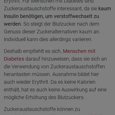
Erythrit. Für Menschen mit Diabetes sind
Zuckeraustauschstoffe interessant, da sie
kaum
Insulin benötigen, um verstoffwechselt zu
werden
. So steigt der Blutzucker nach dem
Genuss dieser Zuckeralternativen kaum an.
Individuell kann dies allerdings variieren.
Deshalb empfiehlt es sich,
Menschen mit
Diabetes
darauf hinzuweisen, dass sie sich an
die Verwendung von Zuckeraustauschstoffen
herantasten müssen. Ausnahme bildet hier
auch wieder Erythrit. Da es keine Kalorien
enthält, hat es auch keine Auswirkung auf eine
mögliche Erhöhung des Blutzuckers.
Zuckeraustauschstoffe können zu