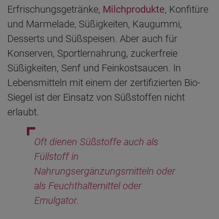
Erfrischungsgetränke,
Milchprodukte
, Konfitüre
und Marmelade, Süßigkeiten, Kaugummi,
Desserts und Süßspeisen. Aber auch für
Konserven, Sportlernahrung, zuckerfreie
Süßigkeiten, Senf und Feinkostsaucen. In
Lebensmitteln mit einem der zertifizierten Bio-
Siegel ist der Einsatz von Süßstoffen nicht
erlaubt.
Oft dienen Süßstoffe auch als
Füllstoff in
Nahrungsergänzungsmitteln oder
als Feuchthaltemittel oder
Emulgator.