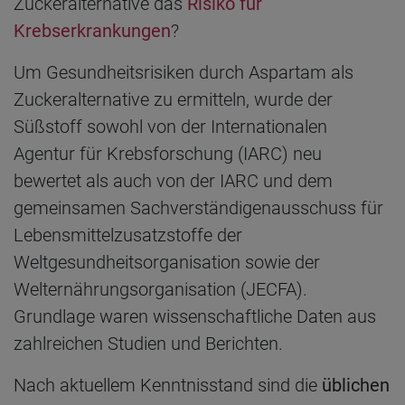
Zuckeralternative das
Risiko für
Krebserkrankungen
?
Um Gesundheitsrisiken durch Aspartam als
Zuckeralternative zu ermitteln, wurde der
Süßstoff sowohl von der Internationalen
Agentur für Krebsforschung (IARC) neu
bewertet als auch von der IARC und dem
gemeinsamen Sachverständigenausschuss für
Lebensmittelzusatzstoffe der
Weltgesundheitsorganisation sowie der
Welternährungsorganisation (JECFA).
Grundlage waren wissenschaftliche Daten aus
zahlreichen Studien und Berichten.
Nach aktuellem Kenntnisstand sind die
üblichen