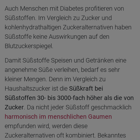
Auch Menschen mit Diabetes profitieren von
Süßstoffen. Im Vergleich zu Zucker und
kohlenhydrathaltigen Zuckeralternativen haben
Süßstoffe keine Auswirkungen auf den
Blutzuckerspiegel.
Damit Süßstoffe Speisen und Getränken eine
angenehme Süße verleihen, bedarf es sehr
kleiner Mengen. Denn im Vergleich zu
Haushaltszucker ist die
Süßkraft bei
Süßstoffen 30- bis 3000-fach höher als die von
Zucker
. Da nicht jeder Süßstoff geschmacklich
harmonisch im menschlichen Gaumen
empfunden wird, werden diese
Zuckeralternativen oft kombiniert. Bekanntes