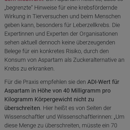
„begrenzte“ Hinweise für eine krebsfördernde
Wirkung in Tierversuchen und beim Menschen
geben kann, besonders für Leberzellkrebs. Die
Expertinnen und Experten der Organisationen
sehen aktuell dennoch keine überzeugenden
Belege für ein konkretes Risiko, durch den
Konsum von Aspartam als Zuckeralternative an
Krebs zu erkranken.
Für die Praxis empfehlen sie den
ADI-Wert für
Aspartam in Höhe von 40 Milligramm pro
Kilogramm Körpergewicht nicht zu
überschreiten
. Hier heißt es von Seiten der
Wissenschaftler und Wissenschaftlerinnen: „Um
diese Menge zu überschreiten, müsste ein 70