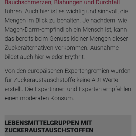
Bauchschmerzen, Blähungen und Durchfall
führen. Auch hier ist es wichtig und sinnvoll, die
Mengen im Blick zu behalten. Je nachdem, wie
Magen-Darm-empfindlich ein Mensch ist, kann
das bereits beim Genuss kleiner Mengen dieser
Zuckeralternativen vorkommen. Ausnahme
bildet auch hier wieder Erythrit.
Von den europäischen Expertengremien wurden
für Zuckeraustauschstoffe keine ADI-Werte
erstellt. Die Expertinnen und Experten empfehlen
einen moderaten Konsum.
LEBENSMITTELGRUPPEN MIT
ZUCKERAUSTAUSCHSTOFFEN