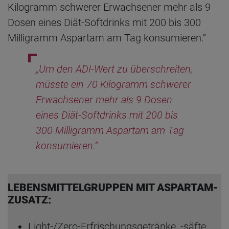
Kilogramm schwerer Erwachsener mehr als 9
Dosen eines Diät-Softdrinks mit 200 bis 300
Milligramm Aspartam am Tag konsumieren.“
„Um den ADI-Wert zu überschreiten,
müsste ein 70 Kilogramm schwerer
Erwachsener mehr als 9 Dosen
eines Diät-Softdrinks mit 200 bis
300 Milligramm Aspartam am Tag
konsumieren.“
LEBENSMITTELGRUPPEN MIT ASPARTAM-
ZUSATZ:
Light-/Zero-Erfrischungsgetränke, -säfte