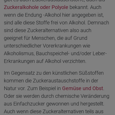
Zuckeralkohole oder Polyole
bekannt. Auch
wenn die Endung -Alkohol hier angegeben ist,
sind alle diese Stoffe frei von Alkohol. Demnach
sind diese Zuckeralternativen also auch
geeignet für Menschen, die auf Grund
unterschiedlicher Vorerkrankungen wie
Alkoholismus, Bauchspeichel- und/oder Leber-
Erkrankungen auf Alkohol verzichten.
Im Gegensatz zu den künstlichen Süßstoffen
kommen die Zuckeraustauschstoffe in der
Natur vor. Zum Beispiel in
Gemüse und Obst
.
Oder sie werden durch chemische Veränderung
aus Einfachzucker gewonnen und hergestellt.
Auch wenn diese Zuckeralternativen teils aus