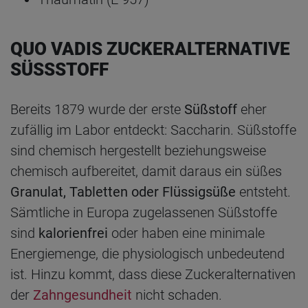
QUO VADIS ZUCKERALTERNATIVE
SÜSSSTOFF
Bereits 1879 wurde der erste
Süßstoff
eher
zufällig im Labor entdeckt: Saccharin. Süßstoffe
sind chemisch hergestellt beziehungsweise
chemisch aufbereitet, damit daraus ein süßes
Granulat, Tabletten oder Flüssigsüße
entsteht.
Sämtliche in Europa zugelassenen Süßstoffe
sind
kalorienfrei
oder haben eine minimale
Energiemenge, die physiologisch unbedeutend
ist. Hinzu kommt, dass diese Zuckeralternativen
der
Zahngesundheit
nicht schaden.