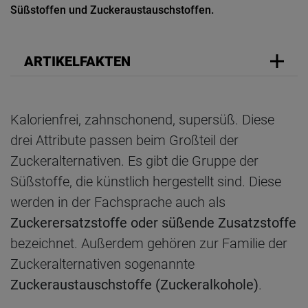
Süßstoffen und Zuckeraustauschstoffen.
ARTIKELFAKTEN
Kalorienfrei, zahnschonend, supersüß. Diese
drei Attribute passen beim Großteil der
Zuckeralternativen. Es gibt die Gruppe der
Süßstoffe, die künstlich hergestellt sind. Diese
werden in der Fachsprache auch als
Zuckerersatzstoffe oder süßende Zusatzstoffe
bezeichnet. Außerdem gehören zur Familie der
Zuckeralternativen sogenannte
Zuckeraustauschstoffe (Zuckeralkohole)
.