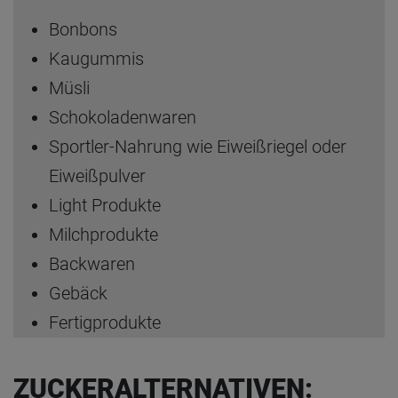
Bonbons
Kaugummis
Müsli
Schokoladenwaren
Sportler-Nahrung wie Eiweißriegel oder
Eiweißpulver
Light Produkte
Milchprodukte
Backwaren
Gebäck
Fertigprodukte
ZUCKERALTERNATIVEN: