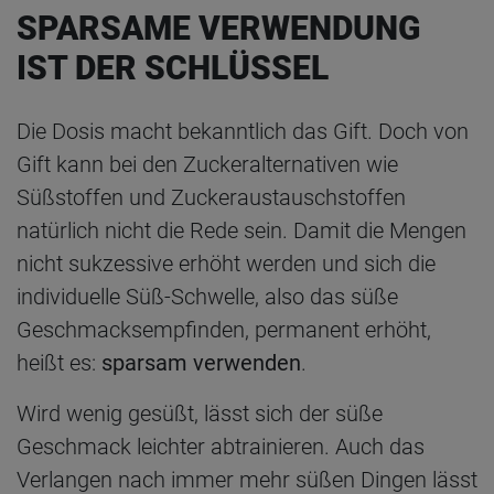
SPARSAME VERWENDUNG
IST DER SCHLÜSSEL
Die Dosis macht bekanntlich das Gift. Doch von
Gift kann bei den Zuckeralternativen wie
Süßstoffen und Zuckeraustauschstoffen
natürlich nicht die Rede sein. Damit die Mengen
nicht sukzessive erhöht werden und sich die
individuelle Süß-Schwelle, also das süße
Geschmacksempfinden, permanent erhöht,
heißt es:
sparsam verwenden
.
Wird wenig gesüßt, lässt sich der süße
Geschmack leichter abtrainieren. Auch das
Verlangen nach immer mehr süßen Dingen lässt