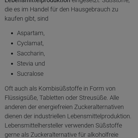
die es im Handel für den Hausgebrauch zu
kaufen gibt, sind
Aspartam,
Cyclamat,
Saccharin,
Stevia und
Sucralose
Oft auch als Kombisüßstoffe in Form von
Flüssigsüße, Tabletten oder Streusüße. Alle
anderen der energiefreien Zuckeralternativen
dienen der industriellen Lebensmittelproduktion.
Lebensmittelhersteller verwenden Süßstoffe
gerne als Zuckeralternative für alkoholfreie