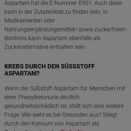
Aspartam hat die E-Nummer E951. Auch diese
kann in der Zutatenliste zu finden sein. In
Medikamenten oder
Nahrungsergänzungsmitteln sowie zuckerfreien
Bonbons kann Aspartam ebenfalls als
Zuckeralternative enthalten sein.
KREBS DURCH DEN SÜSSSTOFF A
SPARTAM?
Wenn der Süßstoff Aspartam für Menschen mit
einer Phenylketonurie deutlich
gesundheitsschädlich ist, stellt sich eine weitere
Frage: Wie sieht es bei Gesunden aus? Steigt
durch den Konsum von Aspartam als