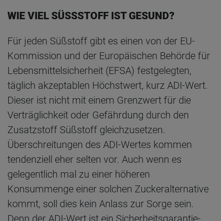
WIE VIEL SÜSSSTOFF IST GESUND?
Für jeden Süßstoff gibt es einen von der EU-
Kommission und der Europäischen Behörde für
Lebensmittelsicherheit (EFSA) festgelegten,
täglich akzeptablen Höchstwert, kurz ADI-Wert.
Dieser ist nicht mit einem Grenzwert für die
Verträglichkeit oder Gefährdung durch den
Zusatzstoff Süßstoff gleichzusetzen.
Überschreitungen des ADI-Wertes kommen
tendenziell eher selten vor. Auch wenn es
gelegentlich mal zu einer höheren
Konsummenge einer solchen Zuckeralternative
kommt, soll dies kein Anlass zur Sorge sein.
Denn der ADI-Wert ist ein Sicherheitsgarantie-