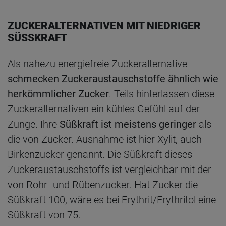
ZUCKERALTERNATIVEN MIT NIEDRIGER
SÜSSKRAFT
Als nahezu energiefreie Zuckeralternative
schmecken Zuckeraustauschstoffe ähnlich wie
herkömmlicher Zucker
. Teils hinterlassen diese
Zuckeralternativen ein kühles Gefühl auf der
Zunge. Ihre
Süßkraft ist meistens geringer
als
die von Zucker. Ausnahme ist hier Xylit, auch
Birkenzucker genannt. Die Süßkraft dieses
Zuckeraustauschstoffs ist vergleichbar mit der
von Rohr- und Rübenzucker. Hat Zucker die
Süßkraft 100, wäre es bei Erythrit/Erythritol eine
Süßkraft von 75.