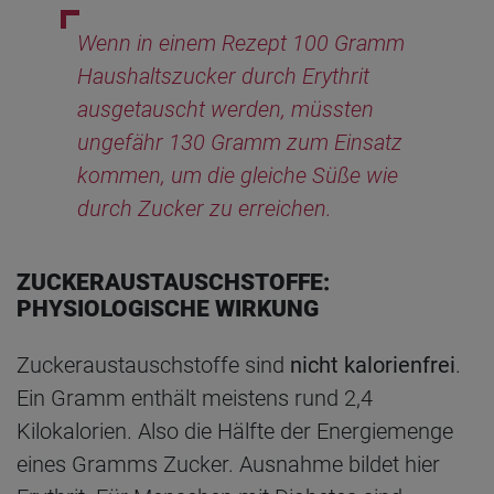
Wenn in einem Rezept 100 Gramm
Haushaltszucker durch Erythrit
ausgetauscht werden, müssten
ungefähr 130 Gramm zum Einsatz
kommen, um die gleiche Süße wie
durch Zucker zu erreichen.
ZUCKERAUSTAUSCHSTOFFE:
PHYSIOLOGISCHE WIRKUNG
Zuckeraustauschstoffe sind
nicht kalorienfrei
.
Ein Gramm enthält meistens rund 2,4
Kilokalorien. Also die Hälfte der Energiemenge
eines Gramms Zucker. Ausnahme bildet hier