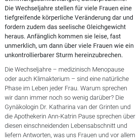
Die Wechseljahre stellen für viele Frauen eine
tiefgreifende körperliche Veränderung dar und
fordern zudem das seelische Gleichgewicht
heraus. Anfänglich kommen sie leise, fast
unmerklich, um dann über viele Frauen wie ein
unkontrollierbarer Sturm hereinzubrechen.
Die Wechseljahre – medizinisch Menopause
oder auch Klimakterium – sind eine natürliche
Phase im Leben jeder Frau. Warum sprechen
wir dann immer noch so wenig darüber? Die
Gynäkologin Dr. Katharina van der Grinten und
die Apothekerin Ann-Katrin Pause sprechen über
diesen einschneidenden Lebensabschnitt und
liefern Antworten, was uns Frauen und vor allem