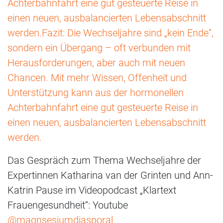
Achterbahnfahrt eine gut gesteuerte Reise in
einen neuen, ausbalancierten Lebensabschnitt
werden.Fazit: Die Wechseljahre sind „kein Ende“,
sondern ein Übergang – oft verbunden mit
Herausforderungen, aber auch mit neuen
Chancen. Mit mehr Wissen, Offenheit und
Unterstützung kann aus der hormonellen
Achterbahnfahrt eine gut gesteuerte Reise in
einen neuen, ausbalancierten Lebensabschnitt
werden.
Das Gespräch zum Thema Wechseljahre der
Expertinnen Katharina van der Grinten und Ann-
Katrin Pause im Videopodcast „Klartext
Frauengesundheit“: Youtube
@magnsesiumdiasporal