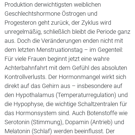
Produktion derwichtigsten weiblichen
Geschlechtshormone Östrogen und
Progesteron geht zurück, der Zyklus wird
unregelmäßig, schließlich bleibt die Periode ganz
aus. Doch die Veränderungen enden nicht mit
dem letzten Menstruationstag – im Gegenteil:
Für viele Frauen beginnt jetzt eine wahre
Achterbahnfahrt mit dem Gefühl des absoluten
Kontrollverlusts. Der Hormonmangel wirkt sich
direkt auf das Gehirn aus – insbesondere auf
den Hypothalamus (Temperaturregulation) und
die Hypophyse, die wichtige Schaltzentralen für
das Hormonsystem sind. Auch Botenstoffe wie
Serotonin (Stimmung), Dopamin (Antrieb) und
Melatonin (Schlaf) werden beeinflusst. Der