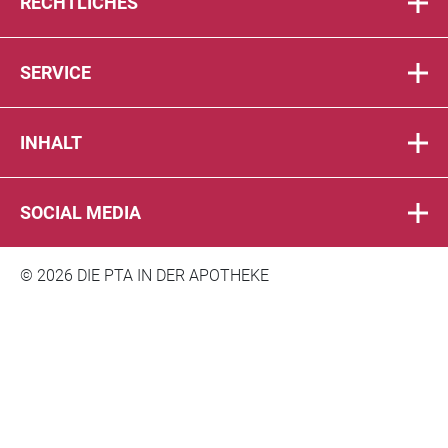
RECHTLICHES
SERVICE
INHALT
SOCIAL MEDIA
© 2026 DIE PTA IN DER APOTHEKE