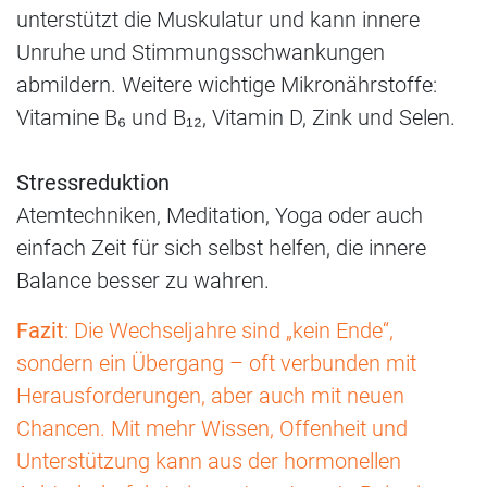
unterstützt die Muskulatur und kann innere
Unruhe und Stimmungsschwankungen
abmildern. Weitere wichtige Mikronährstoffe:
Vitamine B₆ und B₁₂, Vitamin D, Zink und Selen.
Stressreduktion
Atemtechniken, Meditation, Yoga oder auch
einfach Zeit für sich selbst helfen, die innere
Balance besser zu wahren.
Fazit
: Die Wechseljahre sind „kein Ende“,
sondern ein Übergang – oft verbunden mit
Herausforderungen, aber auch mit neuen
Chancen. Mit mehr Wissen, Offenheit und
Unterstützung kann aus der hormonellen