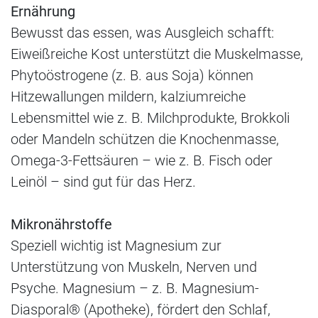
Ernährung
Bewusst das essen, was Ausgleich schafft:
Eiweißreiche Kost unterstützt die Muskelmasse,
Phytoöstrogene (z. B. aus Soja) können
Hitzewallungen mildern, kalziumreiche
Lebensmittel wie z. B. Milchprodukte, Brokkoli
oder Mandeln schützen die Knochenmasse,
Omega-3-Fettsäuren – wie z. B. Fisch oder
Leinöl – sind gut für das Herz.
Mikronährstoffe
Speziell wichtig ist Magnesium zur
Unterstützung von Muskeln, Nerven und
Psyche. Magnesium – z. B. Magnesium-
Diasporal® (Apotheke), fördert den Schlaf,