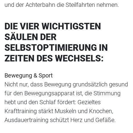
und der Achterbahn die Steilfahrten nehmen.
DIE VIER WICHTIGSTEN
SÄULEN DER
SELBSTOPTIMIERUNG IN
ZEITEN DES WECHSELS:
Bewegung & Sport
Nicht nur, dass Bewegung grundsätzlich gesund
für den Bewegungsapparat ist, die Stimmung
hebt und den Schlaf fördert: Gezieltes
Krafttraining stärkt Muskeln und Knochen,
Ausdauertraining schützt Herz und Gefäße.