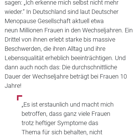
sagen: „Ich erkenne mich selbst nicht mehr
wieder.“ In Deutschland sind laut Deutscher
Menopause Gesellschaft aktuell etwa
neun Millionen Frauen in den Wechseljahren. Ein
Drittel von ihnen erlebt starke bis massive
Beschwerden, die ihren Alltag und ihre
Lebensqualität erheblich beeinträchtigen. Und
dann auch noch das: Die durchschnittliche
Dauer der Wechseljahre beträgt bei Frauen 10
Jahre!
„Es ist erstaunlich und macht mich
betroffen, dass ganz viele Frauen
trotz heftiger Symptome das
Thema für sich behalten, nicht