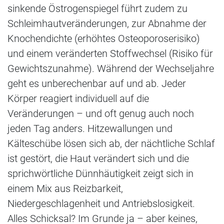
sinkende Östrogenspiegel führt zudem zu
Schleimhautveränderungen, zur Abnahme der
Knochendichte (erhöhtes Osteoporoserisiko)
und einem veränderten Stoffwechsel (Risiko für
Gewichtszunahme). Während der Wechseljahre
geht es unberechenbar auf und ab. Jeder
Körper reagiert individuell auf die
Veränderungen – und oft genug auch noch
jeden Tag anders. Hitzewallungen und
Kälteschübe lösen sich ab, der nächtliche Schlaf
ist gestört, die Haut verändert sich und die
sprichwörtliche Dünnhäutigkeit zeigt sich in
einem Mix aus Reizbarkeit,
Niedergeschlagenheit und Antriebslosigkeit.
Alles Schicksal? Im Grunde ja – aber keines,