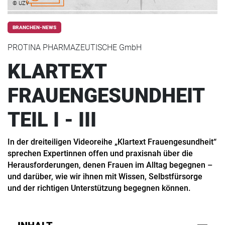
© UZV
BRANCHEN-NEWS
PROTINA PHARMAZEUTISCHE GmbH
KLARTEXT
FRAUENGESUNDHEIT
TEIL I - III
In der dreiteiligen Videoreihe „Klartext Frauengesundheit“
sprechen Expertinnen offen und praxisnah über die
Herausforderungen, denen Frauen im Alltag begegnen –
und darüber, wie wir ihnen mit Wissen, Selbstfürsorge
und der richtigen Unterstützung begegnen können.