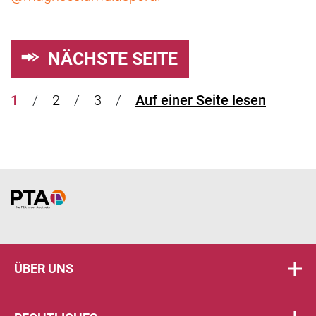
NÄCHSTE SEITE
1
2
3
Auf einer Seite lesen
Home
ÜBER UNS