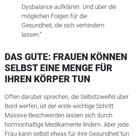
Dysbalance aufklären. Und über die
möglichen Folgen für die
Gesundheit, die sich verhindern
lassen.“
DAS GUTE: FRAUEN KÖNNEN
SELBST EINE MENGE FÜR
IHREN KÖRPER TUN
Offen darüber sprechen, die Selbstzweifel über
Bord werfen, ist der erste wichtige Schritt.
Massive Beschwerden lassen sich durch
hormonhaltige Medikamente lindern. Aber jede
Frau kann selbst etwas für ihre Gesundheit tun