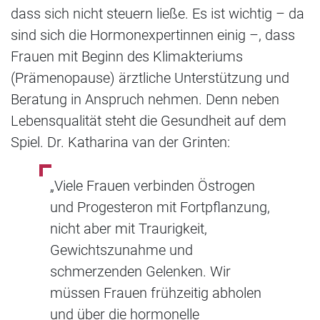
dass sich nicht steuern ließe. Es ist wichtig – da
sind sich die Hormonexpertinnen einig –, dass
Frauen mit Beginn des Klimakteriums
(Prämenopause) ärztliche Unterstützung und
Beratung in Anspruch nehmen. Denn neben
Lebensqualität steht die Gesundheit auf dem
Spiel. Dr. Katharina van der Grinten:
„Viele Frauen verbinden Östrogen
und Progesteron mit Fortpflanzung,
nicht aber mit Traurigkeit,
Gewichtszunahme und
schmerzenden Gelenken. Wir
müssen Frauen frühzeitig abholen
und über die hormonelle