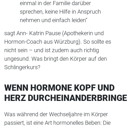
einmal in der Familie darüber
sprechen, keine Hilfe in Anspruch
nehmen und einfach leiden“
sagt Ann- Katrin Pause (Apothekerin und
Hormon-Coach aus Würzburg). So sollte es
nicht sein – und ist zudem auch richtig
ungesund. Was bringt den Körper auf den
Schlingerkurs?
WENN HORMONE KOPF UND
HERZ DURCHEINANDERBRING
Was während der Wechseljahre im Körper
passiert, ist eine Art hormonelles Beben: Die