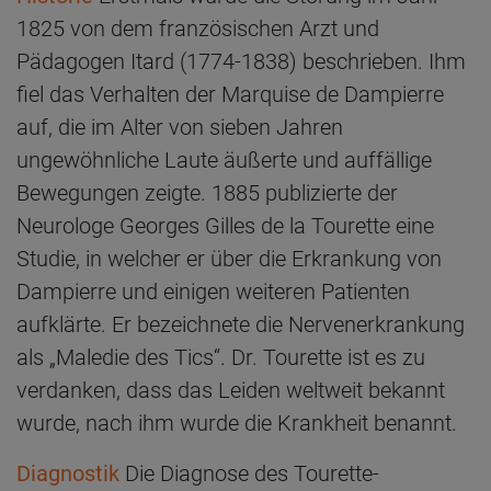
1825 von dem französischen Arzt und
Pädagogen Itard (1774-1838) beschrieben. Ihm
fiel das Verhalten der Marquise de Dampierre
auf, die im Alter von sieben Jahren
ungewöhnliche Laute äußerte und auffällige
Bewegungen zeigte. 1885 publizierte der
Neurologe Georges Gilles de la Tourette eine
Studie, in welcher er über die Erkrankung von
Dampierre und einigen weiteren Patienten
aufklärte. Er bezeichnete die Nervenerkrankung
als „Maledie des Tics“. Dr. Tourette ist es zu
verdanken, dass das Leiden weltweit bekannt
wurde, nach ihm wurde die Krankheit benannt.
Diagnostik
Die Diagnose des Tourette-