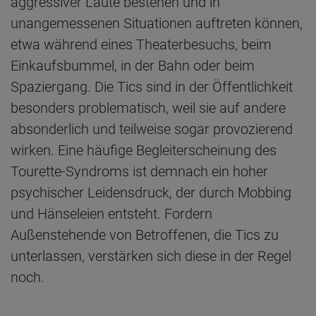
aggressiver Laute bestehen und in
unangemessenen Situationen auftreten können,
etwa während eines Theaterbesuchs, beim
Einkaufsbummel, in der Bahn oder beim
Spaziergang. Die Tics sind in der Öffentlichkeit
besonders problematisch, weil sie auf andere
absonderlich und teilweise sogar provozierend
wirken. Eine häufige Begleiterscheinung des
Tourette-Syndroms ist demnach ein hoher
psychischer Leidensdruck, der durch Mobbing
und Hänseleien entsteht. Fordern
Außenstehende von Betroffenen, die Tics zu
unterlassen, verstärken sich diese in der Regel
noch.