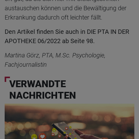
austauschen können und die Bewältigung der
Erkrankung dadurch oft leichter fällt.
Den Artikel finden Sie auch in DIE PTA IN DER
APOTHEKE 06/2022 ab Seite 98.
Martina Görz, PTA, M.Sc. Psychologie,
Fachjournalistin
VERWANDTE
NACHRICHTEN