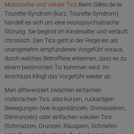
Motorische und vokale Tics
Beim Gilles-de-la-
Tourette-Syndrom (kurz: Tourette-Syndrom)
handelt es sich um eine neuropsychiatrische
Störung. Sie beginnt im Kindesalter und verläuft
chronisch. Den Tics geht in der Regel ein als
unangenehm empfundenes Vorgefühl voraus,
durch welches Betroffene erkennen, dass es zu
einem bestimmten Tic kommen wird. Im
Anschluss klingt das Vorgefühl wieder ab.
Man differenziert zwischen einfachen
motorischen Tics, also kurzen, ruckartigen
Bewegungen (wie Augenblinzeln, Grimassieren,
Stirnrunzeln) oder einfachen vokalen Tics
(Schmatzen, Grunzen, Räuspern, Schniefen