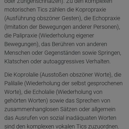
oder Zungenschnalzen). Zu den komplexen
motorischen Tics zählen die Kopropraxie
(Ausführung obszöner Gesten), die Echopraxie
(Imitation der Bewegungen anderer Personen),
die Palipraxie (Wiederholung eigener
Bewegungen), das Berühren von anderen
Menschen oder Gegenständen sowie Springen,
Klatschen oder autoaggressives Verhalten.
Die Koprolalie (Ausstoßen obszöner Worte), die
Palilalie (Wiederholung der selbst gesprochenen
Worte), die Echolalie (Wiederholung von
gehörten Worten) sowie das Sprechen von
zusammenhanglosen Sätzen oder allgemein
das Ausrufen von sozial inadäquaten Worten
sind den komplexen vokalen Tics zuzuordnen.