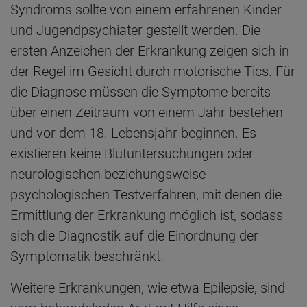
Syndroms sollte von einem erfahrenen Kinder-
und Jugendpsychiater gestellt werden. Die
ersten Anzeichen der Erkrankung zeigen sich in
der Regel im Gesicht durch motorische Tics. Für
die Diagnose müssen die Symptome bereits
über einen Zeitraum von einem Jahr bestehen
und vor dem 18. Lebensjahr beginnen. Es
existieren keine Blutuntersuchungen oder
neurologischen beziehungsweise
psychologischen Testverfahren, mit denen die
Ermittlung der Erkrankung möglich ist, sodass
sich die Diagnostik auf die Einordnung der
Symptomatik beschränkt.
Weitere Erkrankungen, wie etwa Epilepsie, sind