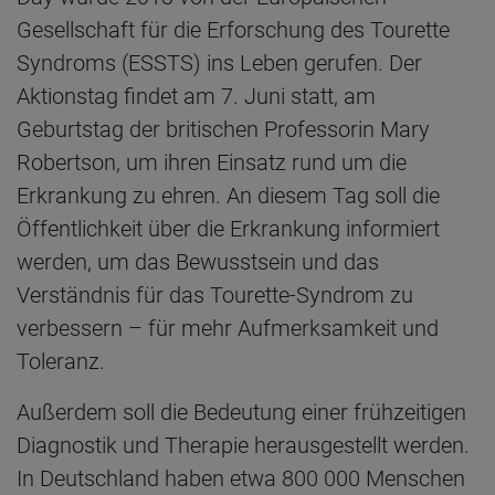
Gesellschaft für die Erforschung des Tourette
Syndroms (ESSTS) ins Leben gerufen. Der
Aktionstag findet am 7. Juni statt, am
Geburtstag der britischen Professorin Mary
Robertson, um ihren Einsatz rund um die
Erkrankung zu ehren. An diesem Tag soll die
Öffentlichkeit über die Erkrankung informiert
werden, um das Bewusstsein und das
Verständnis für das Tourette-Syndrom zu
verbessern – für mehr Aufmerksamkeit und
Toleranz.
Außerdem soll die Bedeutung einer frühzeitigen
Diagnostik und Therapie herausgestellt werden.
In Deutschland haben etwa 800 000 Menschen