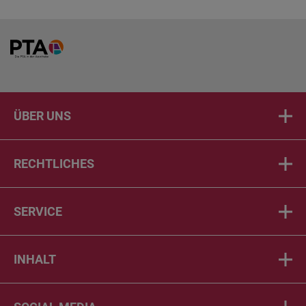
Home
ÜBER UNS
RECHTLICHES
SERVICE
INHALT