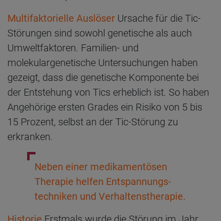
Multifaktorielle Auslöser
Ursache für die Tic-
Störungen sind sowohl genetische als auch
Umweltfaktoren. Familien- und
molekulargenetische Untersuchungen haben
gezeigt, dass die genetische Komponente bei
der Entstehung von Tics erheblich ist. So haben
Angehörige ersten Grades ein Risiko von 5 bis
15 Prozent, selbst an der Tic-Störung zu
erkranken.
Neben einer medikamentösen
Therapie helfen Entspannungs-
techniken und Verhaltenstherapie.
Historie
Erstmals wurde die Störung im Jahr