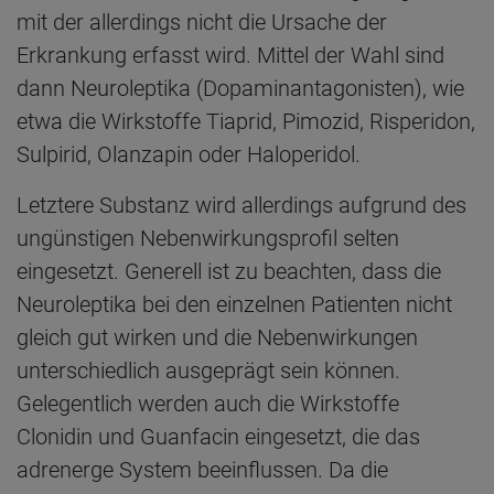
mit der allerdings nicht die Ursache der
Erkrankung erfasst wird. Mittel der Wahl sind
dann Neuroleptika (Dopaminantagonisten), wie
etwa die Wirkstoffe Tiaprid, Pimozid, Risperidon,
Sulpirid, Olanzapin oder Haloperidol.
Letztere Substanz wird allerdings aufgrund des
ungünstigen Nebenwirkungsprofil selten
eingesetzt. Generell ist zu beachten, dass die
Neuroleptika bei den einzelnen Patienten nicht
gleich gut wirken und die Nebenwirkungen
unterschiedlich ausgeprägt sein können.
Gelegentlich werden auch die Wirkstoffe
Clonidin und Guanfacin eingesetzt, die das
adrenerge System beeinflussen. Da die