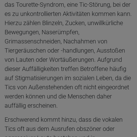
das Tourette-Syndrom, eine Tic-Störung, bei der
es zu unkontrollierten Aktivitäten kommen kann.
Hierzu zählen Blinzeln, Zucken, unwillkürliche
Bewegungen, Naserümpfen,
Grimassenschneiden, Nachahmen von
Tiergeräuschen oder -handlungen, Ausstoßen
von Lauten oder Wortäußerungen. Aufgrund
dieser Auffälligkeiten treffen Betroffene häufig
auf Stigmatisierungen im sozialen Leben, da die
Tics von Außenstehenden oft nicht eingeordnet
werden können und die Menschen daher
auffällig erscheinen.
Erschwerend kommt hinzu, dass die vokalen
Tics oft aus dem Ausrufen obszöner oder