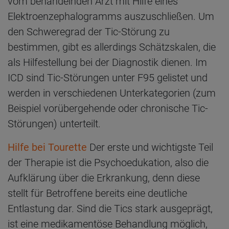
vom behandelnden Arzt mit Hilfe eines
Elektroenzephalogramms auszuschließen. Um
den Schweregrad der Tic-Störung zu
bestimmen, gibt es allerdings Schätzskalen, die
als Hilfestellung bei der Diagnostik dienen. Im
ICD sind Tic-Störungen unter F95 gelistet und
werden in verschiedenen Unterkategorien (zum
Beispiel vorübergehende oder chronische Tic-
Störungen) unterteilt.
Hilfe bei Tourette
Der erste und wichtigste Teil
der Therapie ist die Psychoedukation, also die
Aufklärung über die Erkrankung, denn diese
stellt für Betroffene bereits eine deutliche
Entlastung dar. Sind die Tics stark ausgeprägt,
ist eine medikamentöse Behandlung möglich,