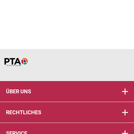
Home
ÜBER UNS
RECHTLICHES
SERVICE