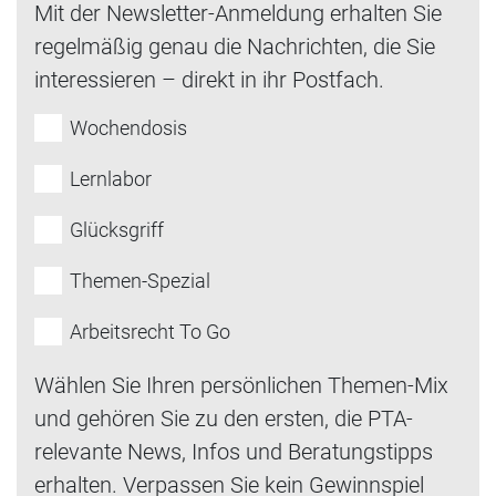
Mit der Newsletter-Anmeldung erhalten Sie
regelmäßig genau die Nachrichten, die Sie
interessieren – direkt in ihr Postfach.
Wochendosis
Lernlabor
Glücksgriff
Themen-Spezial
Arbeitsrecht To Go
Wählen Sie Ihren persönlichen Themen-Mix
und gehören Sie zu den ersten, die PTA-
relevante News, Infos und Beratungstipps
erhalten. Verpassen Sie kein Gewinnspiel