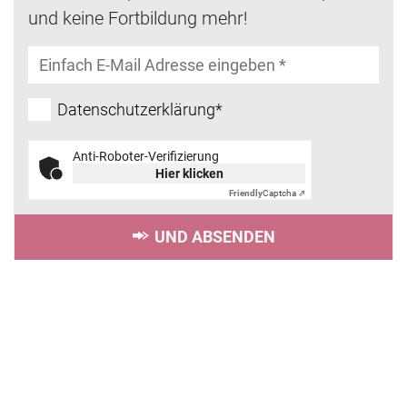
und keine Fortbildung mehr!
Datenschutzerklärung*
Anti-Roboter-Verifizierung
Hier klicken
Friendly
Captcha ⇗
UND ABSENDEN