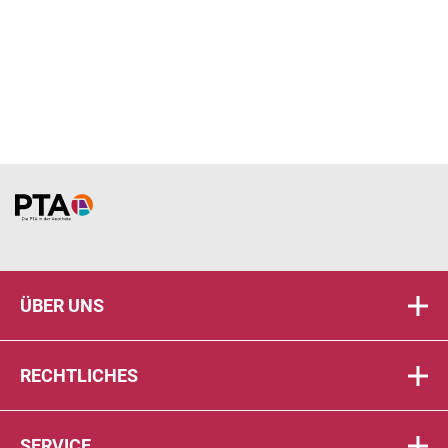
Home
ÜBER UNS
RECHTLICHES
SERVICE