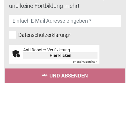
und keine Fortbildung mehr!
Datenschutzerklärung*
Anti-Roboter-Verifizierung
Hier klicken
Friendly
Captcha ⇗
UND ABSENDEN