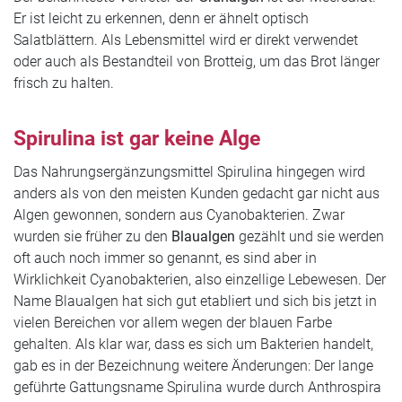
Er ist leicht zu erkennen, denn er ähnelt optisch
Salatblättern. Als Lebensmittel wird er direkt verwendet
oder auch als Bestandteil von Brotteig, um das Brot länger
frisch zu halten.
Spirulina ist gar keine Alge
Das Nahrungsergänzungsmittel Spirulina hingegen wird
anders als von den meisten Kunden gedacht gar nicht aus
Algen gewonnen, sondern aus Cyanobakterien. Zwar
wurden sie früher zu den
Blaualgen
gezählt und sie werden
oft auch noch immer so genannt, es sind aber in
Wirklichkeit Cyanobakterien, also einzellige Lebewesen. Der
Name Blaualgen hat sich gut etabliert und sich bis jetzt in
vielen Bereichen vor allem wegen der blauen Farbe
gehalten. Als klar war, dass es sich um Bakterien handelt,
gab es in der Bezeichnung weitere Änderungen: Der lange
geführte Gattungsname Spirulina wurde durch Anthrospira