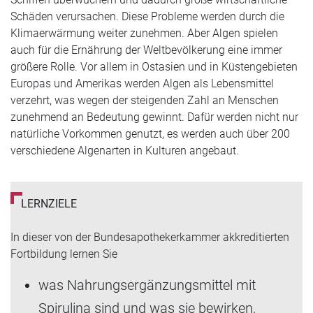
Schäden verursachen. Diese Probleme werden durch die
Klimaerwärmung weiter zunehmen. Aber Algen spielen
auch für die Ernährung der Weltbevölkerung eine immer
größere Rolle. Vor allem in Ostasien und in Küstengebieten
Europas und Amerikas werden Algen als Lebensmittel
verzehrt, was wegen der steigenden Zahl an Menschen
zunehmend an Bedeutung gewinnt. Dafür werden nicht nur
natürliche Vorkommen genutzt, es werden auch über 200
verschiedene Algenarten in Kulturen angebaut.
LERNZIELE
In dieser von der Bundesapothekerkammer akkreditierten
Fortbildung lernen Sie
was Nahrungsergänzungsmittel mit
Spirulina sind und was sie bewirken,