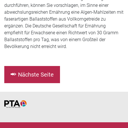
durchführen, können Sie vorschlagen, im Sinne einer
abwechslungsreichen Ernährung eine Algen-Mahlzeiten mit
faserartigen Ballaststoffen aus Vollkorngetreide zu
ergänzen. Die Deutsche Gesellschaft für Ernährung
empfiehlt für Erwachsene einen Richtwert von 30 Gramm
Ballaststoffen pro Tag, was von einem Großteil der
Bevölkerung nicht erreicht wird.
Nächste Seite
Home