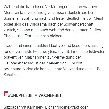
Während die harmlosen Verfärbungen in sonnenarmen
Monaten fast vollständig verblassen, dunkeln sie bei
Sonneneinstrahlung nach und treten deutlich hervor. Meist
bildet sich das Chloasma nach der Schwangerschaft
zurück, es kann aber auch während der gesamten fertilen
Phase einer Frau bestehen bleiben.
Frauen mit einem dunklen Hauttyp sind besonders anfällig
für die verstärkte Melanozytenaktivität. Eine der effektivsten
präventiven Maßnahmen zur Vermeidung der
Hautveränderung ist das Meiden von UV-Licht
beziehungsweise die konsequente Verwendung eines UV-
Schutzes.
WUNDPFLEGE IM WOCHENBETT
Sitzbäder mit Kamillen-, Eichenrindenextrakt oder