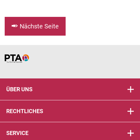
Nächste Seite
Home
ÜBER UNS
RECHTLICHES
SERVICE