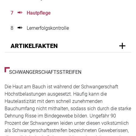
7
Hautpflege
8
Lernerfolgskontrolle
ARTIKELFAKTEN
SCHWANGERSCHAFTSSTREIFEN
Die Haut am Bauch ist während der Schwangerschaft
Höchstbelastungen ausgesetzt. Häufig kann die
Hautelastizität mit dem schnell zunehmenden
Bauchumfang nicht mithalten, sodass sich durch die starke
Dehnung Risse im Bindegewebe bilden. Ungefähr 90
Prozent der Schwangeren leiden unter diesen volkstümlich
als Schwangerschaftsstreifen bezeichneten Geweberissen,