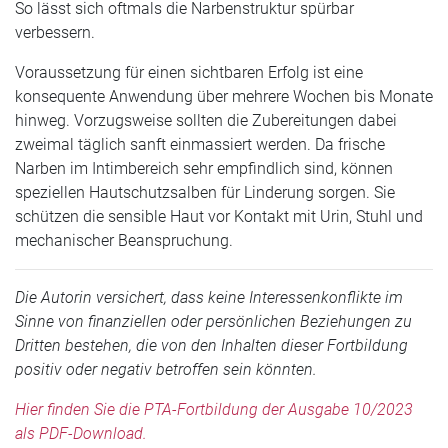
So lässt sich oftmals die Narbenstruktur spürbar
verbessern.
Voraussetzung für einen sichtbaren Erfolg ist eine
konsequente Anwendung über mehrere Wochen bis Monate
hinweg. Vorzugsweise sollten die Zubereitungen dabei
zweimal täglich sanft einmassiert werden. Da frische
Narben im Intimbereich sehr empfindlich sind, können
speziellen Hautschutzsalben für Linderung sorgen. Sie
schützen die sensible Haut vor Kontakt mit Urin, Stuhl und
mechanischer Beanspruchung.
Die Autorin versichert, dass keine Interessenkonflikte im
Sinne von finanziellen oder persönlichen Beziehungen zu
Dritten bestehen, die von den Inhalten dieser Fortbildung
positiv oder negativ betroffen sein könnten.
Hier finden Sie die PTA-Fortbildung der Ausgabe 10/2023
als PDF-Download.