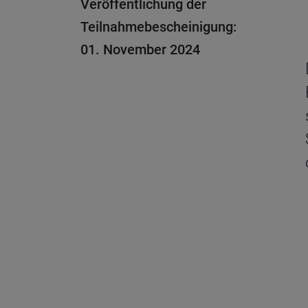
Veröffentlichung der
Teilnahmebescheinigung:
01. November 2024