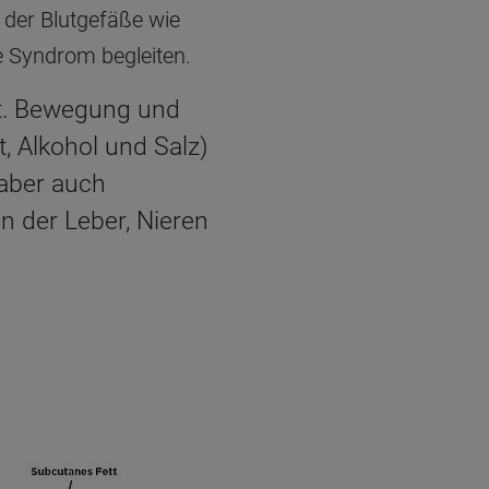
der Blutgefäße wie
 Syndrom begleiten.
igt. Bewegung und
, Alkohol und Salz)
 aber auch
 der Leber, Nieren